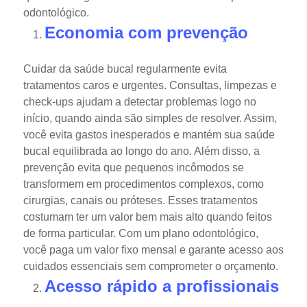
odontológico.
Economia com prevenção
Cuidar da saúde bucal regularmente evita
tratamentos caros e urgentes. Consultas, limpezas e
check-ups ajudam a detectar problemas logo no
início, quando ainda são simples de resolver.
Assim,
você evita gastos inesperados e mantém sua saúde
bucal equilibrada ao longo do ano. Além disso, a
prevenção evita que pequenos incômodos se
transformem em procedimentos complexos, como
cirurgias, canais ou próteses.
Esses tratamentos
costumam ter um valor bem mais alto quando feitos
de forma particular. Com um plano odontológico,
você paga um valor fixo mensal e garante acesso aos
cuidados essenciais sem comprometer o orçamento.
Acesso rápido a profissionais