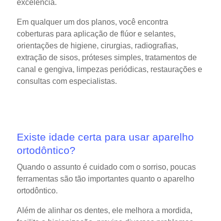
excelência.
Em qualquer um dos planos, você encontra
coberturas para aplicação de flúor e selantes,
orientações de higiene, cirurgias, radiografias,
extração de sisos, próteses simples, tratamentos de
canal e gengiva, limpezas periódicas, restaurações e
consultas com especialistas.
Existe idade certa para usar aparelho
ortodôntico?
Quando o assunto é cuidado com o sorriso, poucas
ferramentas são tão importantes quanto o aparelho
ortodôntico.
Além de alinhar os dentes, ele melhora a mordida,