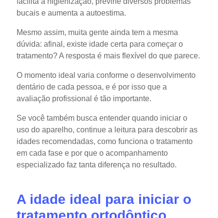
facilita a higienização, previne diversos problemas
bucais e aumenta a autoestima.
Mesmo assim, muita gente ainda tem a mesma
dúvida: afinal, existe idade certa para começar o
tratamento? A resposta é mais flexível do que parece.
O momento ideal varia conforme o desenvolvimento
dentário de cada pessoa, e é por isso que a
avaliação profissional é tão importante.
Se você também busca entender quando iniciar o
uso do aparelho, continue a leitura para descobrir as
idades recomendadas, como funciona o tratamento
em cada fase e por que o acompanhamento
especializado faz tanta diferença no resultado.
A idade ideal para iniciar o
tratamento ortodôntico