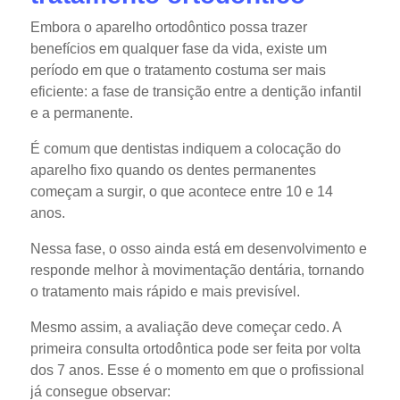
Embora o aparelho ortodôntico possa trazer
benefícios em qualquer fase da vida, existe um
período em que o tratamento costuma ser mais
eficiente: a fase de transição entre a dentição infantil
e a permanente.
É comum que dentistas indiquem a colocação do
aparelho fixo quando os dentes permanentes
começam a surgir, o que acontece entre 10 e 14
anos.
Nessa fase, o osso ainda está em desenvolvimento e
responde melhor à movimentação dentária, tornando
o tratamento mais rápido e mais previsível.
Mesmo assim, a avaliação deve começar cedo. A
primeira consulta ortodôntica pode ser feita por volta
dos 7 anos. Esse é o momento em que o profissional
já consegue observar: