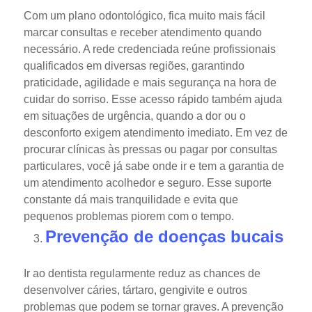
Com um plano odontológico, fica muito mais fácil
marcar consultas e receber atendimento quando
necessário. A rede credenciada reúne profissionais
qualificados em diversas regiões, garantindo
praticidade, agilidade e mais segurança na hora de
cuidar do sorriso.
Esse acesso rápido também ajuda
em situações de urgência, quando a dor ou o
desconforto exigem atendimento imediato.
Em vez de
procurar clínicas às pressas ou pagar por consultas
particulares, você já sabe onde ir e tem a garantia de
um atendimento acolhedor e seguro. Esse suporte
constante dá mais tranquilidade e evita que
pequenos problemas piorem com o tempo.
Prevenção de doenças bucais
Ir ao dentista regularmente reduz as chances de
desenvolver cáries, tártaro, gengivite e outros
problemas que podem se tornar graves. A prevenção