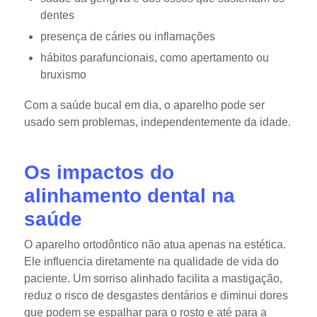
dentes
presença de cáries ou inflamações
hábitos parafuncionais, como apertamento ou
bruxismo
Com a saúde bucal em dia, o aparelho pode ser
usado sem problemas, independentemente da idade.
Os impactos do
alinhamento dental na
saúde
O aparelho ortodôntico não atua apenas na estética.
Ele influencia diretamente na qualidade de vida do
paciente. Um sorriso alinhado facilita a mastigação,
reduz o risco de desgastes dentários e diminui dores
que podem se espalhar para o rosto e até para a