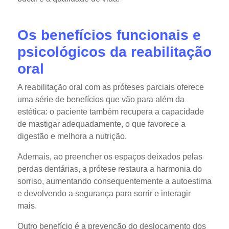
Os benefícios funcionais e
psicológicos da reabilitação
oral
A reabilitação oral com as próteses parciais oferece
uma série de benefícios que vão para além da
estética: o paciente também recupera a capacidade
de mastigar adequadamente, o que favorece a
digestão e melhora a nutrição.
Ademais, ao preencher os espaços deixados pelas
perdas dentárias, a prótese restaura a harmonia do
sorriso, aumentando consequentemente a autoestima
e devolvendo a segurança para sorrir e interagir
mais.
Outro benefício é a prevenção do deslocamento dos