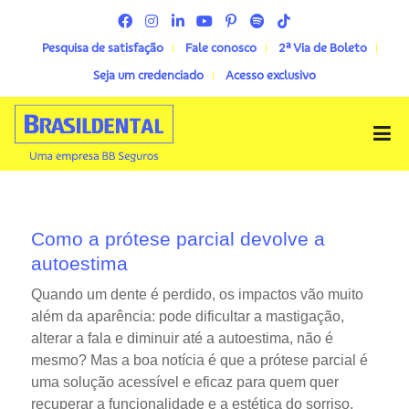
Pesquisa de satisfação
Fale conosco
2ª Via de Boleto
Seja um credenciado
Acesso exclusivo
Menu
Como a prótese parcial devolve a
autoestima
Quando um dente é perdido, os impactos vão muito
além da aparência: pode dificultar a mastigação,
alterar a fala e diminuir até a autoestima, não é
mesmo? Mas a boa notícia é que a prótese parcial é
uma solução acessível e eficaz para quem quer
recuperar a funcionalidade e a estética do sorriso.