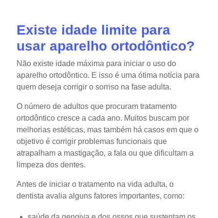
Existe idade limite para
usar aparelho ortodôntico?
Não existe idade máxima para iniciar o uso do
aparelho ortodôntico. E isso é uma ótima notícia para
quem deseja corrigir o sorriso na fase adulta.
O número de adultos que procuram tratamento
ortodôntico cresce a cada ano. Muitos buscam por
melhorias estéticas, mas também há casos em que o
objetivo é corrigir problemas funcionais que
atrapalham a mastigação, a fala ou que dificultam a
limpeza dos dentes.
Antes de iniciar o tratamento na vida adulta, o
dentista avalia alguns fatores importantes, como:
saúde da gengiva e dos ossos que sustentam os