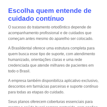
Escolha quem entende de
cuidado contínuo
O sucesso do tratamento ortodôntico depende de
acompanhamento profissional e de cuidados que
começam antes mesmo do aparelho ser colocado.
A Brasildental oferece uma estrutura completa para
quem busca esse tipo de suporte, com atendimento
humanizado, orientações claras e uma rede
credenciada que atende milhares de pacientes em
todo o Brasil.
A empresa também disponibiliza aplicativo exclusivo,
descontos em farmácias parceiras e suporte contínuo
para todas as etapas do cuidado.
Seus planos oferecem coberturas essenciais para