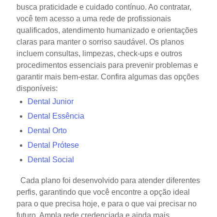
busca praticidade e cuidado contínuo.
Ao contratar,
você tem acesso a uma rede de profissionais
qualificados, atendimento humanizado e orientações
claras para manter o sorriso saudável. Os planos
incluem consultas, limpezas, check-ups e outros
procedimentos essenciais para prevenir problemas e
garantir mais bem-estar.
Confira algumas das opções
disponíveis:
Dental Junior
Dental Essência
Dental Orto
Dental Prótese
Dental Social
Cada plano foi desenvolvido para atender diferentes
perfis, garantindo que você encontre a opção ideal
para o que precisa hoje, e para o que vai precisar no
futuro.
Ampla rede credenciada e ainda mais