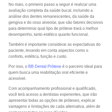
No mais, o primeiro passo a seguir é realizar uma
avaliação completa da saúde bucal, incluindo a
análise dos dentes remanescentes, da saúde da
gengiva e do osso alveolar, que são fatores decisivos
para determinar qual tipo de prótese trará o melhor
desempenho, tanto estético quanto funcional.
Também é importante considerar as expectativas do
paciente, levando em conta aspectos como o
conforto, estética, função e custo.
Por isso, o
BB Dental Prótese
é o parceiro ideal para
quem busca uma reabilitação oral eficiente e
acessível.
Com acompanhamento profissional e qualificado,
você terá acesso a dentistas experientes, que irão
apresentar todas as opções de próteses, explicar
vantagens e limitações de cada alternativa, além de