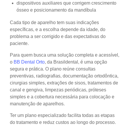
dispositivos auxiliares que corrigem crescimento
ósseo e posicionamento da mandíbula
Cada tipo de aparelho tem suas indicações
específicas, e a escolha depende da idade, do
problema a ser corrigido e das expectativas do
paciente.
Para quem busca uma solução completa e acessível,
o
BB Dental Orto
, da Brasildental, é uma opção
segura e prática. O plano reúne consultas
preventivas, radiografias, documentação ortodôntica,
cirurgias simples, extrações de sisos, tratamentos de
canal e gengiva, limpezas periódicas, próteses
simples e a cobertura necessária para colocação e
manutenção de aparelhos.
Ter um plano especializado facilita todas as etapas
do tratamento e reduz custos ao longo do processo.