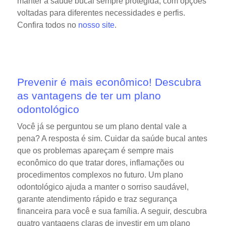
manter a saúde bucal sempre protegida, com opções
voltadas para diferentes necessidades e perfis.
Confira todos no
nosso site
.
Prevenir é mais econômico! Descubra
as vantagens de ter um plano
odontológico
Você já se perguntou se um plano dental vale a
pena? A resposta é sim. Cuidar da saúde bucal antes
que os problemas apareçam é sempre mais
econômico do que tratar dores, inflamações ou
procedimentos complexos no futuro.
Um plano
odontológico ajuda a manter o sorriso saudável,
garante atendimento rápido e traz segurança
financeira para você e sua família.
A seguir, descubra
quatro vantagens claras de investir em um plano