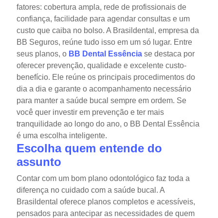
fatores: cobertura ampla, rede de profissionais de
confiança, facilidade para agendar consultas e um
custo que caiba no bolso. A Brasildental, empresa da
BB Seguros, reúne tudo isso em um só lugar.
Entre
seus planos, o
BB Dental Essência
se destaca por
oferecer prevenção, qualidade e excelente custo-
benefício. Ele reúne os principais procedimentos do
dia a dia e garante o acompanhamento necessário
para manter a saúde bucal sempre em ordem.
Se
você quer investir em prevenção e ter mais
tranquilidade ao longo do ano, o BB Dental Essência
é uma escolha inteligente.
Escolha quem entende do
assunto
Contar com um bom plano odontológico faz toda a
diferença no cuidado com a saúde bucal. A
Brasildental oferece planos completos e acessíveis,
pensados para antecipar as necessidades de quem