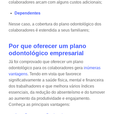
colaboradores arcam com alguns custos adicionais;
Dependentes
Nesse caso, a cobertura do plano odontológico dos
colaboradores é estendida a seus familiares;
Por que oferecer um plano
odontológico empresarial
Já foi comprovado que oferecer um plano
odontológico para os colaboradores gera
inúmeras
vantagens
. Tendo em vista que favorece
significativamente a saúde física, mental e financeira
dos trabalhadores e que melhora vários índices
essenciais, da redução do absenteísmo e do turnover
ao aumento da produtividade e engajamento.
Conheça as principais vantagens: