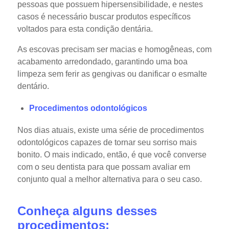
pessoas que possuem hipersensibilidade, e nestes
casos é necessário buscar produtos específicos
voltados para esta condição dentária.
As escovas precisam ser macias e homogêneas, com
acabamento arredondado, garantindo uma boa
limpeza sem ferir as gengivas ou danificar o esmalte
dentário.
Procedimentos odontológicos
Nos dias atuais, existe uma série de procedimentos
odontológicos capazes de tornar seu sorriso mais
bonito. O mais indicado, então, é que você converse
com o seu dentista para que possam avaliar em
conjunto qual a melhor alternativa para o seu caso.
Conheça alguns desses
procedimentos: