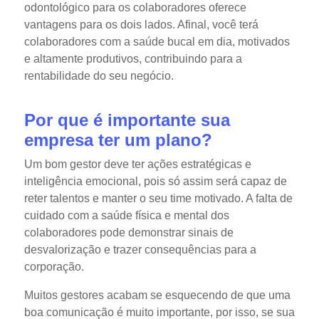
odontológico para os colaboradores oferece
vantagens para os dois lados. Afinal, você terá
colaboradores com a saúde bucal em dia, motivados
e altamente produtivos, contribuindo para a
rentabilidade do seu negócio.
Por que é importante sua
empresa ter um plano?
Um bom gestor deve ter ações estratégicas e
inteligência emocional, pois só assim será capaz de
reter talentos e manter o seu time motivado. A falta de
cuidado com a saúde física e mental dos
colaboradores pode demonstrar sinais de
desvalorização e trazer consequências para a
corporação.
Muitos gestores acabam se esquecendo de que uma
boa comunicação é muito importante, por isso, se sua