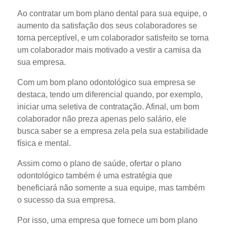
Ao contratar um bom plano dental para sua equipe, o
aumento da satisfação dos seus colaboradores se
torna perceptível, e um colaborador satisfeito se torna
um colaborador mais motivado a vestir a camisa da
sua empresa.
Com um bom plano odontológico sua empresa se
destaca, tendo um diferencial quando, por exemplo,
iniciar uma seletiva de contratação. Afinal, um bom
colaborador não preza apenas pelo salário, ele
busca saber se a empresa zela pela sua estabilidade
física e mental.
Assim como o plano de saúde, ofertar o plano
odontológico também é uma estratégia que
beneficiará não somente a sua equipe, mas também
o sucesso da sua empresa.
Por isso, uma empresa que fornece um bom plano