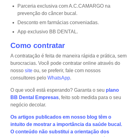
Parceria exclusiva com A.C.CAMARGO na
prevenção do câncer bucal.
Desconto em farmácias conveniadas.
App exclusivo BB DENTAL.
Como contratar
A contratação é feita de maneira rápida e prática, sem
burocracias. Você pode contratar online através do
nosso
site
ou, se preferir, fale com nossos
consultores pelo
WhatsApp
.
O que você está esperando? Garanta o seu
plano
BB Dental Empresas
, feito sob medida para o seu
negócio decolar.
Os artigos publicados em nosso blog têm o
intuito de mostrar a importância da saúde bucal.
O conteúdo não substitui a orientação dos