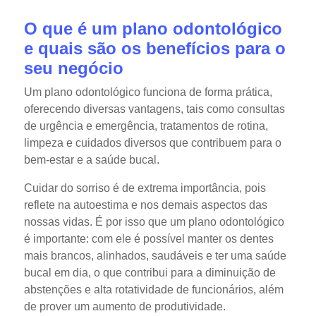
O que é um plano odontológico
e quais são os benefícios para o
seu negócio
Um plano odontológico funciona de forma prática,
oferecendo diversas vantagens, tais como consultas
de urgência e emergência, tratamentos de rotina,
limpeza e cuidados diversos que contribuem para o
bem-estar e a saúde bucal.
Cuidar do sorriso é de extrema importância, pois
reflete na autoestima e nos demais aspectos das
nossas vidas. É por isso que um plano odontológico
é importante: com ele é possível manter os dentes
mais brancos, alinhados, saudáveis e ter uma saúde
bucal em dia, o que contribui para a diminuição de
abstenções e alta rotatividade de funcionários, além
de prover um aumento de produtividade.