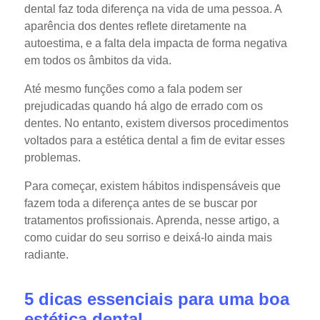
dental faz toda diferença na vida de uma pessoa. A
aparência dos dentes reflete diretamente na
autoestima, e a falta dela impacta de forma negativa
em todos os âmbitos da vida.
Até mesmo funções como a fala podem ser
prejudicadas quando há algo de errado com os
dentes. No entanto, existem diversos procedimentos
voltados para a estética dental a fim de evitar esses
problemas.
Para começar, existem hábitos indispensáveis que
fazem toda a diferença antes de se buscar por
tratamentos profissionais. Aprenda, nesse artigo, a
como cuidar do seu sorriso e deixá-lo ainda mais
radiante.
5 dicas essenciais para uma boa
estética dental