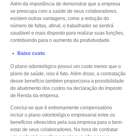
Além da importância de demonstrar que a empresa
se preocupa com a saúde de seus colaboradores,
existem outras vantagens, como a redução do
número de faltas, afinal, o trabalhador se sentirá
saudável e mais disposto para realizar suas funções,
contribuindo para o aumento da produtividade.
Baixo custo
O plano odontológico possui um custo menor que o
plano de saúde, isso é fato. Além disso, a contratação
desse benefício também proporciona a possibilidade
do abatimento dos custos na declaração do Imposto
de Renda da empresa.
Conclui-se que é extremamente compensatório
incluir o plano odontológico empresarial entre os
benefícios oferecidos pela sua empresa para o bem-
estar de seus colaboradores. Na hora de contratar