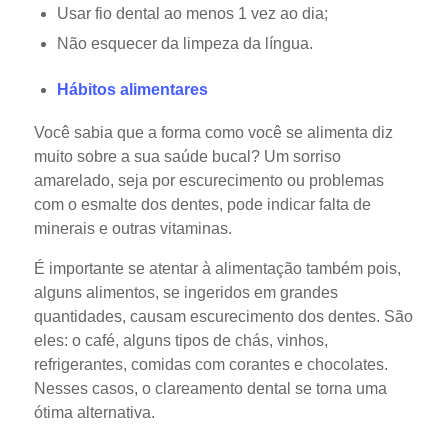
Usar fio dental ao menos 1 vez ao dia;
Não esquecer da limpeza da língua.
Hábitos alimentares
Você sabia que a forma como você se alimenta diz
muito sobre a sua saúde bucal? Um sorriso
amarelado, seja por escurecimento ou problemas
com o esmalte dos dentes, pode indicar falta de
minerais e outras vitaminas.
É importante se atentar à alimentação também pois,
alguns alimentos, se ingeridos em grandes
quantidades, causam escurecimento dos dentes. São
eles: o café, alguns tipos de chás, vinhos,
refrigerantes, comidas com corantes e chocolates.
Nesses casos, o clareamento dental se torna uma
ótima alternativa.