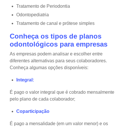
Tratamento de Periodontia
Odontopediatria
Tratamento de canal e prótese simples
Conheça os tipos de planos
odontológicos para empresas
As empresas podem analisar e escolher entre
diferentes alternativas para seus colaboradores.
Conheça algumas opções disponíveis:
Integral:
É pago o valor integral que é cobrado mensalmente
pelo plano de cada colaborador;
Coparticipação
É pago a mensalidade (em um valor menor) e os