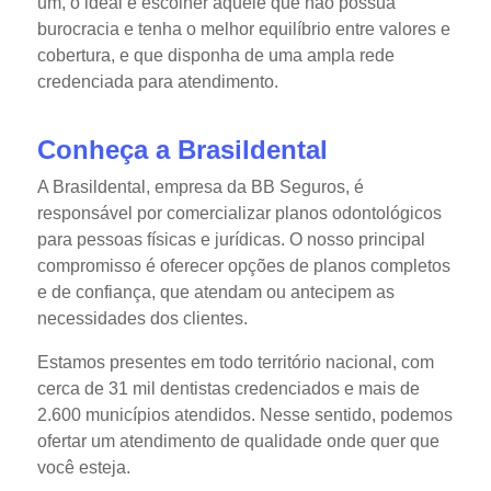
um, o ideal é escolher aquele que não possua
burocracia e tenha o melhor equilíbrio entre valores e
cobertura, e que disponha de uma ampla rede
credenciada para atendimento.
Conheça a Brasildental
A Brasildental, empresa da BB Seguros, é
responsável por comercializar planos odontológicos
para pessoas físicas e jurídicas. O nosso principal
compromisso é oferecer opções de planos completos
e de confiança, que atendam ou antecipem as
necessidades dos clientes.
Estamos presentes em todo território nacional, com
cerca de 31 mil dentistas credenciados e mais de
2.600 municípios atendidos. Nesse sentido, podemos
ofertar um atendimento de qualidade onde quer que
você esteja.