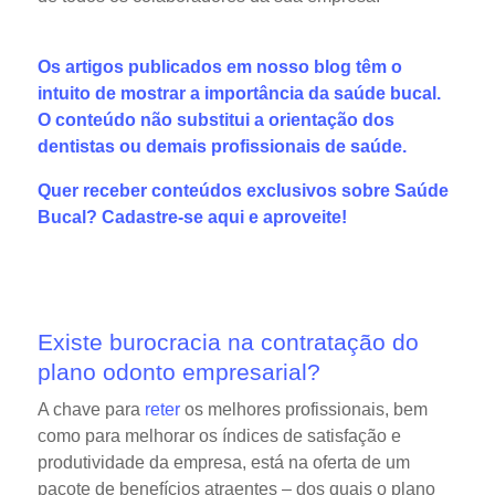
Os artigos publicados em nosso blog têm o
intuito de mostrar a importância da saúde bucal.
O conteúdo não substitui a orientação dos
dentistas ou demais profissionais de saúde.
Quer receber conteúdos exclusivos sobre Saúde
Bucal?
Cadastre-se aqui
e aproveite!
Existe burocracia na contratação do
plano odonto empresarial?
A chave para
reter
os melhores profissionais, bem
como para melhorar os índices de satisfação e
produtividade da empresa, está na oferta de um
pacote de benefícios atraentes – dos quais o plano