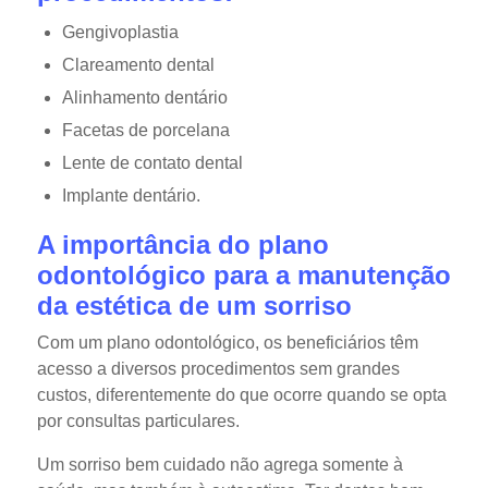
Gengivoplastia
Clareamento dental
Alinhamento dentário
Facetas de porcelana
Lente de contato dental
Implante dentário.
A importância do plano
odontológico para a manutenção
da estética de um sorriso
Com um plano odontológico, os beneficiários têm
acesso a diversos procedimentos sem grandes
custos, diferentemente do que ocorre quando se opta
por consultas particulares.
Um sorriso bem cuidado não agrega somente à