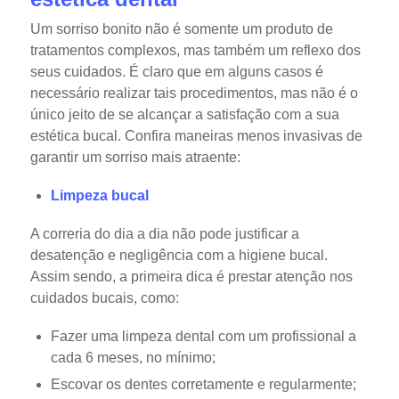
Um sorriso bonito não é somente um produto de
tratamentos complexos, mas também um reflexo dos
seus cuidados. É claro que em alguns casos é
necessário realizar tais procedimentos, mas não é o
único jeito de se alcançar a satisfação com a sua
estética bucal. Confira maneiras menos invasivas de
garantir um sorriso mais atraente:
Limpeza bucal
A correria do dia a dia não pode justificar a
desatenção e negligência com a higiene bucal.
Assim sendo, a primeira dica é prestar atenção nos
cuidados bucais, como:
Fazer uma limpeza dental com um profissional a
cada 6 meses, no mínimo;
Escovar os dentes corretamente e regularmente;