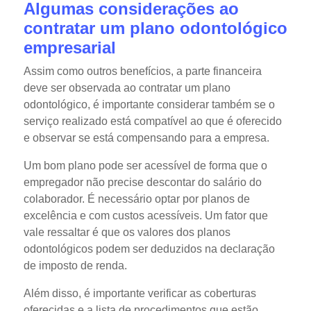
Algumas considerações ao
contratar um plano odontológico
empresarial
Assim como outros benefícios, a parte financeira
deve ser observada ao contratar um plano
odontológico, é importante considerar também se o
serviço realizado está compatível ao que é oferecido
e observar se está compensando para a empresa.
Um bom plano pode ser acessível de forma que o
empregador não precise descontar do salário do
colaborador. É necessário optar por planos de
excelência e com custos acessíveis. Um fator que
vale ressaltar é que os valores dos planos
odontológicos podem ser deduzidos na declaração
de imposto de renda.
Além disso, é importante verificar as coberturas
oferecidas e a lista de procedimentos que estão