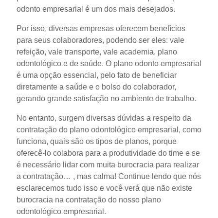
odonto empresarial é um dos mais desejados.
Por isso, diversas empresas oferecem benefícios
para seus colaboradores, podendo ser eles: vale
refeição, vale transporte, vale academia, plano
odontológico e de saúde. O plano odonto empresarial
é uma opção essencial, pelo fato de beneficiar
diretamente a saúde e o bolso do colaborador,
gerando grande satisfação no ambiente de trabalho.
No entanto, surgem diversas dúvidas a respeito da
contratação do plano odontológico empresarial, como
funciona, quais são os tipos de planos, porque
oferecê-lo colabora para a produtividade do time e se
é necessário lidar com muita burocracia para realizar
a contratação… , mas calma! Continue lendo que nós
esclarecemos tudo isso e você verá que não existe
burocracia na contratação do nosso plano
odontológico empresarial.