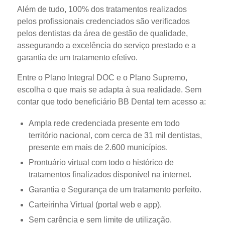
Além de tudo, 100% dos tratamentos realizados
pelos profissionais credenciados são verificados
pelos dentistas da área de gestão de qualidade,
assegurando a excelência do serviço prestado e a
garantia de um tratamento efetivo.
Entre o Plano Integral DOC e o Plano Supremo,
escolha o que mais se adapta à sua realidade. Sem
contar que todo beneficiário BB Dental tem acesso a:
Ampla rede credenciada presente em todo
território nacional, com cerca de 31 mil dentistas,
presente em mais de 2.600 municípios.
Prontuário virtual com todo o histórico de
tratamentos finalizados disponível na internet.
Garantia e Segurança de um tratamento perfeito.
Carteirinha Virtual (portal web e app).
Sem carência e sem limite de utilização.