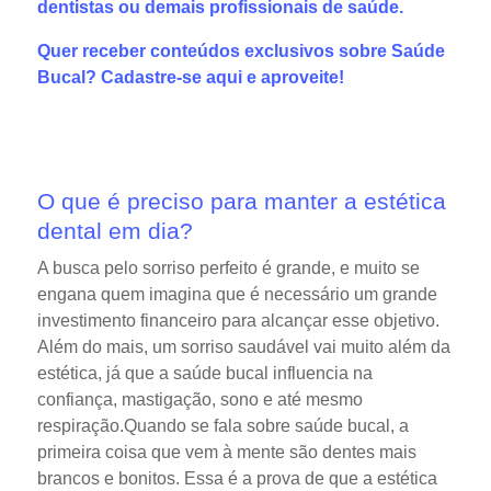
dentistas ou demais profissionais de saúde.
Quer receber conteúdos exclusivos sobre Saúde
Bucal?
Cadastre-se aqui
e aproveite!
O que é preciso para manter a estética
dental em dia?
A busca pelo sorriso perfeito é grande, e muito se
engana quem imagina que é necessário um grande
investimento financeiro para alcançar esse objetivo.
Além do mais, um sorriso saudável vai muito além da
estética, já que a saúde bucal influencia na
confiança, mastigação, sono e até mesmo
respiração.Quando se fala sobre saúde bucal, a
primeira coisa que vem à mente são dentes mais
brancos e bonitos. Essa é a prova de que a estética