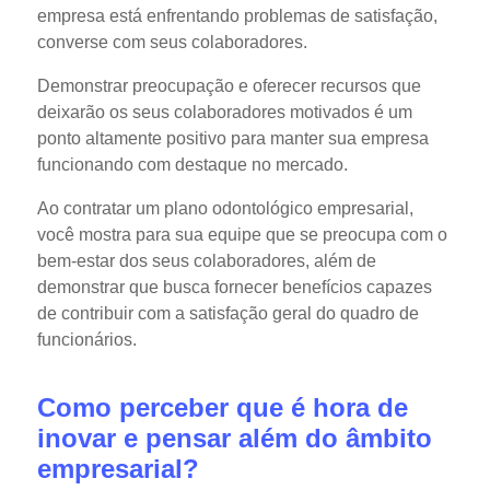
empresa está enfrentando problemas de satisfação,
converse com seus colaboradores.
Demonstrar preocupação e oferecer recursos que
deixarão os seus colaboradores motivados é um
ponto altamente positivo para manter sua empresa
funcionando com destaque no mercado.
Ao contratar um plano odontológico empresarial,
você mostra para sua equipe que se preocupa com o
bem-estar dos seus colaboradores, além de
demonstrar que busca fornecer benefícios capazes
de contribuir com a satisfação geral do quadro de
funcionários.
Como perceber que é hora de
inovar e pensar além do âmbito
empresarial?