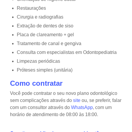
Restaurações
Cirurgia e radiografias
Extração de dentes de siso
Placa de clareamento + gel
Tratamento de canal e gengiva
Consulta com especialistas em Odontopediatria
Limpezas periódicas
Próteses simples (unitária)
Como contratar
Você pode contratar o seu novo plano odontológico
sem complicações através do
site
ou, se preferir, falar
com um consultor através do
WhatsApp
, com um
horário de atendimento de 08:00 às 18:00.