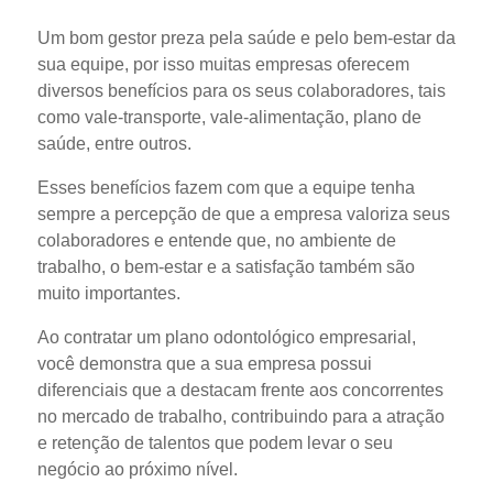
Um bom gestor preza pela saúde e pelo bem-estar da
sua equipe, por isso muitas empresas oferecem
diversos benefícios para os seus colaboradores, tais
como vale-transporte, vale-alimentação, plano de
saúde, entre outros.
Esses benefícios fazem com que a equipe tenha
sempre a percepção de que a empresa valoriza seus
colaboradores e entende que, no ambiente de
trabalho, o bem-estar e a satisfação também são
muito importantes.
Ao contratar um plano odontológico empresarial,
você demonstra que a sua empresa possui
diferenciais que a destacam frente aos concorrentes
no mercado de trabalho, contribuindo para a atração
e retenção de talentos que podem levar o seu
negócio ao próximo nível.