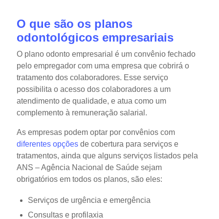
O que são os planos
odontológicos empresariais
O plano odonto empresarial é um convênio fechado
pelo empregador com uma empresa que cobrirá o
tratamento dos colaboradores. Esse serviço
possibilita o acesso dos colaboradores a um
atendimento de qualidade, e atua como um
complemento à remuneração salarial.
As empresas podem optar por convênios com
diferentes opções
de cobertura para serviços e
tratamentos, ainda que alguns serviços listados pela
ANS – Agência Nacional de Saúde sejam
obrigatórios em todos os planos, são eles:
Serviços de urgência e emergência
Consultas e profilaxia