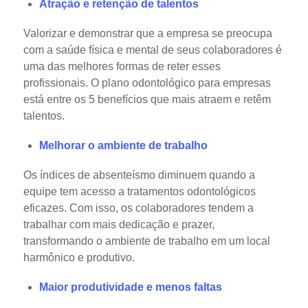
Atração e retenção de talentos
Valorizar e demonstrar que a empresa se preocupa
com a saúde física e mental de seus colaboradores é
uma das melhores formas de reter esses
profissionais. O plano odontológico para empresas
está entre os 5 benefícios que mais atraem e retêm
talentos.
Melhorar o ambiente de trabalho
Os índices de absenteísmo diminuem quando a
equipe tem acesso a tratamentos odontológicos
eficazes. Com isso, os colaboradores tendem a
trabalhar com mais dedicação e prazer,
transformando o ambiente de trabalho em um local
harmônico e produtivo.
Maior produtividade e menos faltas