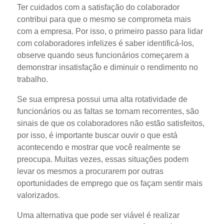
Ter cuidados com a satisfação do colaborador
contribui para que o mesmo se comprometa mais
com a empresa. Por isso, o primeiro passo para lidar
com colaboradores infelizes é saber identificá-los,
observe quando seus funcionários começarem a
demonstrar insatisfação e diminuir o rendimento no
trabalho.
Se sua empresa possui uma alta rotatividade de
funcionários ou as faltas se tornam recorrentes, são
sinais de que os colaboradores não estão satisfeitos,
por isso, é importante buscar ouvir o que está
acontecendo e mostrar que você realmente se
preocupa. Muitas vezes, essas situações podem
levar os mesmos a procurarem por outras
oportunidades de emprego que os façam sentir mais
valorizados.
Uma alternativa que pode ser viável é realizar