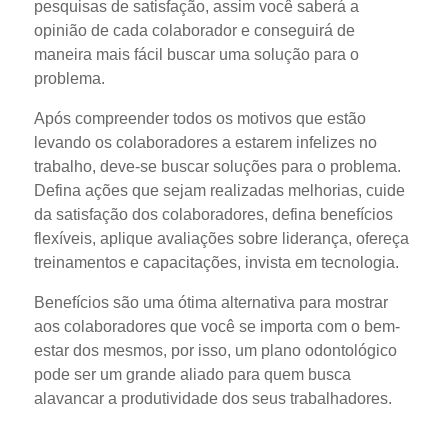
pesquisas de satisfação, assim você saberá a
opinião de cada colaborador e conseguirá de
maneira mais fácil buscar uma solução para o
problema.
Após compreender todos os motivos que estão
levando os colaboradores a estarem infelizes no
trabalho, deve-se buscar soluções para o problema.
Defina ações que sejam realizadas melhorias, cuide
da satisfação dos colaboradores, defina benefícios
flexíveis, aplique avaliações sobre liderança, ofereça
treinamentos e capacitações, invista em tecnologia.
Benefícios são uma ótima alternativa para mostrar
aos colaboradores que você se importa com o bem-
estar dos mesmos, por isso, um plano odontológico
pode ser um grande aliado para quem busca
alavancar a produtividade dos seus trabalhadores.