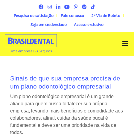
Pesquisa de satisfação
Fale conosco
2ª Via de Boleto
Seja um credenciado
Acesso exclusivo
Menu
Sinais de que sua empresa precisa de
um plano odontológico empresarial
Um plano odontológico empresarial é um grande
aliado para quem busca fortalecer sua própria
empresa, levando mais benefícios e comodidade aos
colaboradores, afinal, cuidar da saúde bucal é
fundamental e deve ser uma prioridade na vida de
todos.