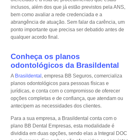
inclusos, além dos que já estão previstos pela ANS,
bem como avaliar a rede credenciada e a
abrangência de atuação. Sem falar da carência, um
ponto importante que precisa ser debatido antes de
qualquer acordo final.
Conheça os planos
odontológicos da Brasildental
A
Brasildental
, empresa BB Seguros, comercializa
planos odontológicos para pessoas físicas e
jurídicas, e conta com o compromisso de oferecer
opções completas e de confiança, que atendam ou
antecipem as necessidades dos clientes.
Para a sua empresa, a Brasildental conta com o
plano BB Dental Empresas, esta modalidade é
dividida em duas opções, sendo elas a Integral DOC