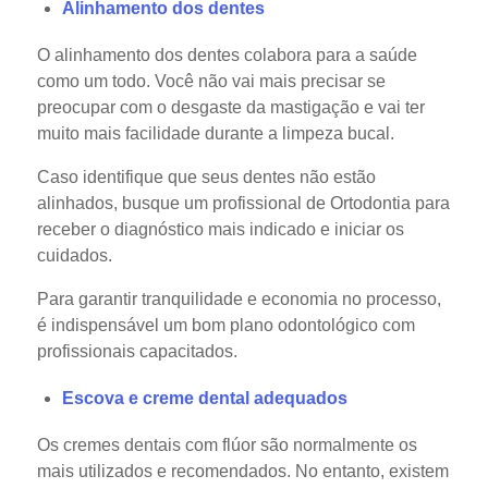
Alinhamento dos dentes
O alinhamento dos dentes colabora para a saúde
como um todo. Você não vai mais precisar se
preocupar com o desgaste da mastigação e vai ter
muito mais facilidade durante a limpeza bucal.
Caso identifique que seus dentes não estão
alinhados, busque um profissional de Ortodontia para
receber o diagnóstico mais indicado e iniciar os
cuidados.
Para garantir tranquilidade e economia no processo,
é indispensável um bom plano odontológico com
profissionais capacitados.
Escova e creme dental adequados
Os cremes dentais com flúor são normalmente os
mais utilizados e recomendados. No entanto, existem