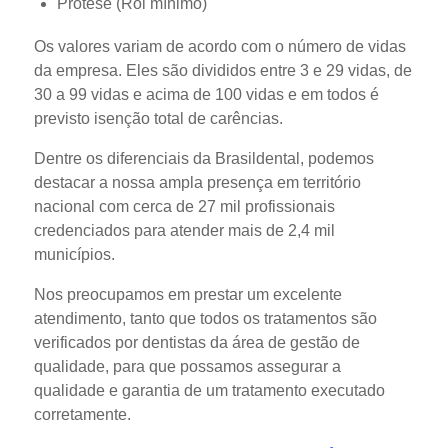
Prótese (Rol mínimo)
Os valores variam de acordo com o número de vidas
da empresa. Eles são divididos entre 3 e 29 vidas, de
30 a 99 vidas e acima de 100 vidas e em todos é
previsto isenção total de carências.
Dentre os diferenciais da Brasildental, podemos
destacar a nossa ampla presença em território
nacional com cerca de 27 mil profissionais
credenciados para atender mais de 2,4 mil
municípios.
Nos preocupamos em prestar um excelente
atendimento, tanto que todos os tratamentos são
verificados por dentistas da área de gestão de
qualidade, para que possamos assegurar a
qualidade e garantia de um tratamento executado
corretamente.