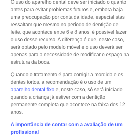
O uso do aparelho dental deve ser iniciado o quanto
antes para evitar problemas futuros e, embora haja
uma preocupação por conta da idade, especialistas
ressaltam que mesmo no período de dentição de
leite, que acontece entre 6 e 8 anos, é possível fazer
o uso desse recurso. A diferença é que, neste caso,
será optado pelo modelo móvel e o uso deverá ser
apenas para a necessidade de modificar o espaço na
estrutura da boca.
Quando o tratamento é para corrigir a mordida e os
dentes tortos, a recomendação é o uso de um
aparelho dental fixo
e, neste caso, só será iniciado
quando a criança já estiver com a dentição
permanente completa que acontece na faixa dos 12
anos.
A importância de contar com a avaliação de um
profissional