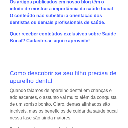
Os artigos publicados em nosso blog têm o
intuito de mostrar a importância da saúde bucal.
O conteúdo não substitui a orientação dos
dentistas ou demais profissionais de saúde.
Quer receber conteúdos exclusivos sobre Saúde
Bucal?
Cadastre-se aqui
e aproveite!
Como descobrir se seu filho precisa de
aparelho dental
Quando falamos de aparelho dental em crianças e
adolescentes, o assunto vai muito além da conquista
de um sorriso bonito. Claro, dentes alinhados são
incríveis, mas os benefícios de cuidar da saúde bucal
nessa fase são ainda maiores.