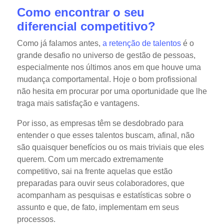
Como encontrar o seu
diferencial competitivo?
Como já falamos antes,
a retenção de talentos
é o
grande desafio no universo de gestão de pessoas,
especialmente nos últimos anos em que houve uma
mudança comportamental. Hoje o bom profissional
não hesita em procurar por uma oportunidade que lhe
traga mais satisfação e vantagens.
Por isso, as empresas têm se desdobrado para
entender o que esses talentos buscam, afinal, não
são quaisquer benefícios ou os mais triviais que eles
querem. Com um mercado extremamente
competitivo, sai na frente aquelas que estão
preparadas para ouvir seus colaboradores, que
acompanham as pesquisas e estatísticas sobre o
assunto e que, de fato, implementam em seus
processos.