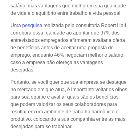
salário, mas vantagens que melhorem sua qualidade
de vida e o equilíbrio entre trabalho e vida pessoal.
Uma
pesquisa
realizada pela consultoria Robert Half
corrobora essa realidade ao apontar que 97% dos
entrevistados empregados afirmaram avaliar a oferta
de benefícios antes de aceitar uma proposta de
emprego, enquanto 46% negociam melhor o salário,
caso a empresa não ofereça as vantagens
desejadas.
Portanto, se você quer que sua empresa se destaque
no mercado em que atua, é importante voltar os olhos
para sua equipe e avaliar quais são os benefícios
que podem valorizar os seus colaboradores para
resultar em um ambiente de trabalho harmônico e
produtivo, colocando a sua companhia entre as mais
desejadas para se trabalhar.