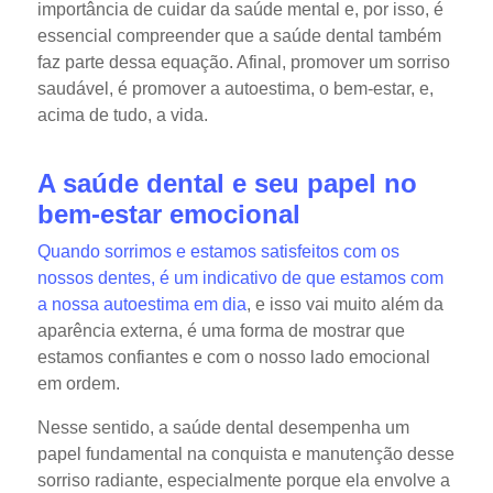
importância de cuidar da saúde mental e, por isso, é
essencial compreender que a saúde dental também
faz parte dessa equação. Afinal, promover um sorriso
saudável, é promover a autoestima, o bem-estar, e,
acima de tudo, a vida.
A saúde dental e seu papel no
bem-estar emocional
Quando sorrimos e estamos satisfeitos com os
nossos dentes, é um indicativo de que estamos com
a nossa autoestima em dia
, e isso vai muito além da
aparência externa, é uma forma de mostrar que
estamos confiantes e com o nosso lado emocional
em ordem.
Nesse sentido, a saúde dental desempenha um
papel fundamental na conquista e manutenção desse
sorriso radiante, especialmente porque ela envolve a