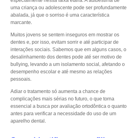
especialmente nessa faixa etária. A autoestima de
uma criança ou adolescente pode ser profundamente
abalada, já que o sorriso é uma característica
marcante.
Muitos jovens se sentem inseguros em mostrar os
dentes e, por isso, evitam sorrir e até participar de
interações sociais. Sabemos que em alguns casos, o
desalinhamento dos dentes pode até ser motivo de
bullying, levando a um isolamento social, afetando o
desempenho escolar e até mesmo as relações
pessoais.
Adiar o tratamento só aumenta a chance de
complicações mais sérias no futuro, o que torna
essencial a busca por avaliação ortodôntica o quanto
antes para verificar a necessidade do uso de um
aparelho dental.