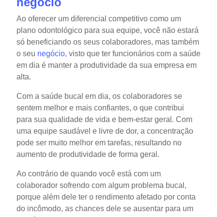
negócio
Ao oferecer um diferencial competitivo como um
plano odontológico para sua equipe, você não estará
só beneficiando os seus colaboradores, mas também
o seu
negócio
, visto que ter funcionários com a saúde
em dia é manter a produtividade da sua empresa em
alta.
Com a saúde bucal em dia, os colaboradores se
sentem melhor e mais confiantes, o que contribui
para sua qualidade de vida e bem-estar geral. Com
uma equipe saudável e livre de dor, a concentração
pode ser muito melhor em tarefas, resultando no
aumento de produtividade de forma geral.
Ao contrário de quando você está com um
colaborador sofrendo com algum problema bucal,
porque além dele ter o rendimento afetado por conta
do incômodo, as chances dele se ausentar para um