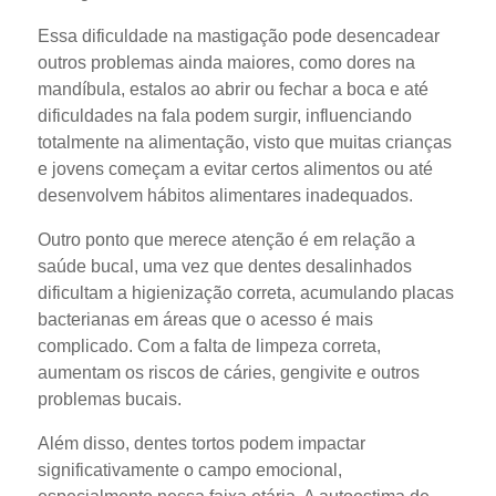
Essa dificuldade na mastigação pode desencadear
outros problemas ainda maiores, como dores na
mandíbula, estalos ao abrir ou fechar a boca e até
dificuldades na fala podem surgir, influenciando
totalmente na alimentação, visto que muitas crianças
e jovens começam a evitar certos alimentos ou até
desenvolvem hábitos alimentares inadequados.
Outro ponto que merece atenção é em relação a
saúde bucal, uma vez que dentes desalinhados
dificultam a higienização correta, acumulando placas
bacterianas em áreas que o acesso é mais
complicado. Com a falta de limpeza correta,
aumentam os riscos de cáries, gengivite e outros
problemas bucais.
Além disso, dentes tortos podem impactar
significativamente o campo emocional,