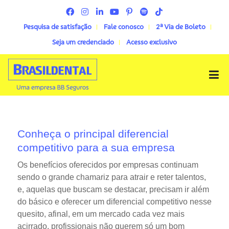
Pesquisa de satisfação
Fale conosco
2ª Via de Boleto
Seja um credenciado
Acesso exclusivo
Menu
Conheça o principal diferencial
competitivo para a sua empresa
Os benefícios oferecidos por empresas continuam
sendo o grande chamariz para atrair e reter talentos,
e, aquelas que buscam se destacar, precisam ir além
do básico e oferecer um diferencial competitivo nesse
quesito, afinal, em um mercado cada vez mais
acirrado, profissionais não querem só um bom