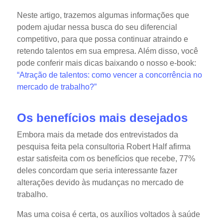
Neste artigo, trazemos algumas informações que
podem ajudar nessa busca do seu diferencial
competitivo, para que possa continuar atraindo e
retendo talentos em sua empresa. Além disso, você
pode conferir mais dicas baixando o nosso e-book:
“Atração de talentos: como vencer a concorrência no
mercado de trabalho?”
Os benefícios mais desejados
Embora mais da metade dos entrevistados da
pesquisa feita pela consultoria Robert Half afirma
estar satisfeita com os benefícios que recebe, 77%
deles concordam que seria interessante fazer
alterações devido às mudanças no mercado de
trabalho.
Mas uma coisa é certa, os auxílios voltados à saúde