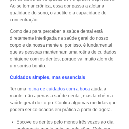
Ao se tornar crônica, essa dor passa a afetar a
qualidade do sono, o apetite e a capacidade de
concentração.
Como deu para perceber, a saúde dental está
diretamente interligada na saúde geral do nosso
corpo e da nossa mente e, por isso, é fundamental
que as pessoas mantenham uma rotina de cuidados
e higiene com os dentes, porque vai muito além de
um sorriso bonito.
Cuidados simples, mas essenciais
Ter uma
rotina de cuidados com a boca
ajuda a
manter não apenas a saúde dental, mas também a
saúde geral do corpo. Confira algumas medidas que
podem ser colocadas em prática a partir de agora.
Escove os dentes pelo menos três vezes ao dia,
preferencialmente após as refeições. Opte por