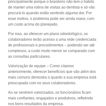
principalmente porque o brasileiro não tem o hábito
de manter uma rotina de visitas ao dentista e só vão
procurá-lo quando estão sentindo alguma dor. Por
esse motivo, o problema pode ser ainda maior, com
um custo acima do planejado.
Por isso, ao oferecer um plano odontológico, os
colaboradores terão acesso a uma rede credenciada
de profissionais e procedimentos – podendo ser até
complexos, a custo muito menor se comparado com
as consultas particulares.
Valorização de equipe
– Como citamos
anteriormente, oferecer benefícios que vão além dos
mais comuns demostra o quanto a sua empresa está
preocupada com os seus colaboradores.
Ao se sentirem valorizados, os funcionários ficam
mais confiantes, engajados e produtivos, refletindo
nos bons resultados da empresa.