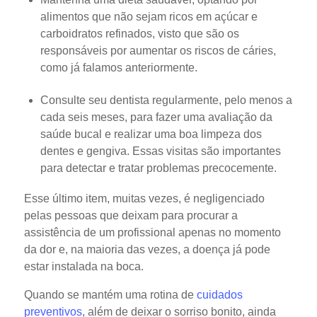
alimentos que não sejam ricos em açúcar e
carboidratos refinados, visto que são os
responsáveis por aumentar os riscos de cáries,
como já falamos anteriormente.
Consulte seu dentista regularmente, pelo menos a
cada seis meses, para fazer uma avaliação da
saúde bucal e realizar uma boa limpeza dos
dentes e gengiva. Essas visitas são importantes
para detectar e tratar problemas precocemente.
Esse último item, muitas vezes, é negligenciado
pelas pessoas que deixam para procurar a
assistência de um profissional apenas no momento
da dor e, na maioria das vezes, a doença já pode
estar instalada na boca.
Quando se mantém uma rotina de
cuidados
preventivos
, além de deixar o sorriso bonito, ainda