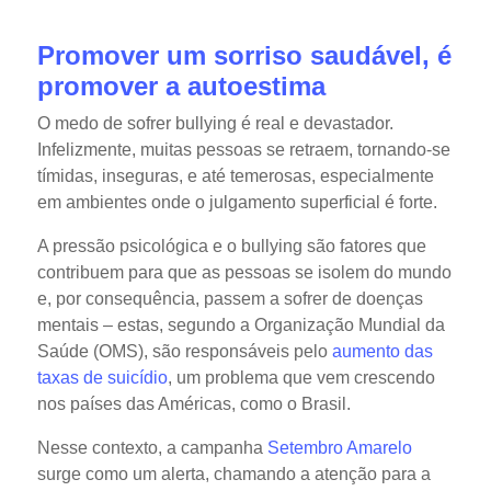
Promover um sorriso saudável, é
promover a autoestima
O medo de sofrer bullying é real e devastador.
Infelizmente, muitas pessoas se retraem, tornando-se
tímidas, inseguras, e até temerosas, especialmente
em ambientes onde o julgamento superficial é forte.
A pressão psicológica e o bullying são fatores que
contribuem para que as pessoas se isolem do mundo
e, por consequência, passem a sofrer de doenças
mentais – estas, segundo a Organização Mundial da
Saúde (OMS), são responsáveis pelo
aumento das
taxas de suicídio
, um problema que vem crescendo
nos países das Américas, como o Brasil.
Nesse contexto, a campanha
Setembro Amarelo
surge como um alerta, chamando a atenção para a