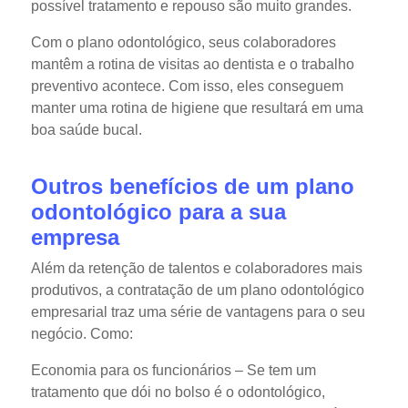
possível tratamento e repouso são muito grandes.
Com o plano odontológico, seus colaboradores
mantêm a rotina de visitas ao dentista e o trabalho
preventivo acontece. Com isso, eles conseguem
manter uma rotina de higiene que resultará em uma
boa saúde bucal.
Outros benefícios de um plano
odontológico para a sua
empresa
Além da retenção de talentos e colaboradores mais
produtivos, a contratação de um plano odontológico
empresarial traz uma série de vantagens para o seu
negócio. Como:
Economia para os funcionários
– Se tem um
tratamento que dói no bolso é o odontológico,