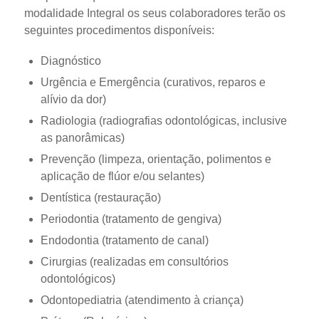
modalidade Integral os seus colaboradores terão os
seguintes procedimentos disponíveis:
Diagnóstico
Urgência e Emergência (curativos, reparos e
alívio da dor)
Radiologia (radiografias odontológicas, inclusive
as panorâmicas)
Prevenção (limpeza, orientação, polimentos e
aplicação de flúor e/ou selantes)
Dentística (restauração)
Periodontia (tratamento de gengiva)
Endodontia (tratamento de canal)
Cirurgias (realizadas em consultórios
odontológicos)
Odontopediatria (atendimento à criança)