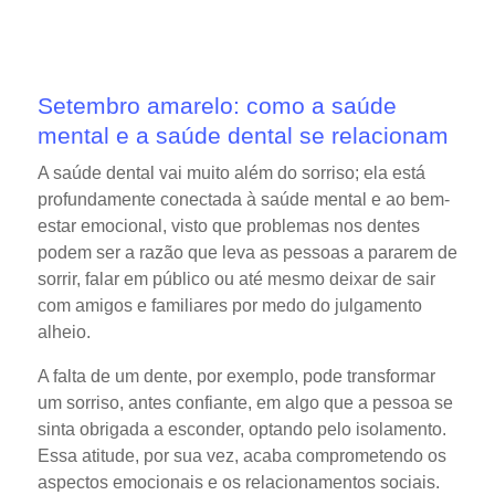
Setembro amarelo: como a saúde
mental e a saúde dental se relacionam
A saúde dental vai muito além do sorriso; ela está
profundamente conectada à saúde mental e ao bem-
estar emocional, visto que problemas nos dentes
podem ser a razão que leva as pessoas a pararem de
sorrir, falar em público ou até mesmo deixar de sair
com amigos e familiares por medo do julgamento
alheio.
A falta de um dente, por exemplo, pode transformar
um sorriso, antes confiante, em algo que a pessoa se
sinta obrigada a esconder, optando pelo isolamento.
Essa atitude, por sua vez, acaba comprometendo os
aspectos emocionais e os relacionamentos sociais.