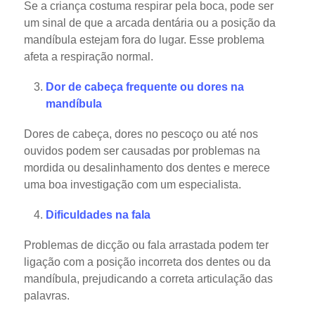
Se a criança costuma respirar pela boca, pode ser
um sinal de que a arcada dentária ou a posição da
mandíbula estejam fora do lugar. Esse problema
afeta a respiração normal.
Dor de cabeça frequente ou dores na
mandíbula
Dores de cabeça, dores no pescoço ou até nos
ouvidos podem ser causadas por problemas na
mordida ou desalinhamento dos dentes e merece
uma boa investigação com um especialista.
Dificuldades na fala
Problemas de dicção ou fala arrastada podem ter
ligação com a posição incorreta dos dentes ou da
mandíbula, prejudicando a correta articulação das
palavras.