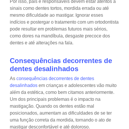
Por isso, pais e responsáveis devem estar atentos a
sinais como dentes tortos, mordida errada ou até
mesmo dificuldade ao mastigar. Ignorar esses
indícios e postergar o tratamento com um ortodontista
pode resultar em problemas futuros mais sérios,
como dores na mandíbula, desgaste precoce dos
dentes e até alterações na fala.
Consequências decorrentes de
dentes desalinhados
As
consequências decorrentes de dentes
desalinhados
em crianças e adolescentes vão muito
além da estética, como bem citamos anteriormente.
Um dos principais problemas é o impacto na
mastigação. Quando os dentes estão mal
posicionados, aumentam as dificuldades de se ter
uma função correta da mordida, tornando o ato de
mastigar desconfortável e até doloroso.