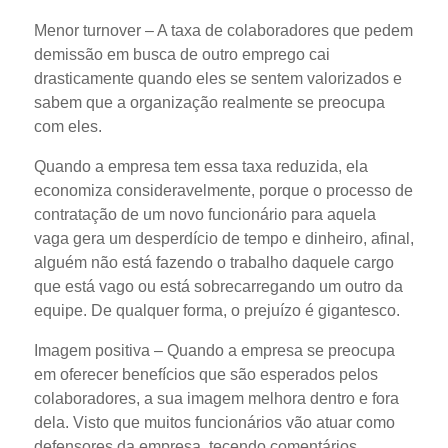
Menor turnover
– A taxa de colaboradores que pedem
demissão em busca de outro emprego cai
drasticamente quando eles se sentem valorizados e
sabem que a organização realmente se preocupa
com eles.
Quando a empresa tem essa taxa reduzida, ela
economiza consideravelmente, porque o processo de
contratação de um novo funcionário para aquela
vaga gera um desperdício de tempo e dinheiro, afinal,
alguém não está fazendo o trabalho daquele cargo
que está vago ou está sobrecarregando um outro da
equipe. De qualquer forma, o prejuízo é gigantesco.
Imagem positiva
– Quando a empresa se preocupa
em oferecer benefícios que são esperados pelos
colaboradores, a sua imagem melhora dentro e fora
dela. Visto que muitos funcionários vão atuar como
defensores da empresa, tecendo comentários