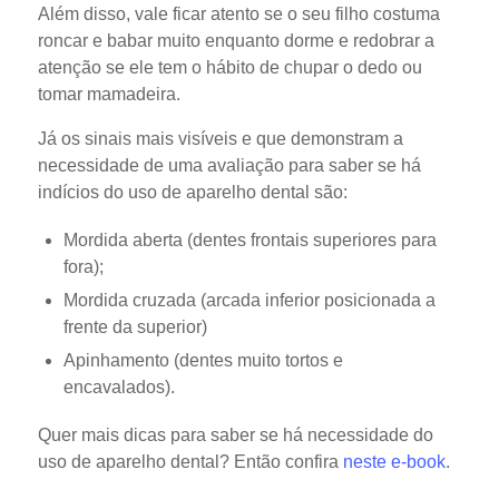
Além disso, vale ficar atento se o seu filho costuma
roncar e babar muito enquanto dorme e redobrar a
atenção se ele tem o hábito de chupar o dedo ou
tomar mamadeira.
Já os sinais mais visíveis e que demonstram a
necessidade de uma avaliação para saber se há
indícios do uso de aparelho dental são:
Mordida aberta (dentes frontais superiores para
fora);
Mordida cruzada (arcada inferior posicionada a
frente da superior)
Apinhamento (dentes muito tortos e
encavalados).
Quer mais dicas para saber se há necessidade do
uso de aparelho dental? Então confira
neste e-book
.