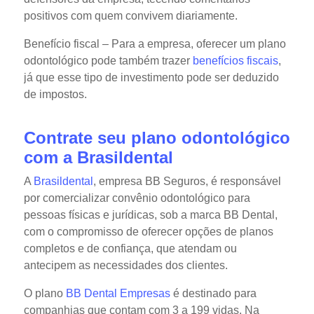
positivos com quem convivem diariamente.
Benefício fiscal
– Para a empresa, oferecer um plano
odontológico pode também trazer
benefícios fiscais
,
já que esse tipo de investimento pode ser deduzido
de impostos.
Contrate seu plano odontológico
com a Brasildental
A
Brasildental
, empresa BB Seguros, é responsável
por comercializar convênio odontológico para
pessoas físicas e jurídicas, sob a marca BB Dental,
com o compromisso de oferecer opções de planos
completos e de confiança, que atendam ou
antecipem as necessidades dos clientes.
O plano
BB Dental Empresas
é destinado para
companhias que contam com 3 a 199 vidas. Na