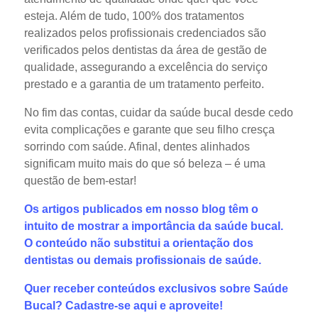
esteja. Além de tudo, 100% dos tratamentos
realizados pelos profissionais credenciados são
verificados pelos dentistas da área de gestão de
qualidade, assegurando a excelência do serviço
prestado e a garantia de um tratamento perfeito.
No fim das contas, cuidar da saúde bucal desde cedo
evita complicações e garante que seu filho cresça
sorrindo com saúde. Afinal, dentes alinhados
significam muito mais do que só beleza – é uma
questão de bem-estar!
Os artigos publicados em nosso blog têm o
intuito de mostrar a importância da saúde bucal.
O conteúdo não substitui a orientação dos
dentistas ou demais profissionais de saúde.
Quer receber conteúdos exclusivos sobre Saúde
Bucal?
Cadastre-se aqui
e aproveite!