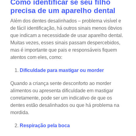
Como identificar se seu filho
precisa de um aparelho dental
Além dos dentes desalinhados – problema visível e
de fácil identificação, há outros sinais menos óbvios
que indicam a necessidade de usar aparelho dental.
Muitas vezes, esses sinais passam despercebidos,
mas é importante que pais e responsáveis fiquem
atentos com eles, como:
Dificuldade para mastigar ou morder
Quando a criança sente desconforto ao morder
alimentos ou apresenta dificuldade em mastigar
corretamente, pode ser um indicativo de que os
dentes estão desalinhados ou que há problema na
mordida.
Respiração pela boca