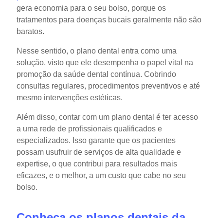
gera economia para o seu bolso, porque os
tratamentos para doenças bucais geralmente não são
baratos.
Nesse sentido, o plano dental entra como uma
solução, visto que ele desempenha o papel vital na
promoção da saúde dental contínua. Cobrindo
consultas regulares, procedimentos preventivos e até
mesmo intervenções estéticas.
Além disso, contar com um plano dental é ter acesso
a uma rede de profissionais qualificados e
especializados. Isso garante que os pacientes
possam usufruir de serviços de alta qualidade e
expertise, o que contribui para resultados mais
eficazes, e o melhor, a um custo que cabe no seu
bolso.
Conheça os planos dentais da