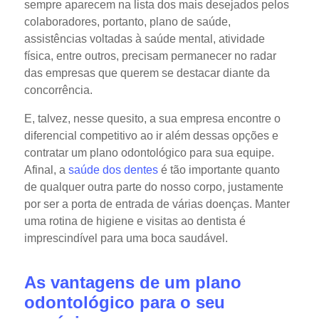
sempre aparecem na lista dos mais desejados pelos
colaboradores, portanto, plano de saúde,
assistências voltadas à saúde mental, atividade
física, entre outros, precisam permanecer no radar
das empresas que querem se destacar diante da
concorrência.
E, talvez, nesse quesito, a sua empresa encontre o
diferencial competitivo ao ir além dessas opções e
contratar um plano odontológico para sua equipe.
Afinal, a
saúde dos dentes
é tão importante quanto
de qualquer outra parte do nosso corpo, justamente
por ser a porta de entrada de várias doenças. Manter
uma rotina de higiene e visitas ao dentista é
imprescindível para uma boca saudável.
As vantagens de um plano
odontológico para o seu