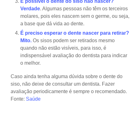
É possível o dente do siso não nascer?
Verdade
. Algumas pessoas não têm os terceiros
molares, pois eles nascem sem o germe, ou seja,
a base que dá vida ao dente.
É preciso esperar o dente nascer para retirar?
Mito.
Os sisos podem ser retirados mesmo
quando não estão visíveis, para isso, é
indispensável avaliação do dentista para indicar
o melhor.
Caso ainda tenha alguma dúvida sobre o dente do
siso, não deixe de consultar um dentista. Fazer
avaliação periodicamente é sempre o recomendado.
Fonte:
Saúde