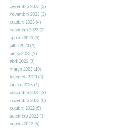
dezembro 2023
(3)
novembro 2023
(3)
outubro 2023
(4)
setembro 2023
(2)
agosto 2023
(5)
julho 2023
(4)
junho 2023
(2)
abril 2023
(3)
março 2023
(10)
fevereiro 2023
(3)
janeiro 2023
(1)
dezembro 2022
(3)
novembro 2022
(6)
outubro 2022
(5)
setembro 2022
(3)
agosto 2022
(5)