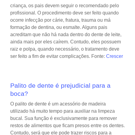
criança, os pais devem seguir o recomendado pelo
profissional. O procedimento deve ser feito quando
ocorre infecção por cárie, fratura, trauma ou má
formação de dentina, ou esmalte. Alguns pais
acreditam que não há nada dentro do dente de leite,
ainda mais por eles caírem. Contudo, eles possuem
raiz e polpa, quando necessário, o tratamento deve
ser feito a fim de evitar complicações. Fonte:
Crescer
Palito de dente é prejudicial para a
boca?
O palito de dente é um acessório de madeira
utilizado há muito tempo para auxiliar na limpeza
bucal. Sua função é exclusivamente para remover
restos de alimentos que ficam presos entre os dentes.
Contudo, será que ele pode trazer riscos para a