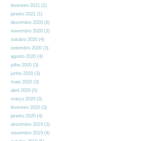
fevereiro 2021
(2)
janeiro 2021
(1)
dezembro 2020
(6)
novembro 2020
(3)
outubro 2020
(4)
setembro 2020
(3)
agosto 2020
(4)
julho 2020
(3)
junho 2020
(3)
maio 2020
(3)
abril 2020
(5)
março 2020
(3)
fevereiro 2020
(3)
janeiro 2020
(4)
dezembro 2019
(3)
novembro 2019
(4)