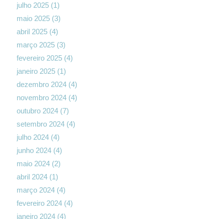
julho 2025
(1)
maio 2025
(3)
abril 2025
(4)
março 2025
(3)
fevereiro 2025
(4)
janeiro 2025
(1)
dezembro 2024
(4)
novembro 2024
(4)
outubro 2024
(7)
setembro 2024
(4)
julho 2024
(4)
junho 2024
(4)
maio 2024
(2)
abril 2024
(1)
março 2024
(4)
fevereiro 2024
(4)
janeiro 2024
(4)