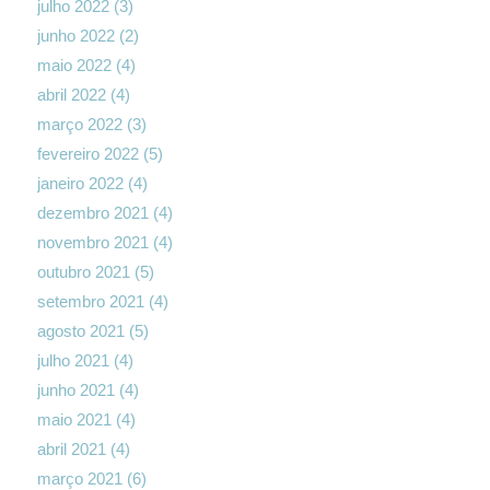
julho 2022
(3)
junho 2022
(2)
maio 2022
(4)
abril 2022
(4)
março 2022
(3)
fevereiro 2022
(5)
janeiro 2022
(4)
dezembro 2021
(4)
novembro 2021
(4)
outubro 2021
(5)
setembro 2021
(4)
agosto 2021
(5)
julho 2021
(4)
junho 2021
(4)
maio 2021
(4)
abril 2021
(4)
março 2021
(6)