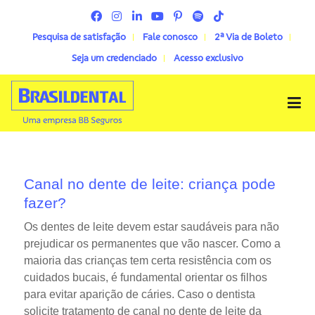
Pesquisa de satisfação
Fale conosco
2ª Via de Boleto
Seja um credenciado
Acesso exclusivo
Menu
Canal no dente de leite: criança pode
fazer?
Os dentes de leite devem estar saudáveis para não
prejudicar os permanentes que vão nascer. Como a
maioria das crianças tem certa resistência com os
cuidados bucais, é fundamental orientar os filhos
para evitar aparição de cáries. Caso o dentista
solicite tratamento de canal no dente de leite da