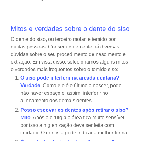
Mitos e verdades sobre o dente do siso
O dente do siso, ou terceiro molar, é temido por
muitas pessoas. Consequentemente há diversas
dúvidas sobre o seu procedimento de nascimento e
extração. Em vista disso, selecionamos alguns mitos
e verdades mais frequentes sobre o temido siso:
O siso pode interferir na arcada dentária?
Verdade.
Como ele é o último a nascer, pode
não haver espaço e, assim, interferir no
alinhamento dos demais dentes.
Posso escovar os dentes após retirar o siso?
Mito.
Após a cirurgia a área fica muito sensível,
por isso a higienização deve ser feita com
cuidado. O dentista pode indicar a melhor forma.