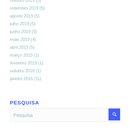
outubro 2019
(5)
setembro 2019
(5)
agosto 2019
(5)
julho 2019
(5)
junho 2019
(5)
maio 2019
(4)
abril 2019
(5)
março 2019
(1)
fevereiro 2019
(1)
outubro 2018
(1)
janeiro 2016
(11)
PESQUISA