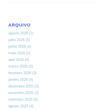
ARQUIVO
agosto 2026
(1)
julho 2026
(5)
junho 2026
(1)
maio 2026
(2)
abril 2026
(4)
março 2026
(2)
fevereiro 2026
(3)
janeiro 2026
(4)
dezembro 2025
(3)
novembro 2025
(2)
setembro 2025
(5)
agosto 2025
(4)