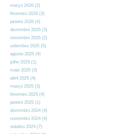
março 2026
(2)
fevereiro 2026
(3)
janeiro 2026
(4)
dezembro 2025
(3)
novembro 2025
(2)
setembro 2025
(5)
agosto 2025
(4)
julho 2025
(1)
maio 2025
(3)
abril 2025
(4)
março 2025
(3)
fevereiro 2025
(4)
janeiro 2025
(1)
dezembro 2024
(4)
novembro 2024
(4)
outubro 2024
(7)