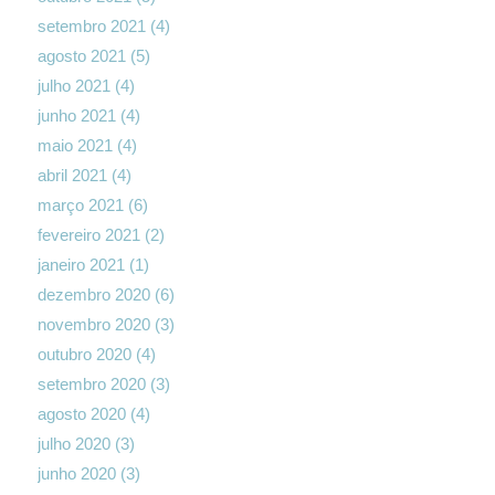
setembro 2021
(4)
agosto 2021
(5)
julho 2021
(4)
junho 2021
(4)
maio 2021
(4)
abril 2021
(4)
março 2021
(6)
fevereiro 2021
(2)
janeiro 2021
(1)
dezembro 2020
(6)
novembro 2020
(3)
outubro 2020
(4)
setembro 2020
(3)
agosto 2020
(4)
julho 2020
(3)
junho 2020
(3)