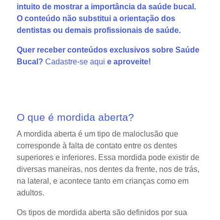
intuito de mostrar a importância da saúde bucal.
O conteúdo não substitui a orientação dos
dentistas ou demais profissionais de saúde.
Quer receber conteúdos exclusivos sobre Saúde
Bucal?
Cadastre-se aqui
e aproveite!
O que é mordida aberta?
A mordida aberta é um tipo de maloclusão que
corresponde à falta de contato entre os dentes
superiores e inferiores. Essa mordida pode existir de
diversas maneiras, nos dentes da frente, nos de trás,
na lateral, e acontece tanto em crianças como em
adultos.
Os tipos de mordida aberta são definidos por sua