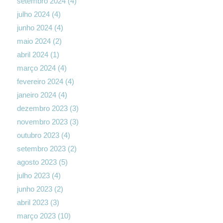
setembro 2024
(4)
julho 2024
(4)
junho 2024
(4)
maio 2024
(2)
abril 2024
(1)
março 2024
(4)
fevereiro 2024
(4)
janeiro 2024
(4)
dezembro 2023
(3)
novembro 2023
(3)
outubro 2023
(4)
setembro 2023
(2)
agosto 2023
(5)
julho 2023
(4)
junho 2023
(2)
abril 2023
(3)
março 2023
(10)