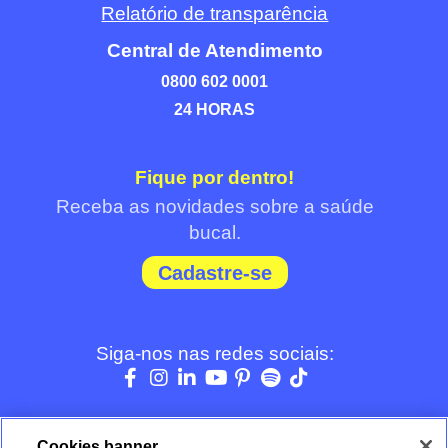
Relatório de transparência
Central de Atendimento
0800 602 0001
24 HORAS
Fique por dentro!
Receba as novidades sobre a saúde
bucal.
Cadastre-se
Siga-nos nas redes sociais:
Cookies banner