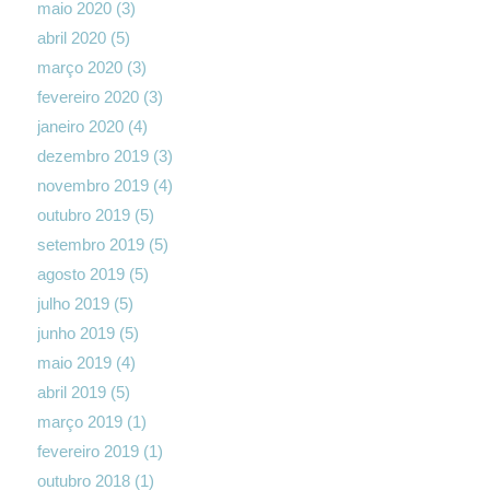
maio 2020
(3)
abril 2020
(5)
março 2020
(3)
fevereiro 2020
(3)
janeiro 2020
(4)
dezembro 2019
(3)
novembro 2019
(4)
outubro 2019
(5)
setembro 2019
(5)
agosto 2019
(5)
julho 2019
(5)
junho 2019
(5)
maio 2019
(4)
abril 2019
(5)
março 2019
(1)
fevereiro 2019
(1)
outubro 2018
(1)