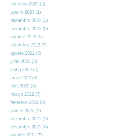
fevereiro 2023
(3)
janeiro 2023
(1)
dezembro 2022
(3)
novembro 2022
(6)
outubro 2022
(5)
setembro 2022
(3)
agosto 2022
(5)
julho 2022
(3)
junho 2022
(2)
maio 2022
(4)
abril 2022
(4)
março 2022
(3)
fevereiro 2022
(5)
janeiro 2022
(4)
dezembro 2021
(4)
novembro 2021
(4)
outubro 2021
(5)