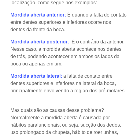
localização, como segue nos exemplos:
Mordida aberta anterior:
É quando a falta de contato
entre dentes superiores e inferiores ocorre nos
dentes da frente da boca.
Mordida aberta posterior:
É o contrário da anterior.
Nesse caso, a mordida aberta acontece nos dentes
de trás, podendo acontecer em ambos os lados da
boca ou apenas em um.
Mordida aberta lateral:
a falta de contato entre
dentes superiores e inferiores na lateral da boca,
principalmente envolvendo a região dos pré-molares.
Mas quais são as causas desse problema?
Normalmente a mordida aberta é causada por
hábitos parafuncionais, ou seja, sucção dos dedos,
uso prolongado da chupeta, hábito de roer unhas,