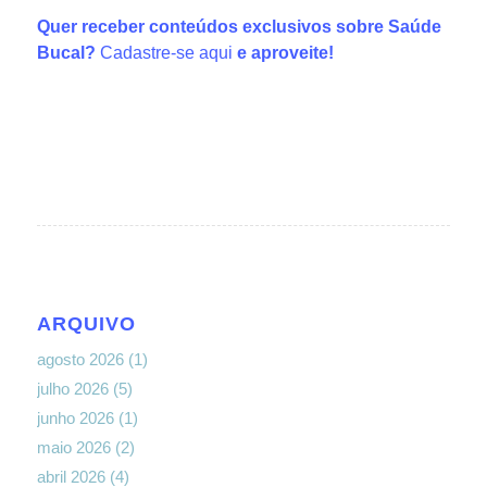
Quer receber conteúdos exclusivos sobre Saúde
Bucal?
Cadastre-se aqui
e aproveite!
ARQUIVO
agosto 2026
(1)
julho 2026
(5)
junho 2026
(1)
maio 2026
(2)
abril 2026
(4)