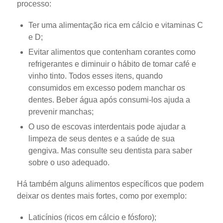
processo:
Ter uma alimentação rica em cálcio e vitaminas C
e D;
Evitar alimentos que contenham corantes como
refrigerantes e diminuir o hábito de tomar café e
vinho tinto. Todos esses itens, quando
consumidos em excesso podem manchar os
dentes. Beber água após consumi-los ajuda a
prevenir manchas;
O uso de escovas interdentais pode ajudar a
limpeza de seus dentes e a saúde de sua
gengiva. Mas consulte seu dentista para saber
sobre o uso adequado.
Há também alguns alimentos específicos que podem
deixar os dentes mais fortes, como por exemplo:
Laticínios (ricos em cálcio e fósforo);