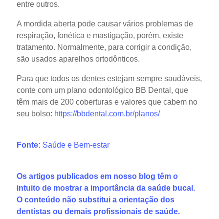
entre outros.
A mordida aberta pode causar vários problemas de
respiração, fonética e mastigação, porém, existe
tratamento. Normalmente, para corrigir a condição,
são usados aparelhos ortodônticos.
Para que todos os dentes estejam sempre saudáveis,
conte com um plano odontológico BB Dental, que
têm mais de 200 coberturas e valores que cabem no
seu bolso:
https://bbdental.com.br/planos/
Fonte:
Saúde e Bem-estar
Os artigos publicados em nosso blog têm o
intuito de mostrar a importância da saúde bucal.
O conteúdo não substitui a orientação dos
dentistas ou demais profissionais de saúde.