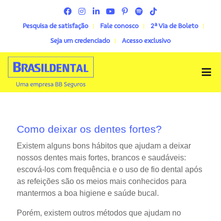
Pesquisa de satisfação
Fale conosco
2ª Via de Boleto
Seja um credenciado
Acesso exclusivo
Menu
Como deixar os dentes fortes?
Existem alguns bons hábitos que ajudam a deixar
nossos dentes mais fortes, brancos e saudáveis:
escová-los com frequência e o uso de fio dental após
as refeições são os meios mais conhecidos para
mantermos a boa higiene e saúde bucal.
Porém, existem outros métodos que ajudam no