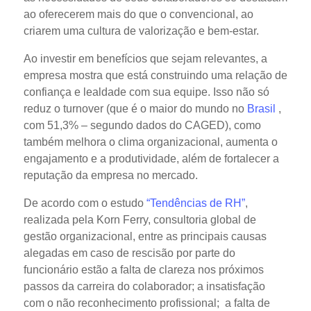
ao oferecerem mais do que o convencional, ao
criarem uma cultura de valorização e bem-estar.
Ao investir em benefícios que sejam relevantes, a
empresa mostra que está construindo uma relação de
confiança e lealdade com sua equipe. Isso não só
reduz o turnover (que é o maior do mundo no
Brasil
,
com 51,3% – segundo dados do CAGED), como
também melhora o clima organizacional, aumenta o
engajamento e a produtividade, além de fortalecer a
reputação da empresa no mercado.
De acordo com o estudo
“Tendências de RH”
,
realizada pela Korn Ferry, consultoria global de
gestão organizacional, entre as principais causas
alegadas em caso de rescisão por parte do
funcionário estão a falta de clareza nos próximos
passos da carreira do colaborador; a insatisfação
com o não reconhecimento profissional; a falta de