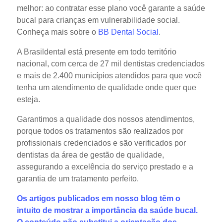
melhor: ao contratar esse plano você garante a saúde
bucal para crianças em vulnerabilidade social.
Conheça mais sobre o
BB Dental Social
.
A Brasildental está presente em todo território
nacional, com cerca de 27 mil dentistas credenciados
e mais de 2.400 municípios atendidos para que você
tenha um atendimento de qualidade onde quer que
esteja.
Garantimos a qualidade dos nossos atendimentos,
porque todos os tratamentos são realizados por
profissionais credenciados e são verificados por
dentistas da área de gestão de qualidade,
assegurando a excelência do serviço prestado e a
garantia de um tratamento perfeito.
Os artigos publicados em nosso blog têm o
intuito de mostrar a importância da saúde bucal.