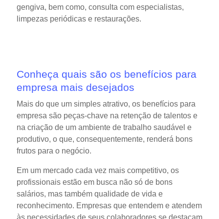
gengiva, bem como, consulta com especialistas,
limpezas periódicas e restaurações.
Conheça quais são os benefícios para
empresa mais desejados
Mais do que um simples atrativo, os benefícios para
empresa são peças-chave na retenção de talentos e
na criação de um ambiente de trabalho saudável e
produtivo, o que, consequentemente, renderá bons
frutos para o negócio.
Em um mercado cada vez mais competitivo, os
profissionais estão em busca não só de bons
salários, mas também qualidade de vida e
reconhecimento. Empresas que entendem e atendem
às necessidades de seus colaboradores se destacam