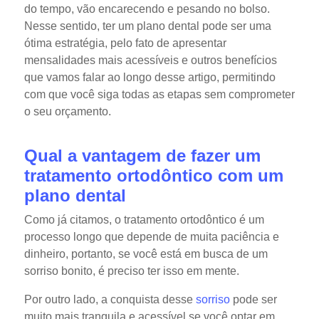
do tempo, vão encarecendo e pesando no bolso.
Nesse sentido, ter um plano dental pode ser uma
ótima estratégia, pelo fato de apresentar
mensalidades mais acessíveis e outros benefícios
que vamos falar ao longo desse artigo, permitindo
com que você siga todas as etapas sem comprometer
o seu orçamento.
Qual a vantagem de fazer um
tratamento ortodôntico com um
plano dental
Como já citamos, o tratamento ortodôntico é um
processo longo que depende de muita paciência e
dinheiro, portanto, se você está em busca de um
sorriso bonito, é preciso ter isso em mente.
Por outro lado, a conquista desse
sorriso
pode ser
muito mais tranquila e acessível se você optar em