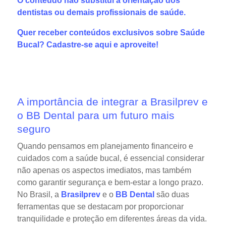
O conteúdo não substitui a orientação dos
dentistas ou demais profissionais de saúde.
Quer receber conteúdos exclusivos sobre Saúde
Bucal?
Cadastre-se aqui
e aproveite!
A importância de integrar a Brasilprev e
o BB Dental para um futuro mais
seguro
Quando pensamos em planejamento financeiro e
cuidados com a saúde bucal, é essencial considerar
não apenas os aspectos imediatos, mas também
como garantir segurança e bem-estar a longo prazo.
No Brasil, a
Brasilprev
e o
BB Dental
são duas
ferramentas que se destacam por proporcionar
tranquilidade e proteção em diferentes áreas da vida.