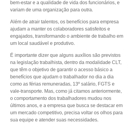
bem-estar e a qualidade de vida dos funcionários, e
variam de uma organização para outra.
Além de atrair talentos, os benefícios para empresa
ajudam a manter os colaboradores satisfeitos e
engajados, transformando o ambiente de trabalho em
um local saudável e produtivo.
É importante dizer que alguns auxílios são previstos
na legislação trabalhista, dentro da modalidade CLT,
que têm o objetivo de garantir o acesso básico a
benefícios que ajudam o trabalhador no dia a dia
como as férias remuneradas, 13º salário, FGTS e
vale-transporte. Mas, como já citamos anteriormente,
o comportamento dos trabalhadores mudou nos
últimos anos, e a empresa que busca se destacar em
um mercado competitivo, precisa voltar os olhos para
sua equipe e atender suas necessidades.