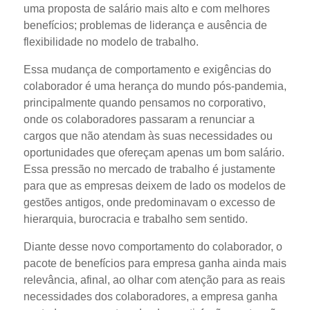
uma proposta de salário mais alto e com melhores
benefícios; problemas de liderança e ausência de
flexibilidade no modelo de trabalho.
Essa mudança de comportamento e exigências do
colaborador é uma herança do mundo pós-pandemia,
principalmente quando pensamos no corporativo,
onde os colaboradores passaram a renunciar a
cargos que não atendam às suas necessidades ou
oportunidades que ofereçam apenas um bom salário.
Essa pressão no mercado de trabalho é justamente
para que as empresas deixem de lado os modelos de
gestões antigos, onde predominavam o excesso de
hierarquia, burocracia e trabalho sem sentido.
Diante desse novo comportamento do colaborador, o
pacote de benefícios para empresa ganha ainda mais
relevância, afinal, ao olhar com atenção para as reais
necessidades dos colaboradores, a empresa ganha