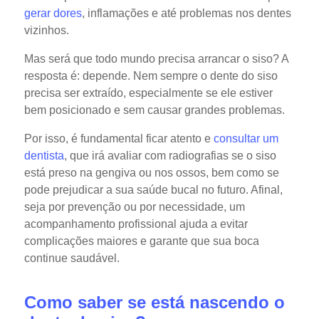
gerar dores
, inflamações e até problemas nos dentes
vizinhos.
Mas será que todo mundo precisa arrancar o siso? A
resposta é: depende. Nem sempre o dente do siso
precisa ser extraído, especialmente se ele estiver
bem posicionado e sem causar grandes problemas.
Por isso, é fundamental ficar atento e
consultar um
dentista
, que irá avaliar com radiografias se o siso
está preso na gengiva ou nos ossos, bem como se
pode prejudicar a sua saúde bucal no futuro. Afinal,
seja por prevenção ou por necessidade, um
acompanhamento profissional ajuda a evitar
complicações maiores e garante que sua boca
continue saudável.
Como saber se está nascendo o