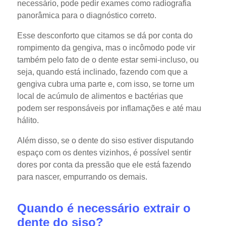
necessário, pode pedir exames como radiografia
panorâmica para o diagnóstico correto.
Esse desconforto que citamos se dá por conta do
rompimento da gengiva, mas o incômodo pode vir
também pelo fato de o dente estar semi-incluso, ou
seja, quando está inclinado, fazendo com que a
gengiva cubra uma parte e, com isso, se torne um
local de acúmulo de alimentos e bactérias que
podem ser responsáveis por inflamações e até mau
hálito.
Além disso, se o dente do siso estiver disputando
espaço com os dentes vizinhos, é possível sentir
dores por conta da pressão que ele está fazendo
para nascer, empurrando os demais.
Quando é necessário extrair o
dente do siso?