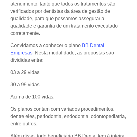
atendimento, tanto que todos os tratamentos são
verificados por dentistas da área de gestão de
qualidade, para que possamos assegurar a
qualidade e garantia de um tratamento executado
corretamente.
Convidamos a conhecer o plano
BB Dental
Empresas
. Nesta modalidade, as propostas são
divididas entre:
03 a 29 vidas
30 a 99 vidas
Acima de 100 vidas.
Os planos contam com variados procedimentos,
dentre eles, periodontia, endodontia, odontopediatria,
entre outros.
Além disso, todo beneficiário BB Dental tem à inteira