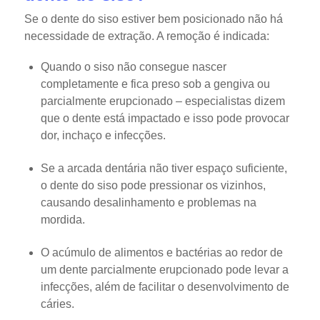
Se o dente do siso estiver bem posicionado não há
necessidade de extração. A remoção é indicada:
Quando o siso não consegue nascer
completamente e fica preso sob a gengiva ou
parcialmente erupcionado – especialistas dizem
que o dente está impactado e isso pode provocar
dor, inchaço e infecções.
Se a arcada dentária não tiver espaço suficiente,
o dente do siso pode pressionar os vizinhos,
causando desalinhamento e problemas na
mordida.
O acúmulo de alimentos e bactérias ao redor de
um dente parcialmente erupcionado pode levar a
infecções, além de facilitar o desenvolvimento de
cáries.