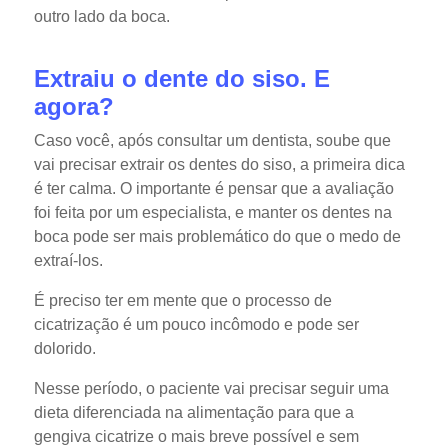
outro lado da boca.
Extraiu o dente do siso. E
agora?
Caso você, após consultar um dentista, soube que
vai precisar extrair os dentes do siso, a primeira dica
é ter calma. O importante é pensar que a avaliação
foi feita por um especialista, e manter os dentes na
boca pode ser mais problemático do que o medo de
extraí-los.
É preciso ter em mente que o processo de
cicatrização é um pouco incômodo e pode ser
dolorido.
Nesse período, o paciente vai precisar seguir uma
dieta diferenciada na alimentação para que a
gengiva cicatrize o mais breve possível e sem