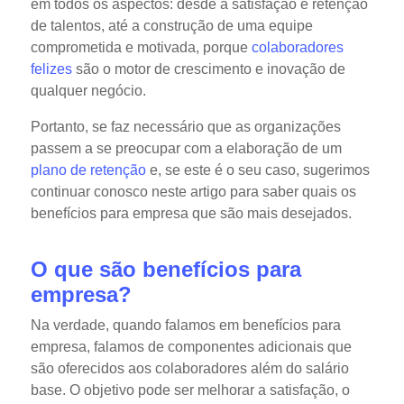
em todos os aspectos: desde a satisfação e retenção
de talentos, até a construção de uma equipe
comprometida e motivada, porque
colaboradores
felizes
são o motor de crescimento e inovação de
qualquer negócio.
Portanto, se faz necessário que as organizações
passem a se preocupar com a elaboração de um
plano de retenção
e, se este é o seu caso, sugerimos
continuar conosco neste artigo para saber quais os
benefícios para empresa que são mais desejados.
O que são benefícios para
empresa?
Na verdade, quando falamos em benefícios para
empresa, falamos de componentes adicionais que
são oferecidos aos colaboradores além do salário
base. O objetivo pode ser melhorar a satisfação, o