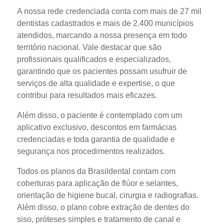
A nossa rede credenciada conta com mais de 27 mil
dentistas cadastrados e mais de 2.400 municípios
atendidos, marcando a nossa presença em todo
território nacional. Vale destacar que são
profissionais qualificados e especializados,
garantindo que os pacientes possam usufruir de
serviços de alta qualidade e expertise, o que
contribui para resultados mais eficazes.
Além disso, o paciente é contemplado com um
aplicativo exclusivo, descontos em farmácias
credenciadas e toda garantia de qualidade e
segurança nos procedimentos realizados.
Todos os planos da Brasildental contam com
coberturas para aplicação de flúor e selantes,
orientação de higiene bucal, cirurgia e radiografias.
Além disso, o plano cobre extração de dentes do
siso, próteses simples e tratamento de canal e