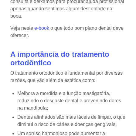
consulta e deixamos para procurar ajuda profissional
apenas quando sentimos algum desconforto na
boca.
Veja neste
e-book
o que todo bom plano dental deve
oferecer.
A importância do tratamento
ortodôntico
O tratamento ortodôntico é fundamental por diversas
razões, que vão além da estética como:
Melhora a mordida e a função mastigatória,
reduzindo o desgaste dental e prevenindo dores
na mandíbula;
Dentes alinhados são mais fáceis de limpar, o que
diminui o risco de cáries e doenças gengivais;
Um sorriso harmonioso pode aumentar a