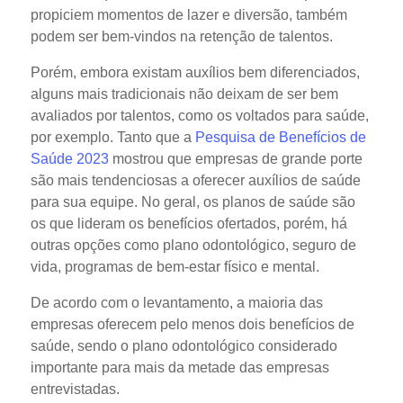
propiciem momentos de lazer e diversão, também
podem ser bem-vindos na retenção de talentos.
Porém, embora existam auxílios bem diferenciados,
alguns mais tradicionais não deixam de ser bem
avaliados por talentos, como os voltados para saúde,
por exemplo. Tanto que a
Pesquisa de Benefícios de
Saúde 2023
mostrou que empresas de grande porte
são mais tendenciosas a oferecer auxílios de saúde
para sua equipe. No geral, os planos de saúde são
os que lideram os benefícios ofertados, porém, há
outras opções como plano odontológico, seguro de
vida, programas de bem-estar físico e mental.
De acordo com o levantamento, a maioria das
empresas oferecem pelo menos dois benefícios de
saúde, sendo o plano odontológico considerado
importante para mais da metade das empresas
entrevistadas.