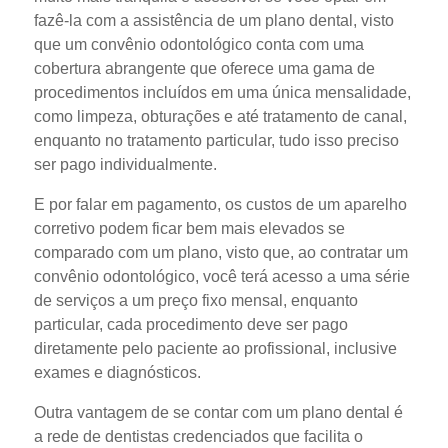
fazê-la com a assistência de um plano dental, visto
que um convênio odontológico conta com uma
cobertura abrangente que oferece uma gama de
procedimentos incluídos em uma única mensalidade,
como limpeza, obturações e até tratamento de canal,
enquanto no tratamento particular, tudo isso preciso
ser pago individualmente.
E por falar em pagamento, os custos de um aparelho
corretivo podem ficar bem mais elevados se
comparado com um plano, visto que, ao contratar um
convênio odontológico, você terá acesso a uma série
de serviços a um preço fixo mensal, enquanto
particular, cada procedimento deve ser pago
diretamente pelo paciente ao profissional, inclusive
exames e diagnósticos.
Outra vantagem de se contar com um plano dental é
a rede de dentistas credenciados que facilita o