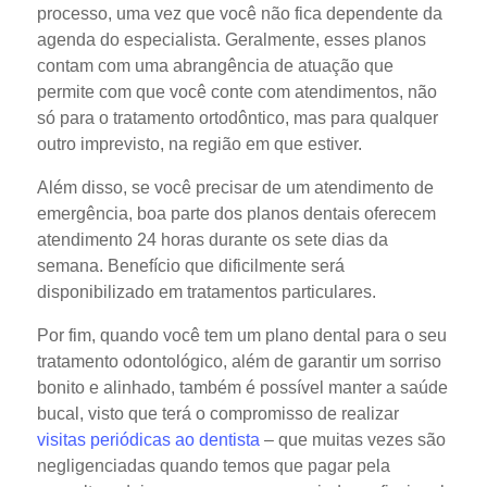
processo, uma vez que você não fica dependente da
agenda do especialista. Geralmente, esses planos
contam com uma abrangência de atuação que
permite com que você conte com atendimentos, não
só para o tratamento ortodôntico, mas para qualquer
outro imprevisto, na região em que estiver.
Além disso, se você precisar de um atendimento de
emergência, boa parte dos planos dentais oferecem
atendimento 24 horas durante os sete dias da
semana. Benefício que dificilmente será
disponibilizado em tratamentos particulares.
Por fim, quando você tem um plano dental para o seu
tratamento odontológico, além de garantir um sorriso
bonito e alinhado, também é possível manter a saúde
bucal, visto que terá o compromisso de realizar
visitas periódicas ao dentista
– que muitas vezes são
negligenciadas quando temos que pagar pela