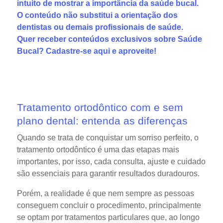
intuito de mostrar a importância da saúde bucal.
O conteúdo não substitui a orientação dos
dentistas ou demais profissionais de saúde.
Quer receber conteúdos exclusivos sobre Saúde
Bucal?
Cadastre-se aqui
e aproveite!
Tratamento ortodôntico com e sem
plano dental: entenda as diferenças
Quando se trata de conquistar um sorriso perfeito, o
tratamento ortodôntico é uma das etapas mais
importantes, por isso, cada consulta, ajuste e cuidado
são essenciais para garantir resultados duradouros.
Porém, a realidade é que nem sempre as pessoas
conseguem concluir o procedimento, principalmente
se optam por tratamentos particulares que, ao longo