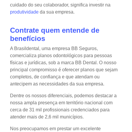
cuidado do seu colaborador, significa investir na
produtividade
da sua empresa.
Contrate quem entende de
benefícios
A Brasildental, uma empresa BB Seguros,
comercializa planos odontológicos para pessoas
físicas e jurídicas, sob a marca BB Dental. O nosso
principal compromisso é oferecer planos que sejam
completos, de confiança e que atendam ou
antecipem as necessidades da sua empresa.
Dentre os nossos diferenciais, podemos destacar a
nossa ampla presença em território nacional com
cerca de 31 mil profissionais credenciados para
atender mais de 2,6 mil municípios.
Nos preocupamos em prestar um excelente