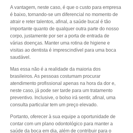
A vantagem, neste caso, é que o custo para empresa
é baixo, tornando-se um diferencial no momento de
atrair e reter talentos, afinal, a saúde bucal é tão
importante quanto de qualquer outra parte do nosso
corpo, justamente por ser a porta de entrada de
várias doenças. Manter uma rotina de higiene e
visitas ao dentista é imprescindível para uma boca
saudável.
Mas essa não é a realidade da maioria dos
brasileiros. As pessoas costumam procurar
atendimento profissional apenas na hora da dor e,
neste caso, já pode ser tarde para um tratamento
preventivo. Inclusive, o bolso irá sentir, afinal, uma
consulta particular tem um preço elevado.
Portanto, oferecer à sua equipe a oportunidade de
contar com um plano odontológico para manter a
saúde da boca em dia, além de contribuir para o