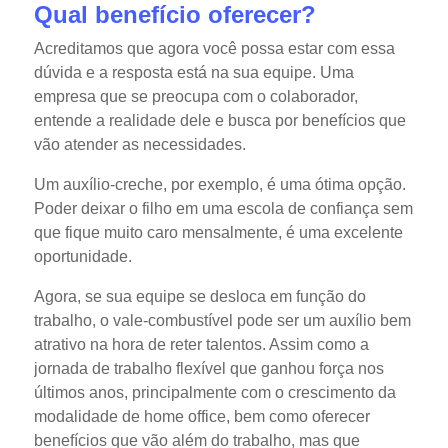
Qual benefício oferecer?
Acreditamos que agora você possa estar com essa
dúvida e a resposta está na sua equipe. Uma
empresa que se preocupa com o colaborador,
entende a realidade dele e busca por benefícios que
vão atender as necessidades.
Um auxílio-creche, por exemplo, é uma ótima opção.
Poder deixar o filho em uma escola de confiança sem
que fique muito caro mensalmente, é uma excelente
oportunidade.
Agora, se sua equipe se desloca em função do
trabalho, o vale-combustível pode ser um auxílio bem
atrativo na hora de reter talentos. Assim como a
jornada de trabalho flexível que ganhou força nos
últimos anos, principalmente com o crescimento da
modalidade de home office, bem como oferecer
benefícios que vão além do trabalho, mas que