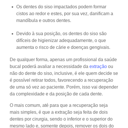
Os dentes do siso impactados podem formar
cistos ao redor e estes, por sua vez, danificam a
mandíbula e outros dentes.
Devido à sua posição, os dentes do siso são
difíceis de higienizar adequadamente, o que
aumenta o risco de cárie e doenças gengivais.
De qualquer forma, apenas um profissional da saúde
bucal poderá avaliar a necessidade da
extração
ou
não do dente do siso, inclusive, é ele quem decide se
é possível retirar todos, favorecendo a recuperação
de uma só vez ao paciente. Porém, isso vai depender
da complexidade e da posição de cada dente.
O mais comum, até para que a recuperação seja
mais simples, é que a extração seja feita de dois
dentes por cirurgia, sendo o inferior e o superior do
mesmo lado e, somente depois, remover os dois do