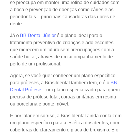
se preocupa em manter uma rotina de cuidados com
a boca e prevenção de doenças como cáries e as
periodontais – principais causadoras das dores de
dente.
Já o
BB Dental Júnior
é o plano ideal para o
tratamento preventivo de crianças e adolescentes
que merecem um futuro sem preocupações com a
saúde bucal, através de um acompanhamento de
perto de um profissional.
Agora, se você quer conhecer um plano específico
para próteses, a Brasildental também tem, e é o
BB
Dental Prótese
– um plano especializado para quem
precisa de prótese total, coroas unitárias em resina
ou porcelana e ponte móvel.
E por falar em sorriso, a Brasildental ainda conta com
um plano específico para a estética dos dentes, com
coberturas de clareamento e placa de bruxismo. E o