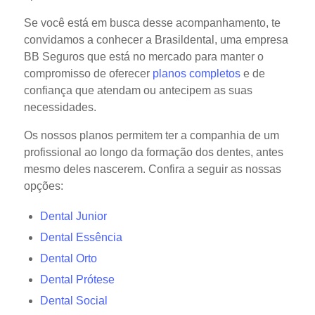
Se você está em busca desse acompanhamento, te
convidamos a conhecer a Brasildental, uma empresa
BB Seguros que está no mercado para manter o
compromisso de oferecer
planos completos
e de
confiança que atendam ou antecipem as suas
necessidades.
Os nossos planos permitem ter a companhia de um
profissional ao longo da formação dos dentes, antes
mesmo deles nascerem. Confira a seguir as nossas
opções:
Dental Junior
Dental Essência
Dental Orto
Dental Prótese
Dental Social