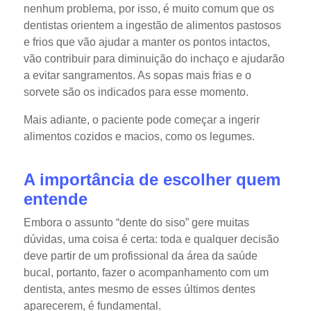
nenhum problema, por isso, é muito comum que os
dentistas orientem a ingestão de alimentos pastosos
e frios que vão ajudar a manter os pontos intactos,
vão contribuir para diminuição do inchaço e ajudarão
a evitar sangramentos. As sopas mais frias e o
sorvete são os indicados para esse momento.
Mais adiante, o paciente pode começar a ingerir
alimentos cozidos e macios, como os legumes.
A importância de escolher quem
entende
Embora o assunto “dente do siso” gere muitas
dúvidas, uma coisa é certa: toda e qualquer decisão
deve partir de um profissional da área da saúde
bucal, portanto, fazer o acompanhamento com um
dentista, antes mesmo de esses últimos dentes
aparecerem, é fundamental.