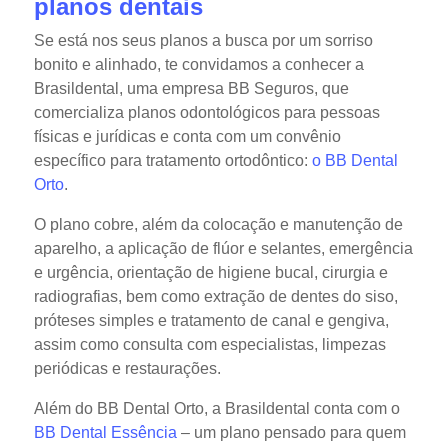
planos dentais
Se está nos seus planos a busca por um sorriso
bonito e alinhado, te convidamos a conhecer a
Brasildental, uma empresa BB Seguros, que
comercializa planos odontológicos para pessoas
físicas e jurídicas e conta com um convênio
específico para tratamento ortodôntico:
o BB Dental
Orto
.
O plano cobre, além da colocação e manutenção de
aparelho, a aplicação de flúor e selantes, emergência
e urgência, orientação de higiene bucal, cirurgia e
radiografias, bem como extração de dentes do siso,
próteses simples e tratamento de canal e gengiva,
assim como consulta com especialistas, limpezas
periódicas e restaurações.
Além do BB Dental Orto, a Brasildental conta com o
BB Dental Essência
– um plano pensado para quem