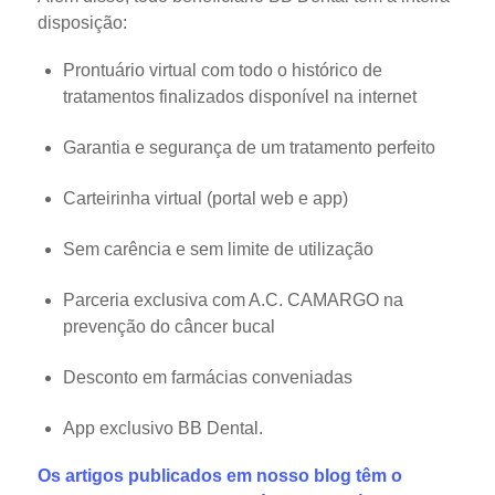
disposição:
Prontuário virtual com todo o histórico de
tratamentos finalizados disponível na internet
Garantia e segurança de um tratamento perfeito
Carteirinha virtual (portal web e app)
Sem carência e sem limite de utilização
Parceria exclusiva com A.C. CAMARGO na
prevenção do câncer bucal
Desconto em farmácias conveniadas
App exclusivo BB Dental.
Os artigos publicados em nosso blog têm o