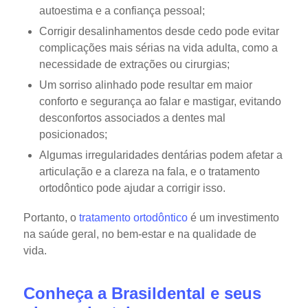
autoestima e a confiança pessoal;
Corrigir desalinhamentos desde cedo pode evitar
complicações mais sérias na vida adulta, como a
necessidade de extrações ou cirurgias;
Um sorriso alinhado pode resultar em maior
conforto e segurança ao falar e mastigar, evitando
desconfortos associados a dentes mal
posicionados;
Algumas irregularidades dentárias podem afetar a
articulação e a clareza na fala, e o tratamento
ortodôntico pode ajudar a corrigir isso.
Portanto, o
tratamento ortodôntico
é um investimento
na saúde geral, no bem-estar e na qualidade de
vida.
Conheça a Brasildental e seus