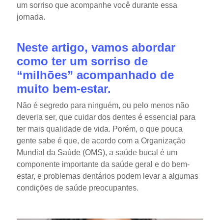
um sorriso que acompanhe você durante essa
jornada.
Neste artigo, vamos abordar
como ter um sorriso de
“milhões” acompanhado de
muito bem-estar.
Não é segredo para ninguém, ou pelo menos não
deveria ser, que cuidar dos dentes é essencial para
ter mais qualidade de vida. Porém, o que pouca
gente sabe é que, de acordo com a Organização
Mundial da Saúde (OMS), a saúde bucal é um
componente importante da saúde geral e do bem-
estar, e problemas dentários podem levar a algumas
condições de saúde preocupantes.