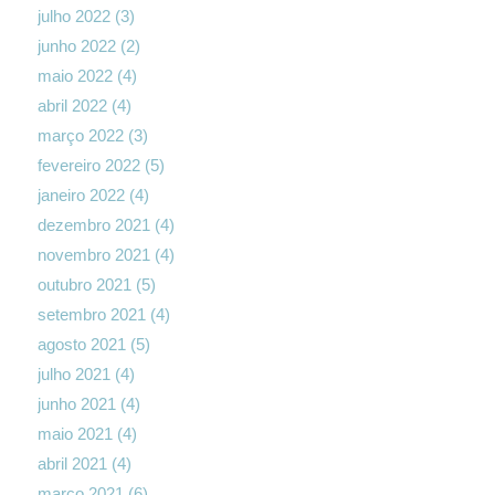
julho 2022
(3)
junho 2022
(2)
maio 2022
(4)
abril 2022
(4)
março 2022
(3)
fevereiro 2022
(5)
janeiro 2022
(4)
dezembro 2021
(4)
novembro 2021
(4)
outubro 2021
(5)
setembro 2021
(4)
agosto 2021
(5)
julho 2021
(4)
junho 2021
(4)
maio 2021
(4)
abril 2021
(4)
março 2021
(6)