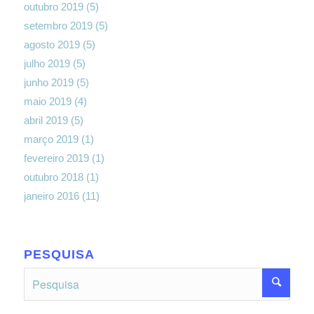
outubro 2019
(5)
setembro 2019
(5)
agosto 2019
(5)
julho 2019
(5)
junho 2019
(5)
maio 2019
(4)
abril 2019
(5)
março 2019
(1)
fevereiro 2019
(1)
outubro 2018
(1)
janeiro 2016
(11)
PESQUISA