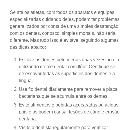
Se até os atletas, com todos os aparatos e equipes
especializadas cuidando deles, podem ter problemas
generalizados por conta de uma simples desatenção
com os dentes, conosco, simples mortais, não seria
diferente. Mas tudo isso é evitável seguindo algumas
das dicas abaixo:
Escove os dentes pelo menos duas vezes ao dia
utilizando creme dental com flúor. Certifique-se
de escovar todas as superfícies dos dentes e a
língua.
Use fio dental diariamente para remover a placa
bacteriana que se acumula entre os dentes.
Evite alimentos e bebidas açucaradas ou ácidas,
pois elas podem causar lesões de cárie e erosão
dentária.
Visite o dentista regularmente para verificar