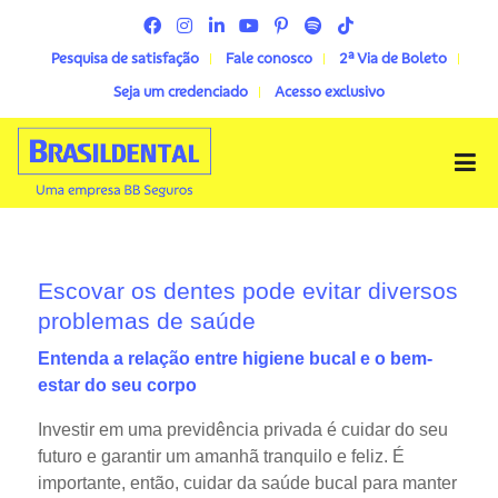
Pesquisa de satisfação
Fale conosco
2ª Via de Boleto
Seja um credenciado
Acesso exclusivo
Menu
Escovar os dentes pode evitar diversos
problemas de saúde
Entenda a relação entre higiene bucal e o bem-
estar do seu corpo
Investir em uma previdência privada é cuidar do seu
futuro e garantir um amanhã tranquilo e feliz. É
importante, então, cuidar da saúde bucal para manter