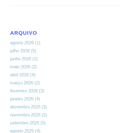
ARQUIVO
agosto 2026
(1)
julho 2026
(5)
junho 2026
(1)
maio 2026
(2)
abril 2026
(4)
março 2026
(2)
fevereiro 2026
(3)
janeiro 2026
(4)
dezembro 2025
(3)
novembro 2025
(2)
setembro 2025
(5)
agosto 2025
(4)