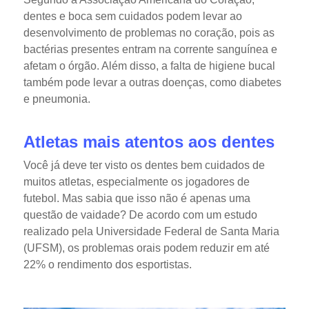
dentes e boca sem cuidados podem levar ao
desenvolvimento de problemas no coração, pois as
bactérias presentes entram na corrente sanguínea e
afetam o órgão. Além disso, a falta de higiene bucal
também pode levar a outras doenças, como diabetes
e pneumonia.
Atletas mais atentos aos dentes
Você já deve ter visto os dentes bem cuidados de
muitos atletas, especialmente os jogadores de
futebol. Mas sabia que isso não é apenas uma
questão de vaidade? De acordo com um estudo
realizado pela Universidade Federal de Santa Maria
(UFSM), os problemas orais podem reduzir em até
22% o rendimento dos esportistas.