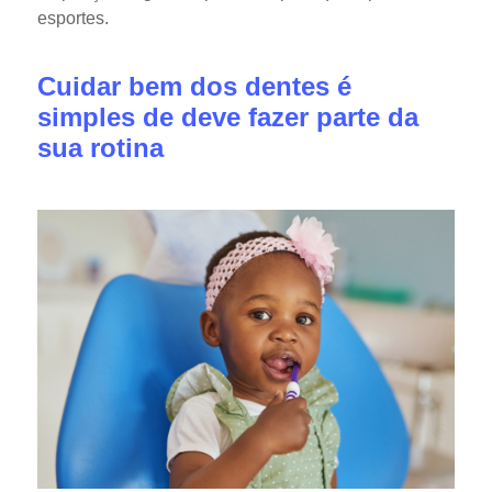
esportes.
Cuidar bem dos dentes é
simples de deve fazer parte da
sua rotina