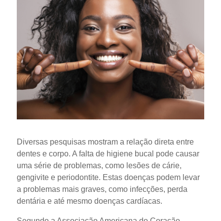
Diversas pesquisas mostram a relação direta entre
dentes e corpo. A falta de higiene bucal pode causar
uma série de problemas, como lesões de cárie,
gengivite e periodontite. Estas doenças podem levar
a problemas mais graves, como infecções, perda
dentária e até mesmo doenças cardíacas.
Segundo a Associação Americana do Coração,