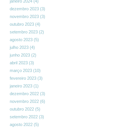
janeiro 2024
(4)
dezembro 2023
(3)
novembro 2023
(3)
outubro 2023
(4)
setembro 2023
(2)
agosto 2023
(5)
julho 2023
(4)
junho 2023
(2)
abril 2023
(3)
março 2023
(10)
fevereiro 2023
(3)
janeiro 2023
(1)
dezembro 2022
(3)
novembro 2022
(6)
outubro 2022
(5)
setembro 2022
(3)
agosto 2022
(5)