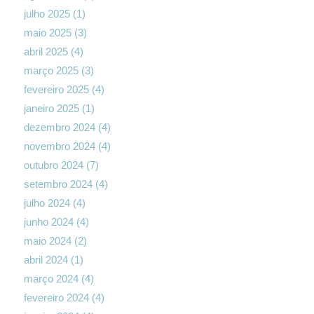
julho 2025
(1)
maio 2025
(3)
abril 2025
(4)
março 2025
(3)
fevereiro 2025
(4)
janeiro 2025
(1)
dezembro 2024
(4)
novembro 2024
(4)
outubro 2024
(7)
setembro 2024
(4)
julho 2024
(4)
junho 2024
(4)
maio 2024
(2)
abril 2024
(1)
março 2024
(4)
fevereiro 2024
(4)