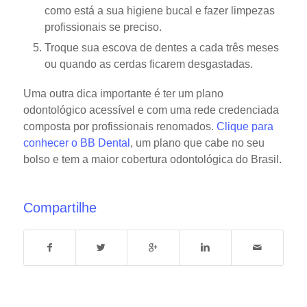
como está a sua higiene bucal e fazer limpezas
profissionais se preciso.
Troque sua escova de dentes a cada três meses
ou quando as cerdas ficarem desgastadas.
Uma outra dica importante é ter um plano
odontológico acessível e com uma rede credenciada
composta por profissionais renomados.
Clique para
conhecer o BB Dental
, um plano que cabe no seu
bolso e tem a maior cobertura odontológica do Brasil.
Compartilhe