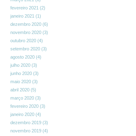
fevereiro 2021
(2)
janeiro 2021
(1)
dezembro 2020
(6)
novembro 2020
(3)
outubro 2020
(4)
setembro 2020
(3)
agosto 2020
(4)
julho 2020
(3)
junho 2020
(3)
maio 2020
(3)
abril 2020
(5)
março 2020
(3)
fevereiro 2020
(3)
janeiro 2020
(4)
dezembro 2019
(3)
novembro 2019
(4)