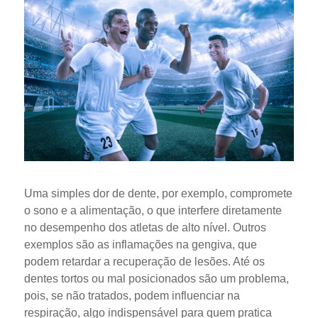
Uma simples dor de dente, por exemplo, compromete
o sono e a alimentação, o que interfere diretamente
no desempenho dos atletas de alto nível. Outros
exemplos são as inflamações na gengiva, que
podem retardar a recuperação de lesões. Até os
dentes tortos ou mal posicionados são um problema,
pois, se não tratados, podem influenciar na
respiração, algo indispensável para quem pratica