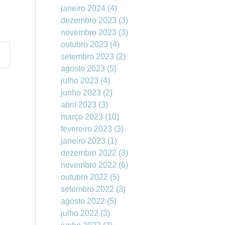
janeiro 2024
(4)
dezembro 2023
(3)
novembro 2023
(3)
outubro 2023
(4)
setembro 2023
(2)
agosto 2023
(5)
julho 2023
(4)
junho 2023
(2)
abril 2023
(3)
março 2023
(10)
fevereiro 2023
(3)
janeiro 2023
(1)
dezembro 2022
(3)
novembro 2022
(6)
outubro 2022
(5)
setembro 2022
(3)
agosto 2022
(5)
julho 2022
(3)