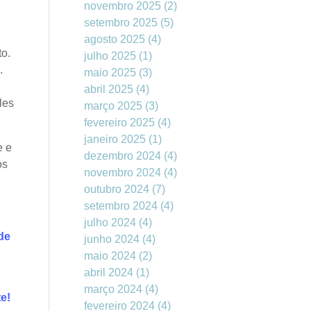
novembro 2025
(2)
setembro 2025
(5)
agosto 2025
(4)
to.
julho 2025
(1)
.
maio 2025
(3)
abril 2025
(4)
les
março 2025
(3)
fevereiro 2025
(4)
janeiro 2025
(1)
e e
dezembro 2024
(4)
os
novembro 2024
(4)
outubro 2024
(7)
setembro 2024
(4)
julho 2024
(4)
de
junho 2024
(4)
maio 2024
(2)
abril 2024
(1)
março 2024
(4)
e!
fevereiro 2024
(4)