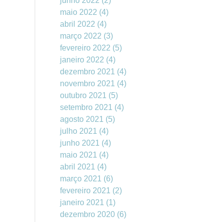
junho 2022
(2)
maio 2022
(4)
abril 2022
(4)
março 2022
(3)
fevereiro 2022
(5)
janeiro 2022
(4)
dezembro 2021
(4)
novembro 2021
(4)
outubro 2021
(5)
setembro 2021
(4)
agosto 2021
(5)
julho 2021
(4)
junho 2021
(4)
maio 2021
(4)
abril 2021
(4)
março 2021
(6)
fevereiro 2021
(2)
janeiro 2021
(1)
dezembro 2020
(6)