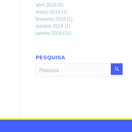
abril 2019
(5)
março 2019
(1)
fevereiro 2019
(1)
outubro 2018
(1)
janeiro 2016
(11)
PESQUISA