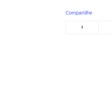
Compartilhe