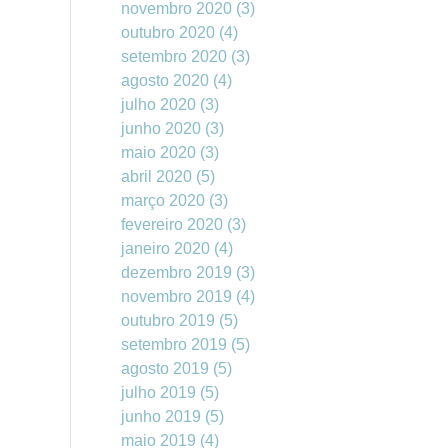
novembro 2020
(3)
outubro 2020
(4)
setembro 2020
(3)
agosto 2020
(4)
julho 2020
(3)
junho 2020
(3)
maio 2020
(3)
abril 2020
(5)
março 2020
(3)
fevereiro 2020
(3)
janeiro 2020
(4)
dezembro 2019
(3)
novembro 2019
(4)
outubro 2019
(5)
setembro 2019
(5)
agosto 2019
(5)
julho 2019
(5)
junho 2019
(5)
maio 2019
(4)