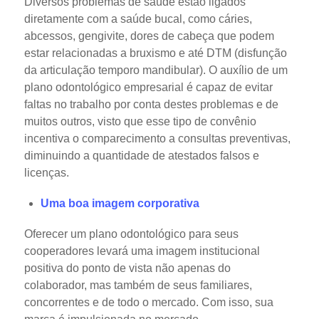
Diversos problemas de saúde estão ligados
diretamente com a saúde bucal, como cáries,
abcessos, gengivite, dores de cabeça que podem
estar relacionadas a bruxismo e até DTM (disfunção
da articulação temporo mandibular). O auxílio de um
plano odontológico empresarial é capaz de evitar
faltas no trabalho por conta destes problemas e de
muitos outros, visto que esse tipo de convênio
incentiva o comparecimento a consultas preventivas,
diminuindo a quantidade de atestados falsos e
licenças.
Uma boa imagem corporativa
Oferecer um plano odontológico para seus
cooperadores levará uma imagem institucional
positiva do ponto de vista não apenas do
colaborador, mas também de seus familiares,
concorrentes e de todo o mercado. Com isso, sua