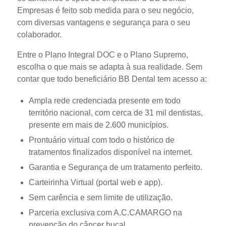
Empresas é feito sob medida para o seu negócio,
com diversas vantagens e segurança para o seu
colaborador.
Entre o Plano Integral DOC e o Plano Supremo,
escolha o que mais se adapta à sua realidade. Sem
contar que todo beneficiário BB Dental tem acesso a:
Ampla rede credenciada presente em todo
território nacional, com cerca de 31 mil dentistas,
presente em mais de 2.600 municípios.
Prontuário virtual com todo o histórico de
tratamentos finalizados disponível na internet.
Garantia e Segurança de um tratamento perfeito.
Carteirinha Virtual (portal web e app).
Sem carência e sem limite de utilização.
Parceria exclusiva com A.C.CAMARGO na
prevenção do câncer bucal.