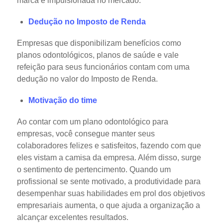
marca é impulsionada no mercado.
Dedução no Imposto de Renda
Empresas que disponibilizam benefícios como
planos odontológicos, planos de saúde e vale
refeição para seus funcionários contam com uma
dedução no valor do Imposto de Renda.
Motivação do time
Ao contar com um plano odontológico para
empresas, você consegue manter seus
colaboradores felizes e satisfeitos, fazendo com que
eles vistam a camisa da empresa. Além disso, surge
o sentimento de pertencimento.
Quando um
profissional se sente motivado, a produtividade para
desempenhar suas habilidades em prol dos objetivos
empresariais aumenta, o que ajuda a organização a
alcançar excelentes resultados.