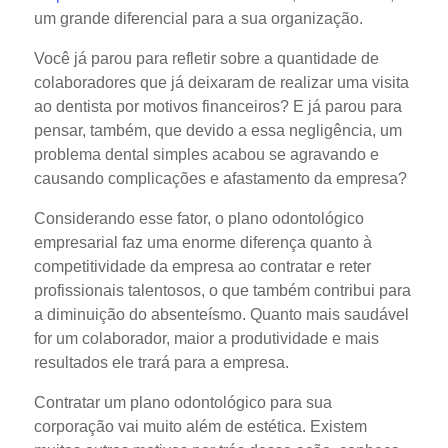
um grande diferencial para a sua organização.
Você já parou para refletir sobre a quantidade de
colaboradores que já deixaram de realizar uma visita
ao dentista por motivos financeiros? E já parou para
pensar, também, que devido a essa negligência, um
problema dental simples acabou se agravando e
causando complicações e afastamento da empresa?
Considerando esse fator, o plano odontológico
empresarial faz uma enorme diferença quanto à
competitividade da empresa ao contratar e reter
profissionais talentosos, o que também contribui para
a diminuição do absenteísmo. Quanto mais saudável
for um colaborador, maior a produtividade e mais
resultados ele trará para a empresa.
Contratar um plano odontológico para sua
corporação vai muito além de estética. Existem