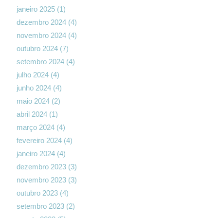
janeiro 2025
(1)
dezembro 2024
(4)
novembro 2024
(4)
outubro 2024
(7)
setembro 2024
(4)
julho 2024
(4)
junho 2024
(4)
maio 2024
(2)
abril 2024
(1)
março 2024
(4)
fevereiro 2024
(4)
janeiro 2024
(4)
dezembro 2023
(3)
novembro 2023
(3)
outubro 2023
(4)
setembro 2023
(2)