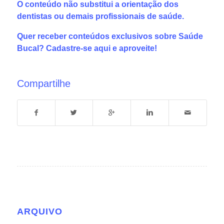
O conteúdo não substitui a orientação dos
dentistas ou demais profissionais de saúde.
Quer receber conteúdos exclusivos sobre Saúde
Bucal?
Cadastre-se aqui
e aproveite!
Compartilhe
ARQUIVO