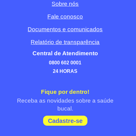
Sobre nós
Fale conosco
Documentos e comunicados
Relatório de transparência
Central de Atendimento
0800 602 0001
24 HORAS
Fique por dentro!
Receba as novidades sobre a saúde
bucal.
Cadastre-se