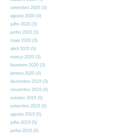
setembro 2020
(3)
agosto 2020
(4)
julho 2020
(3)
junho 2020
(3)
maio 2020
(3)
abril 2020
(5)
março 2020
(3)
fevereiro 2020
(3)
janeiro 2020
(4)
dezembro 2019
(3)
novembro 2019
(4)
outubro 2019
(5)
setembro 2019
(5)
agosto 2019
(5)
julho 2019
(5)
junho 2019
(5)