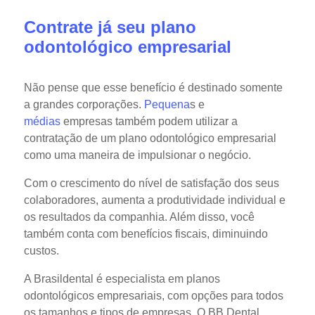
Contrate já seu plano
odontológico empresarial
Não pense que esse benefício é destinado somente
a grandes corporações.
Pequena
s e
médias
empresas também podem utilizar a
contratação de um plano odontológico empresarial
como uma maneira de impulsionar o negócio.
Com o crescimento do nível de satisfação dos seus
colaboradores, aumenta a produtividade individual e
os resultados da companhia. Além disso, você
também conta com benefícios fiscais, diminuindo
custos.
A Brasildental é especialista em planos
odontológicos empresariais, com opções para todos
os tamanhos e tipos de empresas. O BB Dental