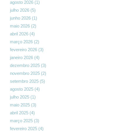
agosto 2026
(1)
julho 2026
(5)
junho 2026
(1)
maio 2026
(2)
abril 2026
(4)
março 2026
(2)
fevereiro 2026
(3)
janeiro 2026
(4)
dezembro 2025
(3)
novembro 2025
(2)
setembro 2025
(5)
agosto 2025
(4)
julho 2025
(1)
maio 2025
(3)
abril 2025
(4)
março 2025
(3)
fevereiro 2025
(4)