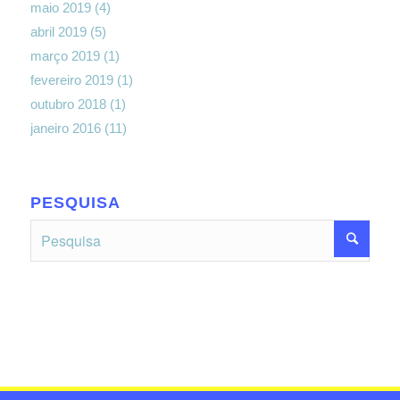
maio 2019
(4)
abril 2019
(5)
março 2019
(1)
fevereiro 2019
(1)
outubro 2018
(1)
janeiro 2016
(11)
PESQUISA