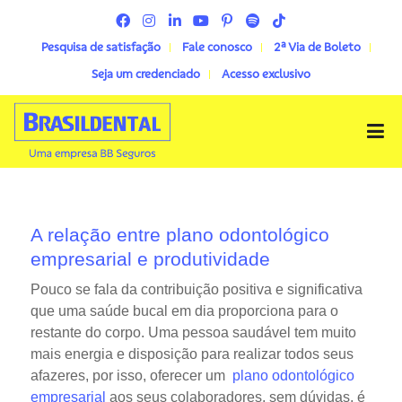
Pesquisa de satisfação
Fale conosco
2ª Via de Boleto
Seja um credenciado
Acesso exclusivo
Menu
A relação entre plano odontológico
empresarial e produtividade
Pouco se fala da contribuição positiva e significativa
que uma saúde bucal em dia proporciona para o
restante do corpo. Uma pessoa saudável tem muito
mais energia e disposição para realizar todos seus
afazeres, por isso, oferecer um
plano odontológico
empresarial
aos seus colaboradores, sem dúvidas, é