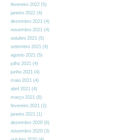
fevereiro 2022
(5)
janeiro 2022
(4)
dezembro 2021
(4)
novembro 2021
(4)
outubro 2021
(5)
setembro 2021
(4)
agosto 2021
(5)
julho 2021
(4)
junho 2021
(4)
maio 2021
(4)
abril 2021
(4)
março 2021
(6)
fevereiro 2021
(2)
janeiro 2021
(1)
dezembro 2020
(6)
novembro 2020
(3)
outubro 2020
(4)