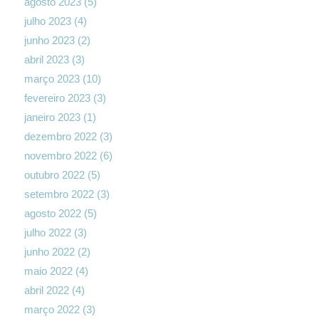
agosto 2023
(5)
julho 2023
(4)
junho 2023
(2)
abril 2023
(3)
março 2023
(10)
fevereiro 2023
(3)
janeiro 2023
(1)
dezembro 2022
(3)
novembro 2022
(6)
outubro 2022
(5)
setembro 2022
(3)
agosto 2022
(5)
julho 2022
(3)
junho 2022
(2)
maio 2022
(4)
abril 2022
(4)
março 2022
(3)