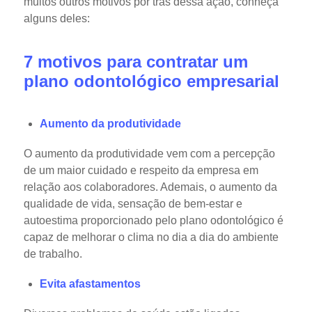
muitos outros motivos por trás dessa ação, conheça
alguns deles:
7 motivos para contratar um
plano odontológico empresarial
Aumento da produtividade
O aumento da produtividade vem com a percepção
de um maior cuidado e respeito da empresa em
relação aos colaboradores. Ademais, o aumento da
qualidade de vida, sensação de bem-estar e
autoestima proporcionado pelo plano odontológico é
capaz de melhorar o clima no dia a dia do ambiente
de trabalho.
Evita afastamentos