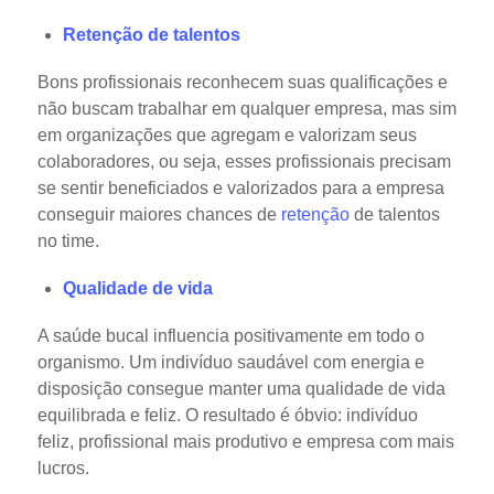
Retenção de talentos
Bons profissionais reconhecem suas qualificações e
não buscam trabalhar em qualquer empresa, mas sim
em organizações que agregam e valorizam seus
colaboradores, ou seja, esses profissionais precisam
se sentir beneficiados e valorizados para a empresa
conseguir maiores chances de
retenção
de talentos
no time.
Qualidade de vida
A saúde bucal influencia positivamente em todo o
organismo. Um indivíduo saudável com energia e
disposição consegue manter uma qualidade de vida
equilibrada e feliz. O resultado é óbvio: indivíduo
feliz, profissional mais produtivo e empresa com mais
lucros.