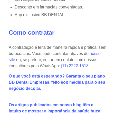
Desconto em farmácias conveniadas.
App exclusivo BB DENTAL.
Como contratar
A contratação é feita de maneira rápida e prática, sem
burocracias. Você pode contratar através do
nosso
site
ou, se preferir, entrar em contato com nossos
consultores pelo WhatsApp:
(11) 2222-1518
.
O que você está esperando? Garanta o seu plano
BB Dental Empresas, feito sob medida para o seu
negócio decolar.
Os artigos publicados em nosso blog têm o
intuito de mostrar a importância da saúde bucal.