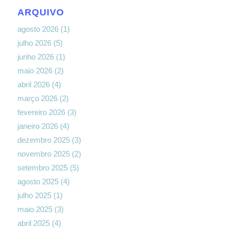
ARQUIVO
agosto 2026
(1)
julho 2026
(5)
junho 2026
(1)
maio 2026
(2)
abril 2026
(4)
março 2026
(2)
fevereiro 2026
(3)
janeiro 2026
(4)
dezembro 2025
(3)
novembro 2025
(2)
setembro 2025
(5)
agosto 2025
(4)
julho 2025
(1)
maio 2025
(3)
abril 2025
(4)