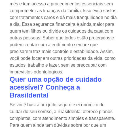
mês e tem acesso a procedimentos essenciais sem
comprometer as finanças da família. Isso evita sustos
com tratamentos caros e dá mais tranquilidade no dia
a dia.
Essa segurança financeira é ainda maior para
quem tem filhos ou divide os cuidados da casa com
outras pessoas. Saber que todos estão protegidos e
podem contar com atendimento sempre que
precisarem traz mais controle e estabilidade.
Assim,
você pode focar em outras prioridades da vida, como
estudos, trabalho e lazer, sem se preocupar com
imprevistos odontológicos.
Quer uma opção de cuidado
acessível? Conheça a
Brasildental
Se você busca um jeito seguro e econômico de
cuidar do seu sorriso, a Brasildental oferece planos
completos, com atendimento simples e transparente.
Para quem ainda tem dúvidas sobre por que um