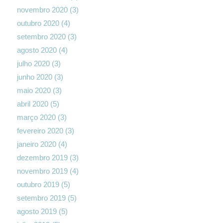
novembro 2020
(3)
outubro 2020
(4)
setembro 2020
(3)
agosto 2020
(4)
julho 2020
(3)
junho 2020
(3)
maio 2020
(3)
abril 2020
(5)
março 2020
(3)
fevereiro 2020
(3)
janeiro 2020
(4)
dezembro 2019
(3)
novembro 2019
(4)
outubro 2019
(5)
setembro 2019
(5)
agosto 2019
(5)