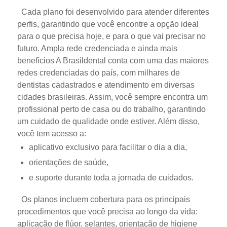
Cada plano foi desenvolvido para atender diferentes
perfis, garantindo que você encontre a opção ideal
para o que precisa hoje, e para o que vai precisar no
futuro.
Ampla rede credenciada e ainda mais
benefícios
A Brasildental conta com uma das maiores
redes credenciadas do país, com milhares de
dentistas cadastrados e atendimento em diversas
cidades brasileiras.
Assim, você sempre encontra um
profissional perto de casa ou do trabalho, garantindo
um cuidado de qualidade onde estiver.
Além disso,
você tem acesso a:
aplicativo exclusivo para facilitar o dia a dia,
orientações de saúde,
e suporte durante toda a jornada de cuidados.
Os planos incluem cobertura para os principais
procedimentos que você precisa ao longo da vida:
aplicação de flúor, selantes, orientação de higiene