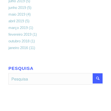
julho 2019
(5)
junho 2019
(5)
maio 2019
(4)
abril 2019
(5)
março 2019
(1)
fevereiro 2019
(1)
outubro 2018
(1)
janeiro 2016
(11)
PESQUISA