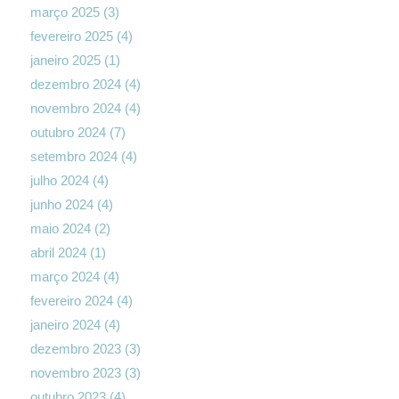
março 2025
(3)
fevereiro 2025
(4)
janeiro 2025
(1)
dezembro 2024
(4)
novembro 2024
(4)
outubro 2024
(7)
setembro 2024
(4)
julho 2024
(4)
junho 2024
(4)
maio 2024
(2)
abril 2024
(1)
março 2024
(4)
fevereiro 2024
(4)
janeiro 2024
(4)
dezembro 2023
(3)
novembro 2023
(3)
outubro 2023
(4)