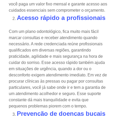
você paga um valor fixo mensal e garante acesso aos
cuidados essenciais sem comprometer o orçamento.
Acesso rápido a profissionais
Com um plano odontológico, fica muito mais fácil
marcar consultas e receber atendimento quando
necessário. A rede credenciada reúne profissionais
qualificados em diversas regiões, garantindo
praticidade, agilidade e mais segurança na hora de
cuidar do sorriso.
Esse acesso rápido também ajuda
em situações de urgência, quando a dor ou o
desconforto exigem atendimento imediato.
Em vez de
procurar clínicas às pressas ou pagar por consultas
particulares, você já sabe onde ir e tem a garantia de
um atendimento acolhedor e seguro. Esse suporte
constante dá mais tranquilidade e evita que
pequenos problemas piorem com o tempo.
Prevenção de doenças bucais