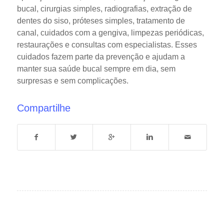
bucal, cirurgias simples, radiografias, extração de
dentes do siso, próteses simples, tratamento de
canal, cuidados com a gengiva, limpezas periódicas,
restaurações e consultas com especialistas.
Esses
cuidados fazem parte da prevenção e ajudam a
manter sua saúde bucal sempre em dia, sem
surpresas e sem complicações.
Compartilhe