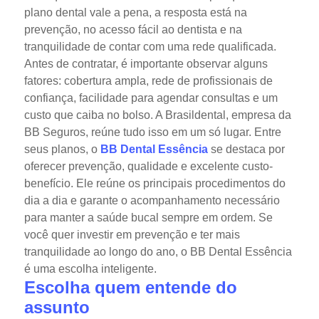
plano dental vale a pena, a resposta está na
prevenção, no acesso fácil ao dentista e na
tranquilidade de contar com uma rede qualificada.
Antes de contratar, é importante observar alguns
fatores: cobertura ampla, rede de profissionais de
confiança, facilidade para agendar consultas e um
custo que caiba no bolso. A Brasildental, empresa da
BB Seguros, reúne tudo isso em um só lugar.
Entre
seus planos, o
BB Dental Essência
se destaca por
oferecer prevenção, qualidade e excelente custo-
benefício. Ele reúne os principais procedimentos do
dia a dia e garante o acompanhamento necessário
para manter a saúde bucal sempre em ordem.
Se
você quer investir em prevenção e ter mais
tranquilidade ao longo do ano, o BB Dental Essência
é uma escolha inteligente.
Escolha quem entende do
assunto