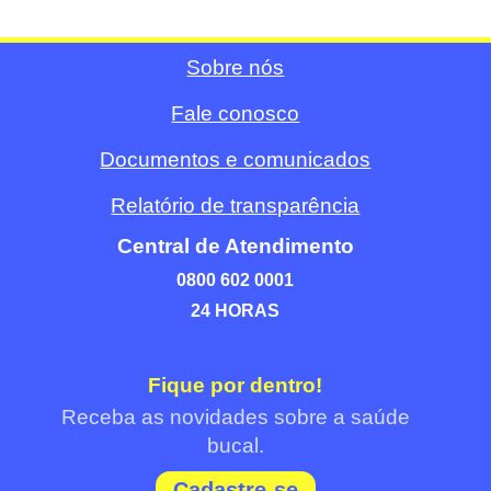
Sobre nós
Fale conosco
Documentos e comunicados
Relatório de transparência
Central de Atendimento
0800 602 0001
24 HORAS
Fique por dentro!
Receba as novidades sobre a saúde
bucal.
Cadastre-se