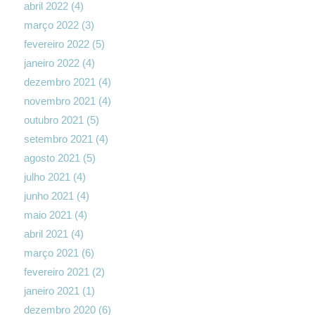
abril 2022
(4)
março 2022
(3)
fevereiro 2022
(5)
janeiro 2022
(4)
dezembro 2021
(4)
novembro 2021
(4)
outubro 2021
(5)
setembro 2021
(4)
agosto 2021
(5)
julho 2021
(4)
junho 2021
(4)
maio 2021
(4)
abril 2021
(4)
março 2021
(6)
fevereiro 2021
(2)
janeiro 2021
(1)
dezembro 2020
(6)