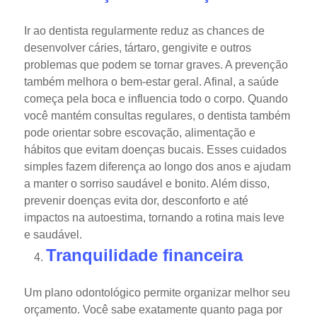
Ir ao dentista regularmente reduz as chances de
desenvolver cáries, tártaro, gengivite e outros
problemas que podem se tornar graves. A prevenção
também melhora o bem-estar geral. Afinal, a saúde
começa pela boca e influencia todo o corpo.
Quando
você mantém consultas regulares, o dentista também
pode orientar sobre escovação, alimentação e
hábitos que evitam doenças bucais.
Esses cuidados
simples fazem diferença ao longo dos anos e ajudam
a manter o sorriso saudável e bonito. Além disso,
prevenir doenças evita dor, desconforto e até
impactos na autoestima, tornando a rotina mais leve
e saudável.
Tranquilidade financeira
Um plano odontológico permite organizar melhor seu
orçamento. Você sabe exatamente quanto paga por