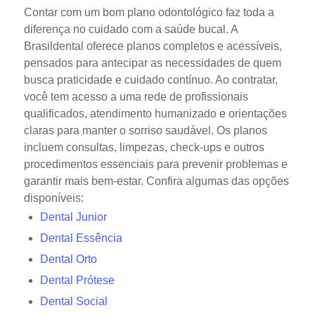
Contar com um bom plano odontológico faz toda a
diferença no cuidado com a saúde bucal. A
Brasildental oferece planos completos e acessíveis,
pensados para antecipar as necessidades de quem
busca praticidade e cuidado contínuo.
Ao contratar,
você tem acesso a uma rede de profissionais
qualificados, atendimento humanizado e orientações
claras para manter o sorriso saudável. Os planos
incluem consultas, limpezas, check-ups e outros
procedimentos essenciais para prevenir problemas e
garantir mais bem-estar.
Confira algumas das opções
disponíveis:
Dental Junior
Dental Essência
Dental Orto
Dental Prótese
Dental Social