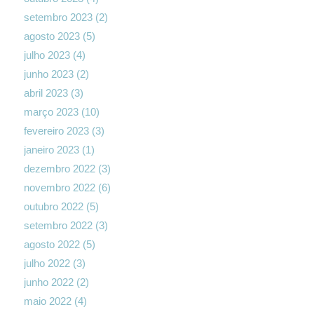
setembro 2023
(2)
agosto 2023
(5)
julho 2023
(4)
junho 2023
(2)
abril 2023
(3)
março 2023
(10)
fevereiro 2023
(3)
janeiro 2023
(1)
dezembro 2022
(3)
novembro 2022
(6)
outubro 2022
(5)
setembro 2022
(3)
agosto 2022
(5)
julho 2022
(3)
junho 2022
(2)
maio 2022
(4)