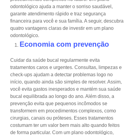
odontológico ajuda a manter o sorriso saudável,
garante atendimento rápido e traz segurança
financeira para você e sua família.
A seguir, descubra
quatro vantagens claras de investir em um plano
odontológico.
Economia com prevenção
Cuidar da saúde bucal regularmente evita
tratamentos caros e urgentes. Consultas, limpezas e
check-ups ajudam a detectar problemas logo no
início, quando ainda são simples de resolver.
Assim,
você evita gastos inesperados e mantém sua saúde
bucal equilibrada ao longo do ano. Além disso, a
prevenção evita que pequenos incômodos se
transformem em procedimentos complexos, como
cirurgias, canais ou próteses.
Esses tratamentos
costumam ter um valor bem mais alto quando feitos
de forma particular. Com um plano odontológico,