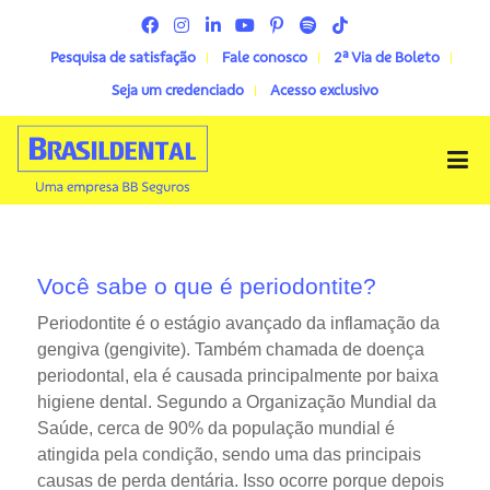
Pesquisa de satisfação
Fale conosco
2ª Via de Boleto
Seja um credenciado
Acesso exclusivo
Menu
Você sabe o que é periodontite?
Periodontite é o estágio avançado da inflamação da
gengiva (gengivite). Também chamada de doença
periodontal, ela é causada principalmente por baixa
higiene dental. Segundo a Organização Mundial da
Saúde, cerca de 90% da população mundial é
atingida pela condição, sendo uma das principais
causas de perda dentária. Isso ocorre porque depois