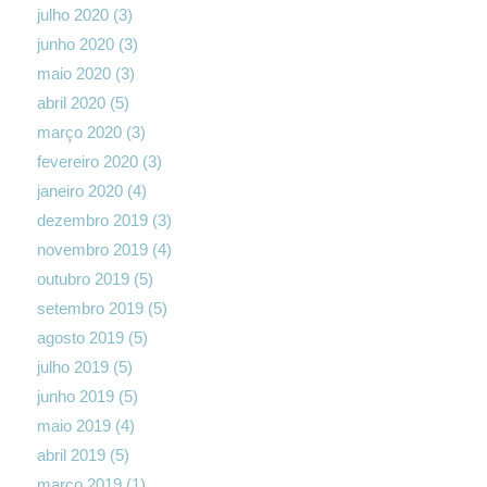
julho 2020
(3)
junho 2020
(3)
maio 2020
(3)
abril 2020
(5)
março 2020
(3)
fevereiro 2020
(3)
janeiro 2020
(4)
dezembro 2019
(3)
novembro 2019
(4)
outubro 2019
(5)
setembro 2019
(5)
agosto 2019
(5)
julho 2019
(5)
junho 2019
(5)
maio 2019
(4)
abril 2019
(5)
março 2019
(1)