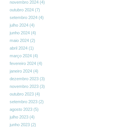
novembro 2024
(4)
outubro 2024
(7)
setembro 2024
(4)
julho 2024
(4)
junho 2024
(4)
maio 2024
(2)
abril 2024
(1)
março 2024
(4)
fevereiro 2024
(4)
janeiro 2024
(4)
dezembro 2023
(3)
novembro 2023
(3)
outubro 2023
(4)
setembro 2023
(2)
agosto 2023
(5)
julho 2023
(4)
junho 2023
(2)