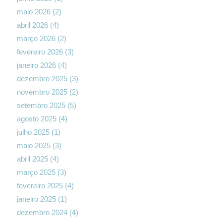
maio 2026
(2)
abril 2026
(4)
março 2026
(2)
fevereiro 2026
(3)
janeiro 2026
(4)
dezembro 2025
(3)
novembro 2025
(2)
setembro 2025
(5)
agosto 2025
(4)
julho 2025
(1)
maio 2025
(3)
abril 2025
(4)
março 2025
(3)
fevereiro 2025
(4)
janeiro 2025
(1)
dezembro 2024
(4)