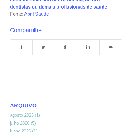
dentistas ou demais profissionais de saúde.
Fonte:
Abril Saúde
Compartilhe
ARQUIVO
agosto 2026
(1)
julho 2026
(5)
junho 2026
(1)