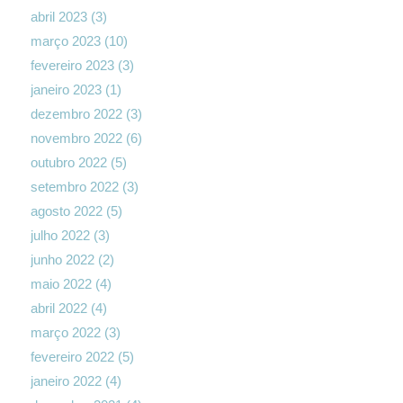
abril 2023
(3)
março 2023
(10)
fevereiro 2023
(3)
janeiro 2023
(1)
dezembro 2022
(3)
novembro 2022
(6)
outubro 2022
(5)
setembro 2022
(3)
agosto 2022
(5)
julho 2022
(3)
junho 2022
(2)
maio 2022
(4)
abril 2022
(4)
março 2022
(3)
fevereiro 2022
(5)
janeiro 2022
(4)