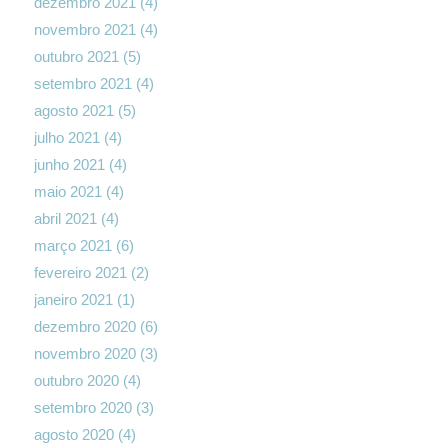
dezembro 2021
(4)
novembro 2021
(4)
outubro 2021
(5)
setembro 2021
(4)
agosto 2021
(5)
julho 2021
(4)
junho 2021
(4)
maio 2021
(4)
abril 2021
(4)
março 2021
(6)
fevereiro 2021
(2)
janeiro 2021
(1)
dezembro 2020
(6)
novembro 2020
(3)
outubro 2020
(4)
setembro 2020
(3)
agosto 2020
(4)