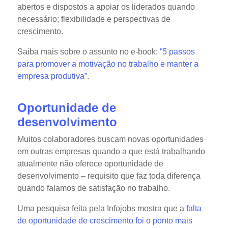
abertos e dispostos a apoiar os liderados quando
necessário; flexibilidade e perspectivas de
crescimento.
Saiba mais sobre o assunto no e-book:
“5 passos
para promover a motivação no trabalho e manter a
empresa produtiva”
.
Oportunidade de
desenvolvimento
Muitos colaboradores buscam novas oportunidades
em outras empresas quando a que está trabalhando
atualmente não oferece oportunidade de
desenvolvimento – requisito que faz toda diferença
quando falamos de satisfação no trabalho.
Uma pesquisa feita pela Infojobs mostra que a
falta
de oportunidade de crescimento foi o ponto mais