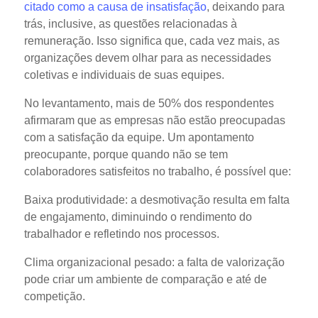
citado como a causa de insatisfação
, deixando para
trás, inclusive, as questões relacionadas à
remuneração. Isso significa que, cada vez mais, as
organizações devem olhar para as necessidades
coletivas e individuais de suas equipes.
No levantamento, mais de 50% dos respondentes
afirmaram que as empresas não estão preocupadas
com a satisfação da equipe. Um apontamento
preocupante, porque quando não se tem
colaboradores satisfeitos no trabalho, é possível que:
Baixa produtividade:
a desmotivação resulta em falta
de engajamento, diminuindo o rendimento do
trabalhador e refletindo nos processos.
Clima organizacional pesado:
a falta de valorização
pode criar um ambiente de comparação e até de
competição.