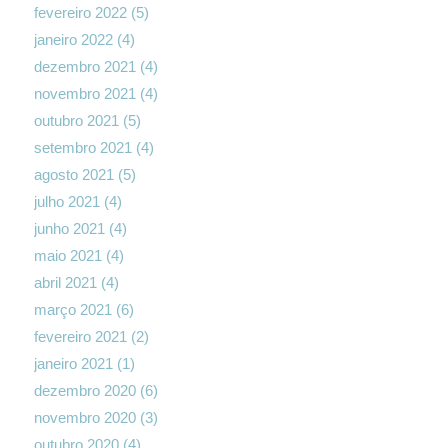
fevereiro 2022
(5)
janeiro 2022
(4)
dezembro 2021
(4)
novembro 2021
(4)
outubro 2021
(5)
setembro 2021
(4)
agosto 2021
(5)
julho 2021
(4)
junho 2021
(4)
maio 2021
(4)
abril 2021
(4)
março 2021
(6)
fevereiro 2021
(2)
janeiro 2021
(1)
dezembro 2020
(6)
novembro 2020
(3)
outubro 2020
(4)