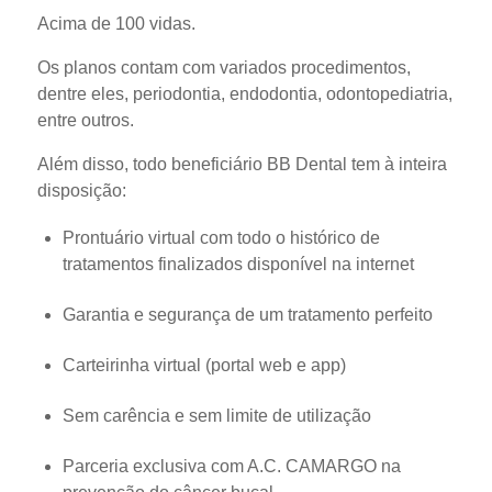
Acima de 100 vidas.
Os planos contam com variados procedimentos,
dentre eles, periodontia, endodontia, odontopediatria,
entre outros.
Além disso, todo beneficiário BB Dental tem à inteira
disposição:
Prontuário virtual com todo o histórico de
tratamentos finalizados disponível na internet
Garantia e segurança de um tratamento perfeito
Carteirinha virtual (portal web e app)
Sem carência e sem limite de utilização
Parceria exclusiva com A.C. CAMARGO na