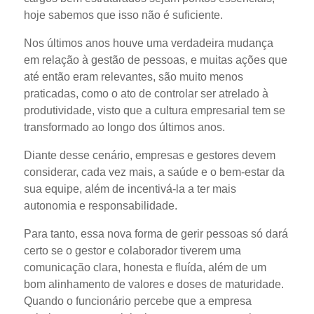
hoje sabemos que isso não é suficiente.
Nos últimos anos houve uma verdadeira mudança
em relação à gestão de pessoas, e muitas ações que
até então eram relevantes, são muito menos
praticadas, como o ato de controlar ser atrelado à
produtividade, visto que a cultura empresarial tem se
transformado ao longo dos últimos anos.
Diante desse cenário, empresas e gestores devem
considerar, cada vez mais, a saúde e o bem-estar da
sua equipe, além de incentivá-la a ter mais
autonomia e responsabilidade.
Para tanto, essa nova forma de gerir pessoas só dará
certo se o gestor e colaborador tiverem uma
comunicação clara, honesta e fluída, além de um
bom alinhamento de valores e doses de maturidade.
Quando o funcionário percebe que a empresa