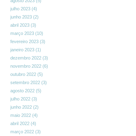
agosto 2023
(5)
julho 2023
(4)
junho 2023
(2)
abril 2023
(3)
março 2023
(10)
fevereiro 2023
(3)
janeiro 2023
(1)
dezembro 2022
(3)
novembro 2022
(6)
outubro 2022
(5)
setembro 2022
(3)
agosto 2022
(5)
julho 2022
(3)
junho 2022
(2)
maio 2022
(4)
abril 2022
(4)
março 2022
(3)