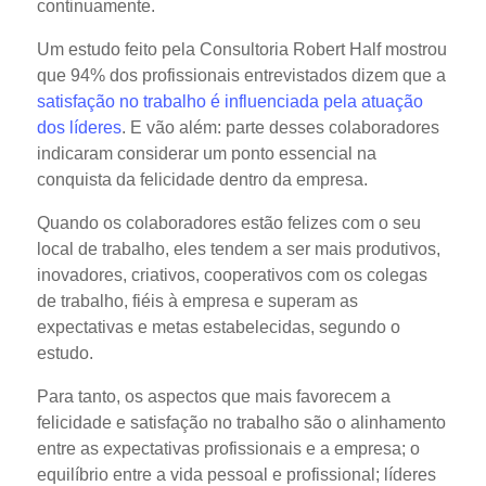
continuamente.
Um estudo feito pela Consultoria Robert Half mostrou
que 94% dos profissionais entrevistados dizem que a
satisfação no trabalho é influenciada pela atuação
dos líderes
. E vão além: parte desses colaboradores
indicaram considerar um ponto essencial na
conquista da felicidade dentro da empresa.
Quando os colaboradores estão felizes com o seu
local de trabalho, eles tendem a ser mais produtivos,
inovadores, criativos, cooperativos com os colegas
de trabalho, fiéis à empresa e superam as
expectativas e metas estabelecidas, segundo o
estudo.
Para tanto, os aspectos que mais favorecem a
felicidade e satisfação no trabalho são o alinhamento
entre as expectativas profissionais e a empresa; o
equilíbrio entre a vida pessoal e profissional; líderes