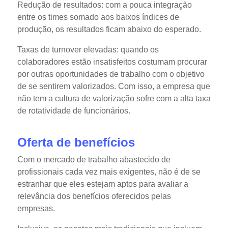
Redução de resultados:
com a pouca integração
entre os times somado aos baixos índices de
produção, os resultados ficam abaixo do esperado.
Taxas de turnover elevadas:
quando os
colaboradores estão insatisfeitos costumam procurar
por outras oportunidades de trabalho com o objetivo
de se sentirem valorizados. Com isso, a empresa que
não tem a cultura de valorização sofre com a alta taxa
de rotatividade de funcionários.
Oferta de benefícios
Com o mercado de trabalho abastecido de
profissionais cada vez mais exigentes, não é de se
estranhar que eles estejam aptos para avaliar a
relevância dos benefícios oferecidos pelas
empresas.