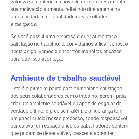
valoriza seu potencial e investe em seu crescimento,
sua motivação aumenta, refletindo diretamente na
produtividade e na qualidade dos resultados
alcançados.
Se você possui uma empresa e quer aumentar a
satisfação no trabalho, te convidamos a ficar conosco
neste artigo, vamos elencar três maneiras eficazes
para que isso aconteça.
Ambiente de trabalho saudável
Este é o primeiro ponto para aumentar a satisfação
dos seus colaboradores com o trabalho, porém, para
criar um ambiente saudável e capaz de engajar de
verdade o time, é preciso ir além, e a liderança tem
um papel crucial nesse processo, sendo responsável
por cultivar um espaço onde os trabalhadores sentem
que podem se desenvolver, crescer e aprender