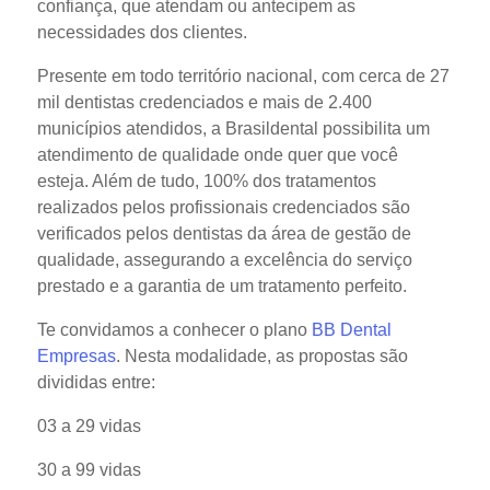
confiança, que atendam ou antecipem as
necessidades dos clientes.
Presente em todo território nacional, com cerca de 27
mil dentistas credenciados e mais de 2.400
municípios atendidos, a Brasildental possibilita um
atendimento de qualidade onde quer que você
esteja. Além de tudo, 100% dos tratamentos
realizados pelos profissionais credenciados são
verificados pelos dentistas da área de gestão de
qualidade, assegurando a excelência do serviço
prestado e a garantia de um tratamento perfeito.
Te convidamos a conhecer o plano
BB Dental
Empresas
. Nesta modalidade, as propostas são
divididas entre:
03 a 29 vidas
30 a 99 vidas