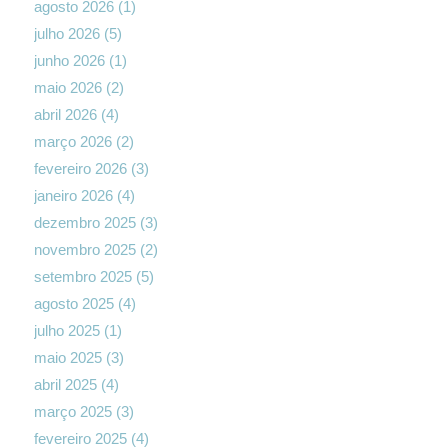
agosto 2026
(1)
julho 2026
(5)
junho 2026
(1)
maio 2026
(2)
abril 2026
(4)
março 2026
(2)
fevereiro 2026
(3)
janeiro 2026
(4)
dezembro 2025
(3)
novembro 2025
(2)
setembro 2025
(5)
agosto 2025
(4)
julho 2025
(1)
maio 2025
(3)
abril 2025
(4)
março 2025
(3)
fevereiro 2025
(4)