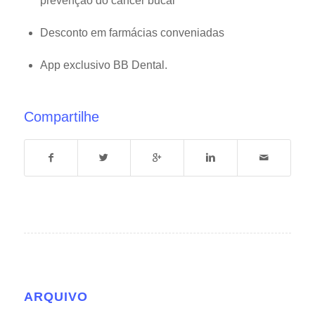
prevenção do câncer bucal
Desconto em farmácias conveniadas
App exclusivo BB Dental.
Compartilhe
ARQUIVO