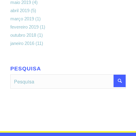
maio 2019
(4)
abril 2019
(5)
março 2019
(1)
fevereiro 2019
(1)
outubro 2018
(1)
janeiro 2016
(11)
PESQUISA