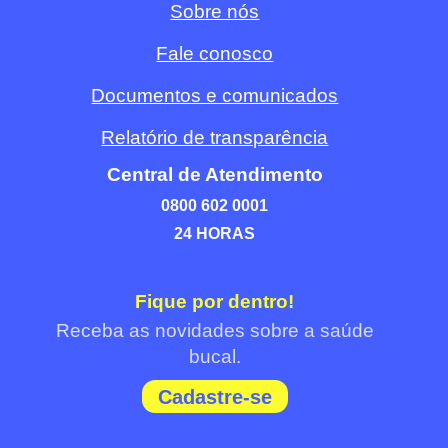
Sobre nós
Fale conosco
Documentos e comunicados
Relatório de transparência
Central de Atendimento
0800 602 0001
24 HORAS
Fique por dentro!
Receba as novidades sobre a saúde
bucal.
Cadastre-se