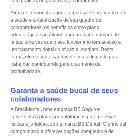
com práticas de governança corporativa.
Além de demonstrar que a empresa se preocupa com
a saúde e a valorização do seu quadro de
colaboradores, os benefícios como plano
odontológico são ótimos para reduzir o número de
faltas, uma vez que o seu funcionário tem acesso a
um tratamento dentário eficaz e imediato. Desta
forma, ele se sente saudável e mais disposto para
trabalhar, contribuindo para o aumento da
produtividade.
Garanta a saúde bucal de seus
colaboradores
A Brasildental, uma empresa BB Seguros,
comercializa planos odontológicos para pessoas
físicas e jurídicas, sob a marca BB Dental. O principal
compromisso é oferecer opções completas e de