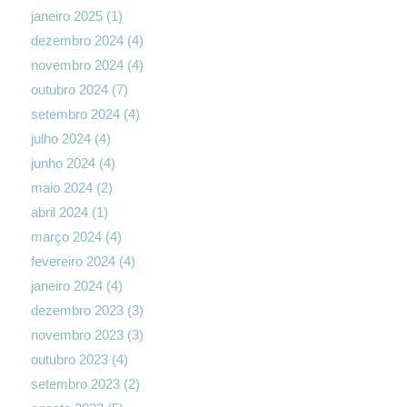
janeiro 2025
(1)
dezembro 2024
(4)
novembro 2024
(4)
outubro 2024
(7)
setembro 2024
(4)
julho 2024
(4)
junho 2024
(4)
maio 2024
(2)
abril 2024
(1)
março 2024
(4)
fevereiro 2024
(4)
janeiro 2024
(4)
dezembro 2023
(3)
novembro 2023
(3)
outubro 2023
(4)
setembro 2023
(2)