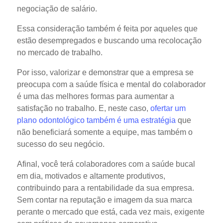
negociação de salário.
Essa consideração também é feita por aqueles que
estão desempregados e buscando uma recolocação
no mercado de trabalho.
Por isso, valorizar e demonstrar que a empresa se
preocupa com a saúde física e mental do colaborador
é uma das melhores formas para aumentar a
satisfação no trabalho. E, neste caso,
ofertar um
plano odontológico também é uma estratégia
que
não beneficiará somente a equipe, mas também o
sucesso do seu negócio.
Afinal, você terá colaboradores com a saúde bucal
em dia, motivados e altamente produtivos,
contribuindo para a rentabilidade da sua empresa.
Sem contar na reputação e imagem da sua marca
perante o mercado que está, cada vez mais, exigente