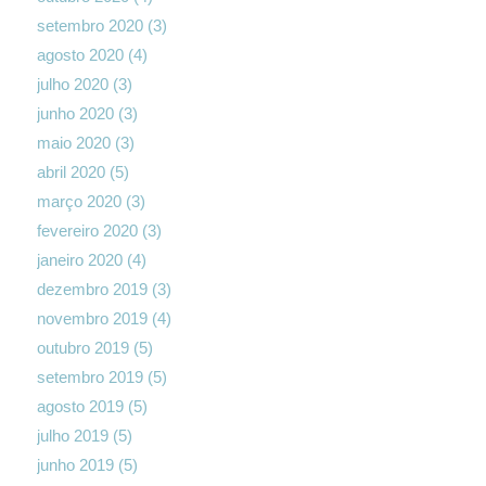
setembro 2020
(3)
agosto 2020
(4)
julho 2020
(3)
junho 2020
(3)
maio 2020
(3)
abril 2020
(5)
março 2020
(3)
fevereiro 2020
(3)
janeiro 2020
(4)
dezembro 2019
(3)
novembro 2019
(4)
outubro 2019
(5)
setembro 2019
(5)
agosto 2019
(5)
julho 2019
(5)
junho 2019
(5)