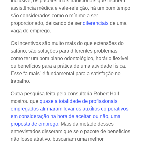
Inclusive, os pacotes mais tradicionais que incluem
assistência médica e vale-refeição, há um bom tempo
são considerados como o mínimo a ser
proporcionado, deixando de ser
diferenciais
de uma
vaga de emprego.
Os incentivos são muito mais do que extensões do
salário, são soluções para diferentes problemas,
como ter um bom plano odontológico, horário flexível
ou benefícios para a prática de uma atividade física.
Esse “a mais” é fundamental para a satisfação no
trabalho.
Outra pesquisa feita pela consultoria Robert Half
mostrou que
quase a totalidade de profissionais
empregados afirmaram levar os auxílios corporativos
em consideração na hora de aceitar, ou não, uma
proposta de emprego
. Mais da metade desses
entrevistados disseram que se o pacote de benefícios
não fosse atrativo, buscariam uma melhor