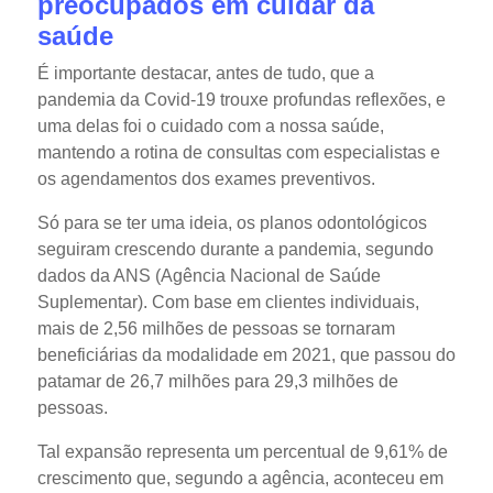
preocupados em cuidar da
saúde
É importante destacar, antes de tudo, que a
pandemia da Covid-19 trouxe profundas reflexões, e
uma delas foi o cuidado com a nossa saúde,
mantendo a rotina de consultas com especialistas e
os agendamentos dos exames preventivos.
Só para se ter uma ideia, os planos odontológicos
seguiram crescendo durante a pandemia, segundo
dados da ANS (Agência Nacional de Saúde
Suplementar). Com base em clientes individuais,
mais de 2,56 milhões de pessoas se tornaram
beneficiárias da modalidade em 2021, que passou do
patamar de 26,7 milhões para 29,3 milhões de
pessoas.
Tal expansão representa um percentual de 9,61% de
crescimento que, segundo a agência, aconteceu em