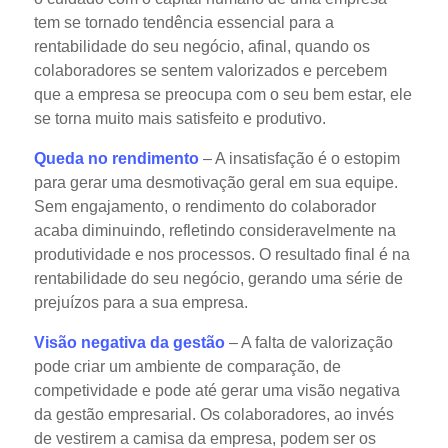
tem se tornado tendência essencial para a
rentabilidade do seu negócio, afinal, quando os
colaboradores se sentem valorizados e percebem
que a empresa se preocupa com o seu bem estar, ele
se torna muito mais satisfeito e produtivo.
Queda no rendimento
– A insatisfação é o estopim
para gerar uma desmotivação geral em sua equipe.
Sem engajamento, o rendimento do colaborador
acaba diminuindo, refletindo consideravelmente na
produtividade e nos processos. O resultado final é na
rentabilidade do seu negócio, gerando uma série de
prejuízos para a sua empresa.
Visão negativa da gestão
– A falta de valorização
pode criar um ambiente de comparação, de
competividade e pode até gerar uma visão negativa
da gestão empresarial. Os colaboradores, ao invés
de vestirem a camisa da empresa, podem ser os