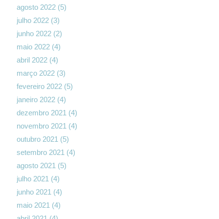
agosto 2022
(5)
julho 2022
(3)
junho 2022
(2)
maio 2022
(4)
abril 2022
(4)
março 2022
(3)
fevereiro 2022
(5)
janeiro 2022
(4)
dezembro 2021
(4)
novembro 2021
(4)
outubro 2021
(5)
setembro 2021
(4)
agosto 2021
(5)
julho 2021
(4)
junho 2021
(4)
maio 2021
(4)
abril 2021
(4)