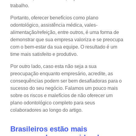
trabalho.
Portanto, oferecer benefícios como plano
odontológico, assistência médica, vales-
alimentação/refeição, entre outros, é uma forma de
demonstrar que sua empresa valoriza e se preocupa
com o bem-estar da sua equipe. O resultado é um
time mais satisfeito e produtivo.
Por outro lado, caso esta não seja a sua
preocupação enquanto empresário, acredite, as
consequências podem ser bem desafiadoras para o
sucesso do seu negócio. Falamos um pouco mais
sobre os riscos e malefícios de não oferecer um
plano odontológico completo para seus
colaboradores ao longo do artigo.
Brasileiros estão mais