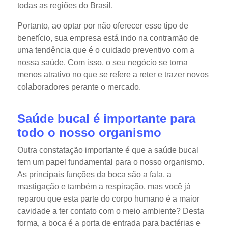
todas as regiões do Brasil.
Portanto, ao optar por não oferecer esse tipo de
benefício, sua empresa está indo na contramão de
uma tendência que é o cuidado preventivo com a
nossa saúde. Com isso, o seu negócio se torna
menos atrativo no que se refere a reter e trazer novos
colaboradores perante o mercado.
Saúde bucal é importante para
todo o nosso organismo
Outra constatação importante é que a saúde bucal
tem um papel fundamental para o nosso organismo.
As principais funções da boca são a fala, a
mastigação e também a respiração, mas você já
reparou que esta parte do corpo humano é a maior
cavidade a ter contato com o meio ambiente? Desta
forma, a boca é a porta de entrada para bactérias e