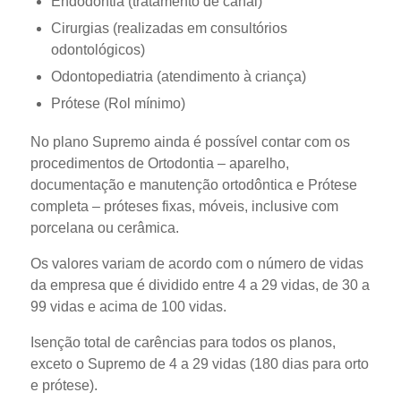
Endodontia (tratamento de canal)
Cirurgias (realizadas em consultórios
odontológicos)
Odontopediatria (atendimento à criança)
Prótese (Rol mínimo)
No plano Supremo ainda é possível contar com os
procedimentos de Ortodontia – aparelho,
documentação e manutenção ortodôntica e Prótese
completa – próteses fixas, móveis, inclusive com
porcelana ou cerâmica.
Os valores variam de acordo com o número de vidas
da empresa que é dividido entre 4 a 29 vidas, de 30 a
99 vidas e acima de 100 vidas.
Isenção total de carências para todos os planos,
exceto o Supremo de 4 a 29 vidas (180 dias para orto
e prótese).