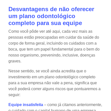
Desvantagens de não oferecer
um plano odontológico
completo para sua equipe
Como você pôde ver até aqui, cada vez mais as
pessoas estão preocupadas em cuidar da saúde do
corpo de forma geral, incluindo os cuidados com a
boca, que tem um papel fundamental para o bem do
nosso organismo, prevenindo, inclusive, doenças
graves.
Nesse sentido, se você ainda acredita que o
investimento em um plano odontológico completo
para a sua empresa não vale a pena, significa que
você poderá correr alguns riscos que pontuaremos a
seguir:
Equipe insatisfeita
– como já citamos anteriormente,
o cuidado com o capital humano de uma empresa