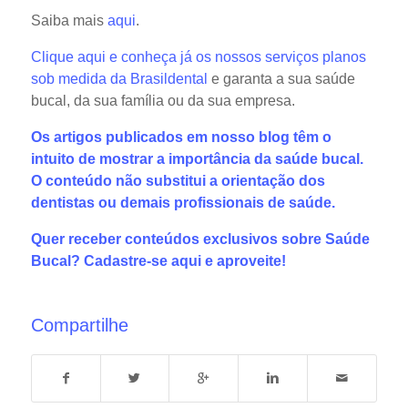
Saiba mais
aqui
.
Clique aqui e conheça já os nossos serviços planos
sob medida da Brasildental
e garanta a sua saúde
bucal, da sua família ou da sua empresa.
Os artigos publicados em nosso blog têm o
intuito de mostrar a importância da saúde bucal.
O conteúdo não substitui a orientação dos
dentistas ou demais profissionais de saúde.
Quer receber conteúdos exclusivos sobre Saúde
Bucal?
Cadastre-se aqui
e aproveite!
Compartilhe