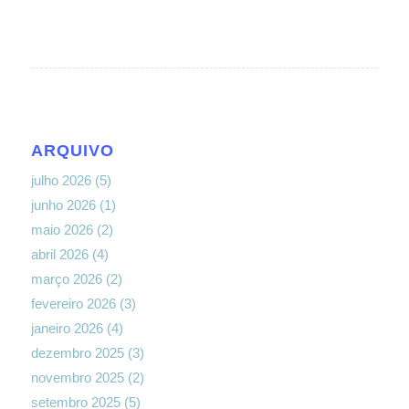
ARQUIVO
julho 2026
(5)
junho 2026
(1)
maio 2026
(2)
abril 2026
(4)
março 2026
(2)
fevereiro 2026
(3)
janeiro 2026
(4)
dezembro 2025
(3)
novembro 2025
(2)
setembro 2025
(5)