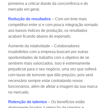
primeiros a criticar diante da concorrência e do
mercado em geral.
Redução de resultados
– Com um time mais
competitivo entre si e com pouca integração somado
aos baixos índices de produção, os resultados
acabam ficando abaixo do esperado.
Aumento da rotatividade – Colaboradores
insatisfeitos com a empresa buscam por outras
oportunidades de trabalho com o objetivo de se
sentirem mais valorizados. Isso é extremamente
prejudicial para o seu negócio, uma vez que sofrerá
com taxas de turnover que dão prejuízo, pois será
necessário sempre estar contratando novos
funcionários, além de afetar a imagem da sua marca
no mercado.
Retenção de talentos
– Os benefícios estão
diretamente ligados à retenção de talentos e,