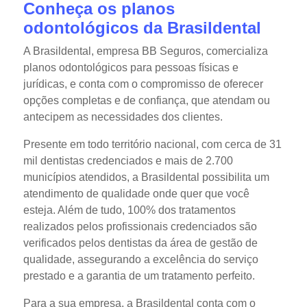
Conheça os planos
odontológicos da Brasildental
A Brasildental, empresa BB Seguros, comercializa
planos odontológicos para pessoas físicas e
jurídicas, e conta com o compromisso de oferecer
opções completas e de confiança, que atendam ou
antecipem as necessidades dos clientes.
Presente em todo território nacional, com cerca de 31
mil dentistas credenciados e mais de 2.700
municípios atendidos, a Brasildental possibilita um
atendimento de qualidade onde quer que você
esteja. Além de tudo, 100% dos tratamentos
realizados pelos profissionais credenciados são
verificados pelos dentistas da área de gestão de
qualidade, assegurando a excelência do serviço
prestado e a garantia de um tratamento perfeito.
Para a sua empresa, a Brasildental conta com o