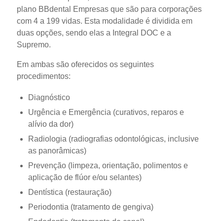
plano BBdental Empresas que são para corporações
com 4 a 199 vidas. Esta modalidade é dividida em
duas opções, sendo elas a Integral DOC e a
Supremo.
Em ambas são oferecidos os seguintes
procedimentos:
Diagnóstico
Urgência e Emergência (curativos, reparos e
alívio da dor)
Radiologia (radiografias odontológicas, inclusive
as panorâmicas)
Prevenção (limpeza, orientação, polimentos e
aplicação de flúor e/ou selantes)
Dentística (restauração)
Periodontia (tratamento de gengiva)