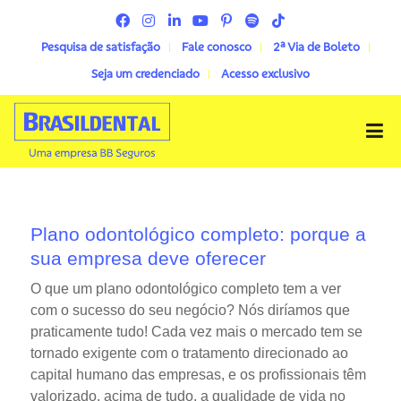
Pesquisa de satisfação
Fale conosco
2ª Via de Boleto
Seja um credenciado
Acesso exclusivo
Menu
Plano odontológico completo: porque a
sua empresa deve oferecer
O que um plano odontológico completo tem a ver
com o sucesso do seu negócio? Nós diríamos que
praticamente tudo! Cada vez mais o mercado tem se
tornado exigente com o tratamento direcionado ao
capital humano das empresas, e os profissionais têm
valorizado, acima de tudo, a qualidade de vida no