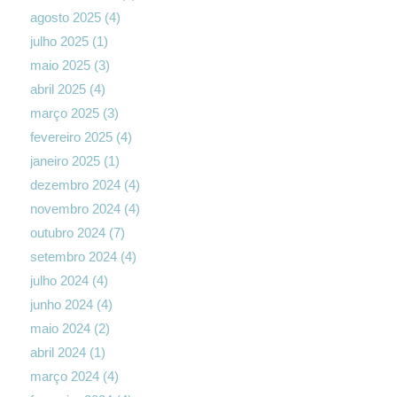
agosto 2025
(4)
julho 2025
(1)
maio 2025
(3)
abril 2025
(4)
março 2025
(3)
fevereiro 2025
(4)
janeiro 2025
(1)
dezembro 2024
(4)
novembro 2024
(4)
outubro 2024
(7)
setembro 2024
(4)
julho 2024
(4)
junho 2024
(4)
maio 2024
(2)
abril 2024
(1)
março 2024
(4)