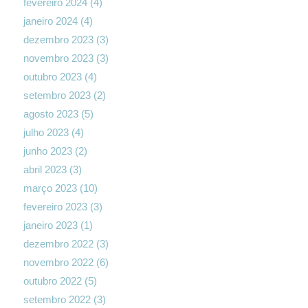
fevereiro 2024
(4)
janeiro 2024
(4)
dezembro 2023
(3)
novembro 2023
(3)
outubro 2023
(4)
setembro 2023
(2)
agosto 2023
(5)
julho 2023
(4)
junho 2023
(2)
abril 2023
(3)
março 2023
(10)
fevereiro 2023
(3)
janeiro 2023
(1)
dezembro 2022
(3)
novembro 2022
(6)
outubro 2022
(5)
setembro 2022
(3)