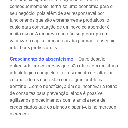
consequentemente, torna-se uma economia para o
seu negócio, pois além de ser responsável por
funcionários que são extremamente produtivos, o
custo para contratação de um novo colaborador é
muito maior. A empresa que não se preocupa em
valorizar o capital humano acaba por não conseguir
reter bons profissionais.
Crescimento do absenteísmo
– Outro desafio
enfrentado por empresas que não oferecem um plano
odontológico completo é o crescimento de faltas por
colaboradores que estão com algum problema
dentário. Com o benefício, além de incentivar a rotina
de consultas para prevenção, ainda é possível
agilizar os procedimentos com a ampla rede de
credenciados que os planos disponíveis no mercado
oferecem.