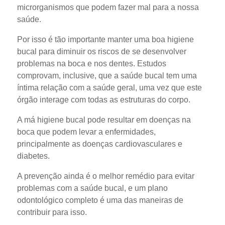
microrganismos que podem fazer mal para a nossa
saúde.
Por isso é tão importante manter uma boa higiene
bucal para diminuir os riscos de se desenvolver
problemas na boca e nos dentes. Estudos
comprovam, inclusive, que a saúde bucal tem uma
íntima relação com a saúde geral, uma vez que este
órgão interage com todas as estruturas do corpo.
A má higiene bucal pode resultar em doenças na
boca que podem levar a enfermidades,
principalmente as doenças cardiovasculares e
diabetes.
A prevenção ainda é o melhor remédio para evitar
problemas com a saúde bucal, e um plano
odontológico completo é uma das maneiras de
contribuir para isso.