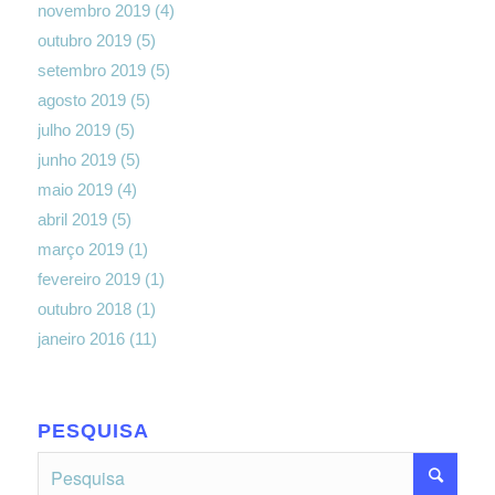
novembro 2019
(4)
outubro 2019
(5)
setembro 2019
(5)
agosto 2019
(5)
julho 2019
(5)
junho 2019
(5)
maio 2019
(4)
abril 2019
(5)
março 2019
(1)
fevereiro 2019
(1)
outubro 2018
(1)
janeiro 2016
(11)
PESQUISA