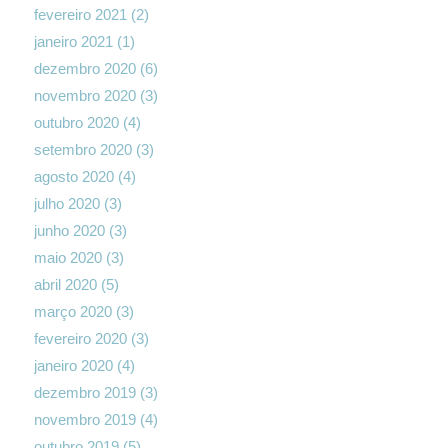
fevereiro 2021
(2)
janeiro 2021
(1)
dezembro 2020
(6)
novembro 2020
(3)
outubro 2020
(4)
setembro 2020
(3)
agosto 2020
(4)
julho 2020
(3)
junho 2020
(3)
maio 2020
(3)
abril 2020
(5)
março 2020
(3)
fevereiro 2020
(3)
janeiro 2020
(4)
dezembro 2019
(3)
novembro 2019
(4)
outubro 2019
(5)