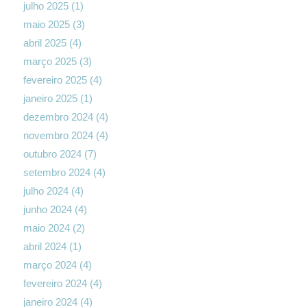
julho 2025
(1)
maio 2025
(3)
abril 2025
(4)
março 2025
(3)
fevereiro 2025
(4)
janeiro 2025
(1)
dezembro 2024
(4)
novembro 2024
(4)
outubro 2024
(7)
setembro 2024
(4)
julho 2024
(4)
junho 2024
(4)
maio 2024
(2)
abril 2024
(1)
março 2024
(4)
fevereiro 2024
(4)
janeiro 2024
(4)