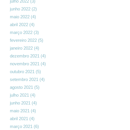
julho 2022
(3)
junho 2022
(2)
maio 2022
(4)
abril 2022
(4)
março 2022
(3)
fevereiro 2022
(5)
janeiro 2022
(4)
dezembro 2021
(4)
novembro 2021
(4)
outubro 2021
(5)
setembro 2021
(4)
agosto 2021
(5)
julho 2021
(4)
junho 2021
(4)
maio 2021
(4)
abril 2021
(4)
março 2021
(6)