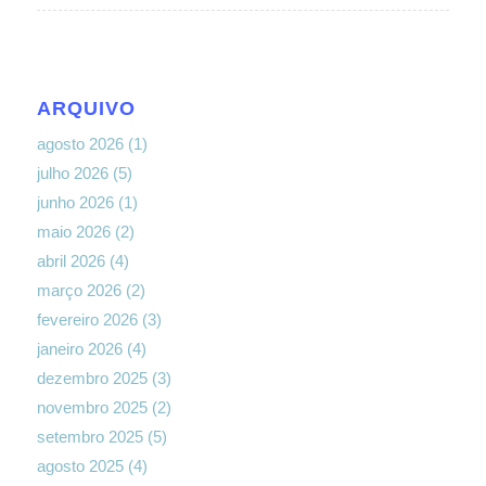
ARQUIVO
agosto 2026
(1)
julho 2026
(5)
junho 2026
(1)
maio 2026
(2)
abril 2026
(4)
março 2026
(2)
fevereiro 2026
(3)
janeiro 2026
(4)
dezembro 2025
(3)
novembro 2025
(2)
setembro 2025
(5)
agosto 2025
(4)