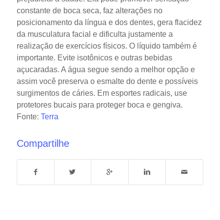
constante de boca seca, faz alterações no
posicionamento da língua e dos dentes, gera flacidez
da musculatura facial e dificulta justamente a
realização de exercícios físicos. O líquido também é
importante. Evite isotônicos e outras bebidas
açucaradas. A água segue sendo a melhor opção e
assim você preserva o esmalte do dente e possíveis
surgimentos de cáries. Em esportes radicais, use
protetores bucais para proteger boca e gengiva.
Fonte:
Terra
Compartilhe