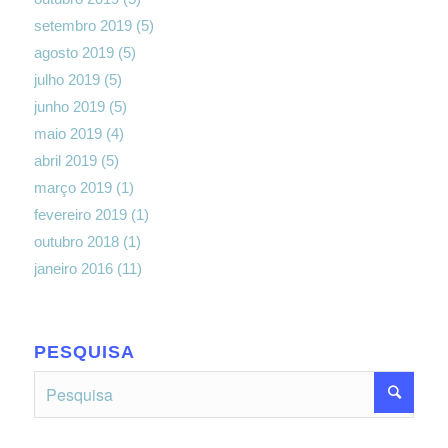
setembro 2019
(5)
agosto 2019
(5)
julho 2019
(5)
junho 2019
(5)
maio 2019
(4)
abril 2019
(5)
março 2019
(1)
fevereiro 2019
(1)
outubro 2018
(1)
janeiro 2016
(11)
PESQUISA