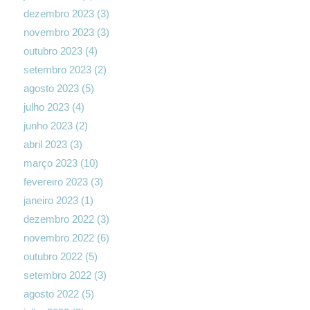
dezembro 2023
(3)
novembro 2023
(3)
outubro 2023
(4)
setembro 2023
(2)
agosto 2023
(5)
julho 2023
(4)
junho 2023
(2)
abril 2023
(3)
março 2023
(10)
fevereiro 2023
(3)
janeiro 2023
(1)
dezembro 2022
(3)
novembro 2022
(6)
outubro 2022
(5)
setembro 2022
(3)
agosto 2022
(5)