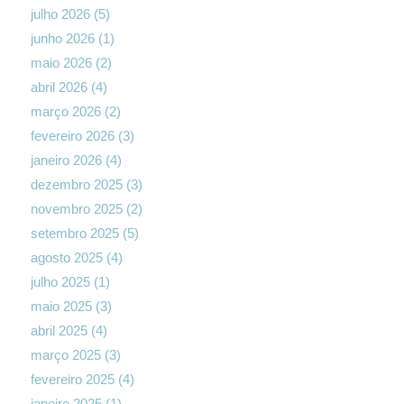
julho 2026
(5)
junho 2026
(1)
maio 2026
(2)
abril 2026
(4)
março 2026
(2)
fevereiro 2026
(3)
janeiro 2026
(4)
dezembro 2025
(3)
novembro 2025
(2)
setembro 2025
(5)
agosto 2025
(4)
julho 2025
(1)
maio 2025
(3)
abril 2025
(4)
março 2025
(3)
fevereiro 2025
(4)
janeiro 2025
(1)