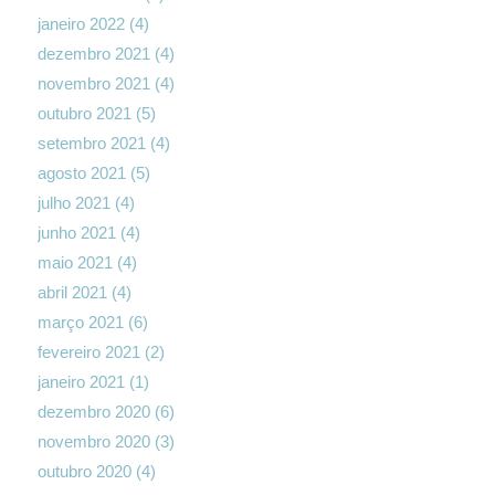
janeiro 2022
(4)
dezembro 2021
(4)
novembro 2021
(4)
outubro 2021
(5)
setembro 2021
(4)
agosto 2021
(5)
julho 2021
(4)
junho 2021
(4)
maio 2021
(4)
abril 2021
(4)
março 2021
(6)
fevereiro 2021
(2)
janeiro 2021
(1)
dezembro 2020
(6)
novembro 2020
(3)
outubro 2020
(4)