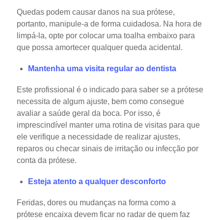
Quedas podem causar danos na sua prótese,
portanto, manipule-a de forma cuidadosa. Na hora de
limpá-la, opte por colocar uma toalha embaixo para
que possa amortecer qualquer queda acidental.
Mantenha uma visita regular ao dentista
Este profissional é o indicado para saber se a prótese
necessita de algum ajuste, bem como consegue
avaliar a saúde geral da boca. Por isso, é
imprescindível manter uma rotina de visitas para que
ele verifique a necessidade de realizar ajustes,
reparos ou checar sinais de irritação ou infecção por
conta da prótese.
Esteja atento a qualquer desconforto
Feridas, dores ou mudanças na forma como a
prótese encaixa devem ficar no radar de quem faz