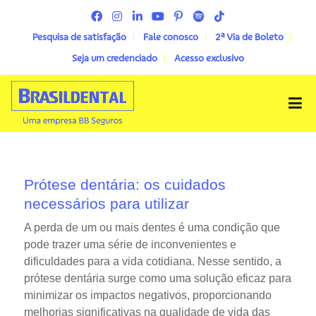
Pesquisa de satisfação
Fale conosco
2ª Via de Boleto
Seja um credenciado
Acesso exclusivo
Menu
Prótese dentária: os cuidados
necessários para utilizar
A perda de um ou mais dentes é uma condição que
pode trazer uma série de inconvenientes e
dificuldades para a vida cotidiana. Nesse sentido, a
prótese dentária surge como uma solução eficaz para
minimizar os impactos negativos, proporcionando
melhorias significativas na qualidade de vida das