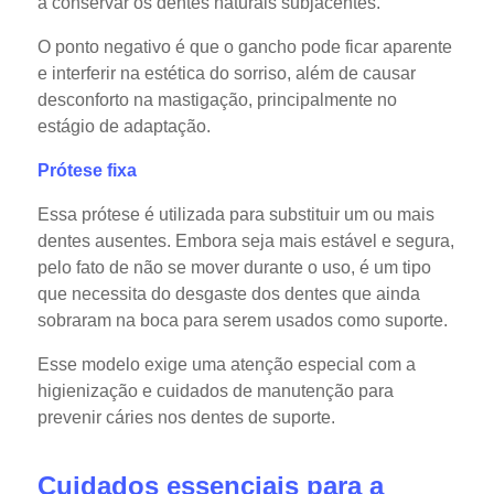
a conservar os dentes naturais subjacentes.
O ponto negativo é que o gancho pode ficar aparente
e interferir na estética do sorriso, além de causar
desconforto na mastigação, principalmente no
estágio de adaptação.
Prótese fixa
Essa prótese é utilizada para substituir um ou mais
dentes ausentes. Embora seja mais estável e segura,
pelo fato de não se mover durante o uso, é um tipo
que necessita do desgaste dos dentes que ainda
sobraram na boca para serem usados como suporte.
Esse modelo exige uma atenção especial com a
higienização e cuidados de manutenção para
prevenir cáries nos dentes de suporte.
Cuidados essenciais para a