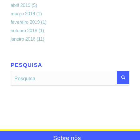
abril 2019
(5)
março 2019
(1)
fevereiro 2019
(1)
outubro 2018
(1)
janeiro 2016
(11)
PESQUISA
Sobre nós