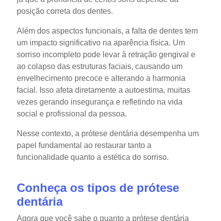
posição correta dos dentes.
Além dos aspectos funcionais, a falta de dentes tem
um impacto significativo na aparência física. Um
sorriso incompleto pode levar à retração gengival e
ao colapso das estruturas faciais, causando um
envelhecimento precoce e alterando a harmonia
facial. Isso afeta diretamente a autoestima, muitas
vezes gerando insegurança e refletindo na vida
social e profissional da pessoa.
Nesse contexto, a prótese dentária desempenha um
papel fundamental ao restaurar tanto a
funcionalidade quanto a estética do sorriso.
Conheça os tipos de prótese
dentária
Agora que você sabe o quanto a prótese dentária