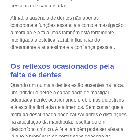
pessoas que são afetadas.
Afinal, a ausência de dentes não apenas
compromete funções essenciais como a mastigação,
a mordida e a fala, mas também está fortemente
interligada à estética facial, influenciando
diretamente a autoestima e a confiança pessoal.
Os reflexos ocasionados pela
falta de dentes
Quando um ou mais dentes estão ausentes na boca,
um indivíduo perde a capacidade de mastigar
adequadamente, ocasionando problemas digestivos
e à escolha limitada de alimentos. Sem contar que a
mordida desalinhada pode causar dores e disfunções
na articulação da mandíbula, resultando em
desconforto crônico. A fala também pode ser afetada,
já que a pronúncia de certos sons depende da