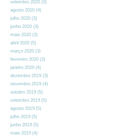
setembro 2020
(3)
agosto 2020
(4)
julho 2020
(3)
junho 2020
(3)
maio 2020
(3)
abril 2020
(5)
março 2020
(3)
fevereiro 2020
(3)
janeiro 2020
(4)
dezembro 2019
(3)
novembro 2019
(4)
outubro 2019
(5)
setembro 2019
(5)
agosto 2019
(5)
julho 2019
(5)
junho 2019
(5)
maio 2019
(4)