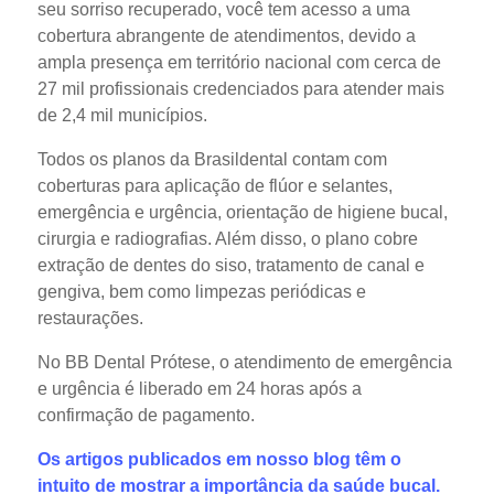
seu sorriso recuperado, você tem acesso a uma
cobertura abrangente de atendimentos, devido a
ampla presença em território nacional com cerca de
27 mil profissionais credenciados para atender mais
de 2,4 mil municípios.
Todos os planos da Brasildental contam com
coberturas para aplicação de flúor e selantes,
emergência e urgência, orientação de higiene bucal,
cirurgia e radiografias. Além disso, o plano cobre
extração de dentes do siso, tratamento de canal e
gengiva, bem como limpezas periódicas e
restaurações.
No BB Dental Prótese, o atendimento de emergência
e urgência é liberado em 24 horas após a
confirmação de pagamento.
Os artigos publicados em nosso blog têm o
intuito de mostrar a importância da saúde bucal.