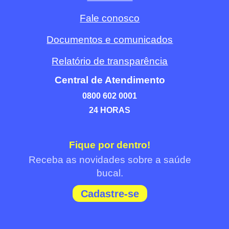
Fale conosco
Documentos e comunicados
Relatório de transparência
Central de Atendimento
0800 602 0001
24 HORAS
Fique por dentro!
Receba as novidades sobre a saúde
bucal.
Cadastre-se