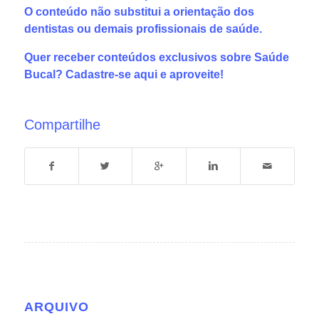
O conteúdo não substitui a orientação dos
dentistas ou demais profissionais de saúde.
Quer receber conteúdos exclusivos sobre Saúde
Bucal?
Cadastre-se aqui
e aproveite!
Compartilhe
ARQUIVO