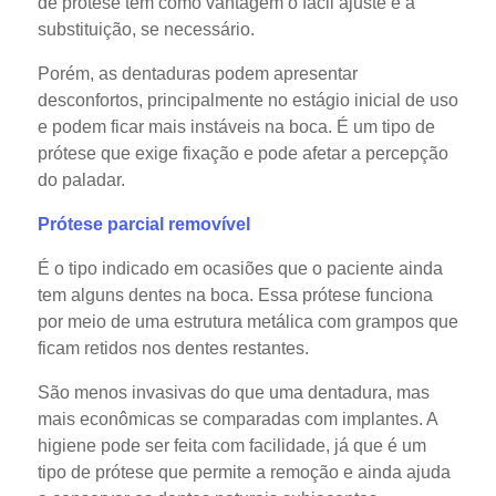
de prótese tem como vantagem o fácil ajuste e a
substituição, se necessário.
Porém, as dentaduras podem apresentar
desconfortos, principalmente no estágio inicial de uso
e podem ficar mais instáveis na boca. É um tipo de
prótese que exige fixação e pode afetar a percepção
do paladar.
Prótese parcial removível
É o tipo indicado em ocasiões que o paciente ainda
tem alguns dentes na boca. Essa prótese funciona
por meio de uma estrutura metálica com grampos que
ficam retidos nos dentes restantes.
São menos invasivas do que uma dentadura, mas
mais econômicas se comparadas com implantes. A
higiene pode ser feita com facilidade, já que é um
tipo de prótese que permite a remoção e ainda ajuda