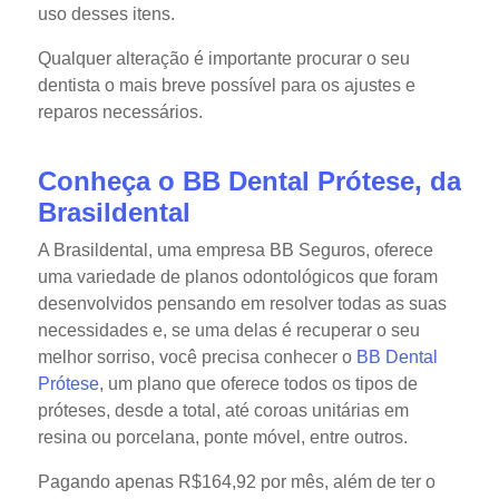
uso desses itens.
Qualquer alteração é importante procurar o seu
dentista o mais breve possível para os ajustes e
reparos necessários.
Conheça o BB Dental Prótese, da
Brasildental
A Brasildental, uma empresa BB Seguros, oferece
uma variedade de planos odontológicos que foram
desenvolvidos pensando em resolver todas as suas
necessidades e, se uma delas é recuperar o seu
melhor sorriso, você precisa conhecer o
BB Dental
Prótese
, um plano que oferece todos os tipos de
próteses, desde a total, até coroas unitárias em
resina ou porcelana, ponte móvel, entre outros.
Pagando apenas R$164,92 por mês, além de ter o