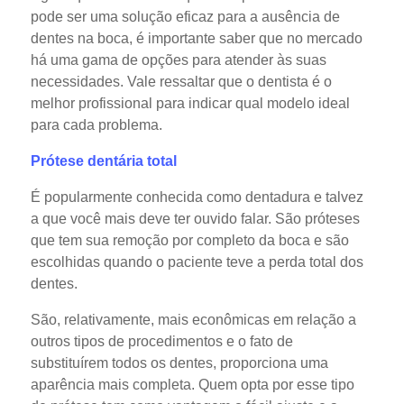
pode ser uma solução eficaz para a ausência de
dentes na boca, é importante saber que no mercado
há uma gama de opções para atender às suas
necessidades. Vale ressaltar que o dentista é o
melhor profissional para indicar qual modelo ideal
para cada problema.
Prótese dentária total
É popularmente conhecida como dentadura e talvez
a que você mais deve ter ouvido falar. São próteses
que tem sua remoção por completo da boca e são
escolhidas quando o paciente teve a perda total dos
dentes.
São, relativamente, mais econômicas em relação a
outros tipos de procedimentos e o fato de
substituírem todos os dentes, proporciona uma
aparência mais completa. Quem opta por esse tipo