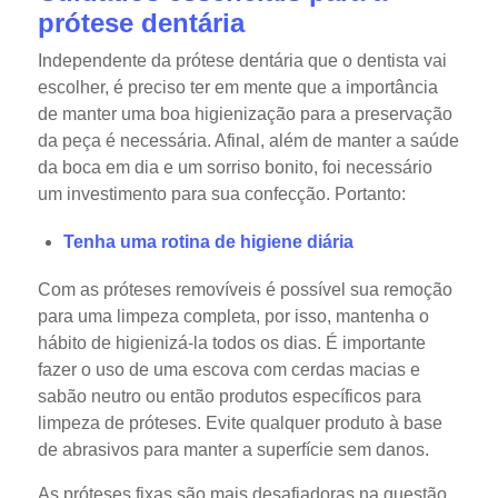
prótese dentária
Independente da prótese dentária que o dentista vai
escolher, é preciso ter em mente que a importância
de manter uma boa higienização para a preservação
da peça é necessária. Afinal, além de manter a saúde
da boca em dia e um sorriso bonito, foi necessário
um investimento para sua confecção. Portanto:
Tenha uma rotina de higiene diária
Com as próteses removíveis é possível sua remoção
para uma limpeza completa, por isso, mantenha o
hábito de higienizá-la todos os dias. É importante
fazer o uso de uma escova com cerdas macias e
sabão neutro ou então produtos específicos para
limpeza de próteses. Evite qualquer produto à base
de abrasivos para manter a superfície sem danos.
As próteses fixas são mais desafiadoras na questão