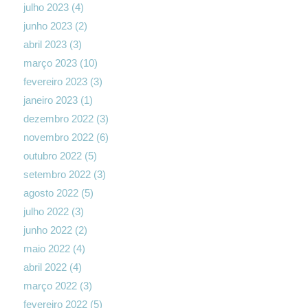
julho 2023
(4)
junho 2023
(2)
abril 2023
(3)
março 2023
(10)
fevereiro 2023
(3)
janeiro 2023
(1)
dezembro 2022
(3)
novembro 2022
(6)
outubro 2022
(5)
setembro 2022
(3)
agosto 2022
(5)
julho 2022
(3)
junho 2022
(2)
maio 2022
(4)
abril 2022
(4)
março 2022
(3)
fevereiro 2022
(5)