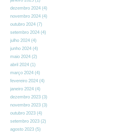
dezembro 2024
(4)
novembro 2024
(4)
outubro 2024
(7)
setembro 2024
(4)
julho 2024
(4)
junho 2024
(4)
maio 2024
(2)
abril 2024
(1)
março 2024
(4)
fevereiro 2024
(4)
janeiro 2024
(4)
dezembro 2023
(3)
novembro 2023
(3)
outubro 2023
(4)
setembro 2023
(2)
agosto 2023
(5)