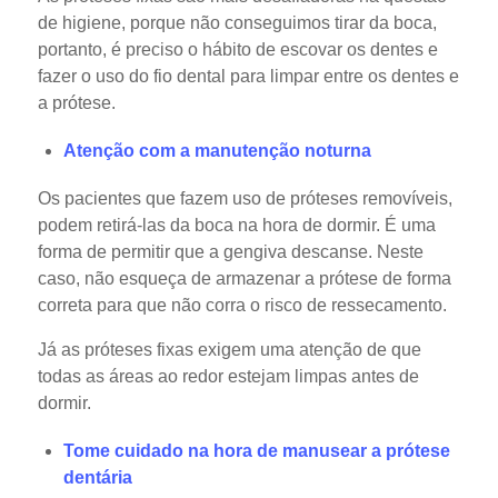
de higiene, porque não conseguimos tirar da boca,
portanto, é preciso o hábito de escovar os dentes e
fazer o uso do fio dental para limpar entre os dentes e
a prótese.
Atenção com a manutenção noturna
Os pacientes que fazem uso de próteses removíveis,
podem retirá-las da boca na hora de dormir. É uma
forma de permitir que a gengiva descanse. Neste
caso, não esqueça de armazenar a prótese de forma
correta para que não corra o risco de ressecamento.
Já as próteses fixas exigem uma atenção de que
todas as áreas ao redor estejam limpas antes de
dormir.
Tome cuidado na hora de manusear a prótese
dentária