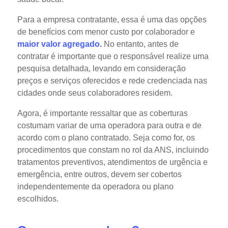
Para a empresa contratante, essa é uma das opções
de benefícios com menor custo por colaborador e
maior valor agregado.
No entanto, antes de
contratar é importante que o responsável realize uma
pesquisa detalhada, levando em consideração
preços e serviços oferecidos e rede credenciada nas
cidades onde seus colaboradores residem.
Agora, é importante ressaltar que as coberturas
costumam variar de uma operadora para outra e de
acordo com o plano contratado. Seja como for, os
procedimentos que constam no rol da ANS, incluindo
tratamentos preventivos, atendimentos de urgência e
emergência, entre outros, devem ser cobertos
independentemente da operadora ou plano
escolhidos.