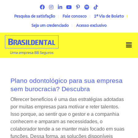
Pesquisa de satisfação
Fale conosco
2ª Via de Boleto
Seja um credenciado
Acesso exclusivo
Menu
Plano odontológico para sua empresa
sem burocracia? Descubra
Oferecer benefícios é uma das estratégias adotadas
por muitas empresas para motivar e reter talentos.
Isso porque, ao sentir que o gestor e a companhia
conhecem e amparam as necessidades, o
colaborador tende a se manter mais focado em suas
funções. Dessa forma, as soluções disponíveis