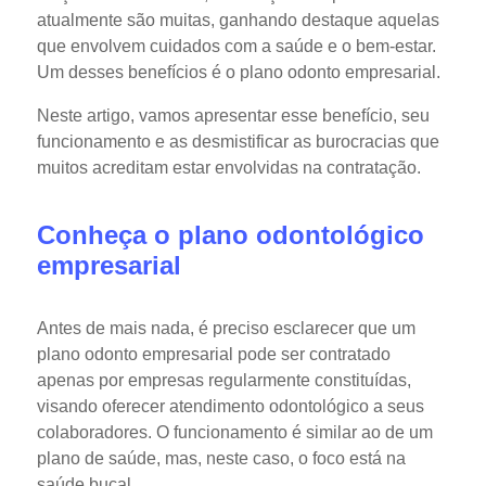
atualmente são muitas, ganhando destaque aquelas
que envolvem cuidados com a saúde e o bem-estar.
Um desses benefícios é o plano odonto empresarial.
Neste artigo, vamos apresentar esse benefício, seu
funcionamento e as desmistificar as burocracias que
muitos acreditam estar envolvidas na contratação.
Conheça o plano odontológico
empresarial
Antes de mais nada, é preciso esclarecer que um
plano odonto empresarial pode ser contratado
apenas por empresas regularmente constituídas,
visando oferecer atendimento odontológico a seus
colaboradores. O funcionamento é similar ao de um
plano de saúde, mas, neste caso, o foco está na
saúde bucal.