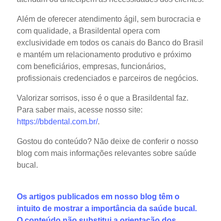
Além de oferecer atendimento ágil, sem burocracia e
com qualidade, a Brasildental opera com
exclusividade em todos os canais do Banco do Brasil
e mantém um relacionamento produtivo e próximo
com beneficiários, empresas, funcionários,
profissionais credenciados e parceiros de negócios.
Valorizar sorrisos, isso é o que a Brasildental faz.
Para saber mais, acesse nosso site:
https://bbdental.com.br/
.
Gostou do conteúdo? Não deixe de conferir o nosso
blog com mais informações relevantes sobre saúde
bucal.
Os artigos publicados em nosso blog têm o
intuito de mostrar a importância da saúde bucal.
O conteúdo não substitui a orientação dos