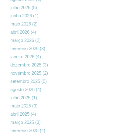
julho 2026
(5)
junho 2026
(1)
maio 2026
(2)
abril 2026
(4)
março 2026
(2)
fevereiro 2026
(3)
janeiro 2026
(4)
dezembro 2025
(3)
novembro 2025
(2)
setembro 2025
(5)
agosto 2025
(4)
julho 2025
(1)
maio 2025
(3)
abril 2025
(4)
março 2025
(3)
fevereiro 2025
(4)