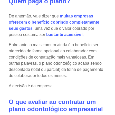
Quem paga o plano?
De antemão, vale dizer que
muitas empresas
oferecem o benefício cobrindo completamente
seus gastos
, uma vez que o valor cobrado por
pessoa costuma ser
bastante acessível.
Entretanto, o mais comum ainda é o benefício ser
oferecido de forma opcional ao colaborador com
condições de contratação mais vantajosas. Em
outras palavras, o plano odontológico acaba sendo
descontado (total ou parcial) da folha de pagamento
do colaborador todos os meses.
A decisão é da empresa.
O que avaliar ao contratar um
plano odontológico empresarial