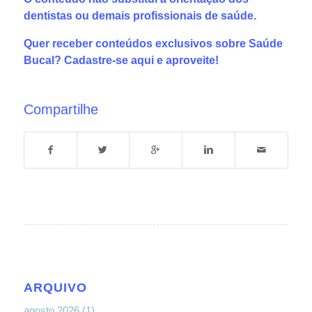
dentistas ou demais profissionais de saúde.
Quer receber conteúdos exclusivos sobre Saúde
Bucal?
Cadastre-se aqui
e aproveite!
Compartilhe
ARQUIVO
agosto 2026
(1)