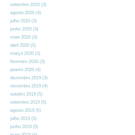
setembro 2020
(3)
agosto 2020
(4)
julho 2020
(3)
junho 2020
(3)
maio 2020
(3)
abril 2020
(5)
março 2020
(3)
fevereiro 2020
(3)
janeiro 2020
(4)
dezembro 2019
(3)
novembro 2019
(4)
outubro 2019
(5)
setembro 2019
(5)
agosto 2019
(5)
julho 2019
(5)
junho 2019
(5)
maio 2019
(4)