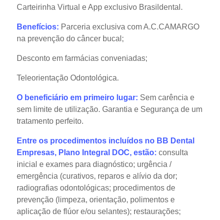
Carteirinha Virtual e App exclusivo Brasildental.
Benefícios:
Parceria exclusiva com A.C.CAMARGO
na prevenção do câncer bucal;
Desconto em farmácias conveniadas;
Teleorientação Odontológica.
O beneficiário em primeiro lugar:
Sem carência e
sem limite de utilização. Garantia e Segurança de um
tratamento perfeito.
Entre os procedimentos incluídos no BB Dental
Empresas, Plano Integral DOC, estão:
consulta
inicial e exames para diagnóstico; urgência /
emergência (curativos, reparos e alívio da dor;
radiografias odontológicas; procedimentos de
prevenção (limpeza, orientação, polimentos e
aplicação de flúor e/ou selantes); restaurações;