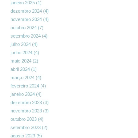
janeiro 2025
(1)
dezembro 2024
(4)
novembro 2024
(4)
outubro 2024
(7)
setembro 2024
(4)
julho 2024
(4)
junho 2024
(4)
maio 2024
(2)
abril 2024
(1)
março 2024
(4)
fevereiro 2024
(4)
janeiro 2024
(4)
dezembro 2023
(3)
novembro 2023
(3)
outubro 2023
(4)
setembro 2023
(2)
agosto 2023
(5)