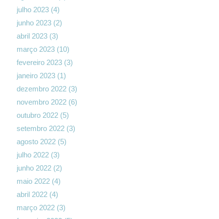
julho 2023
(4)
junho 2023
(2)
abril 2023
(3)
março 2023
(10)
fevereiro 2023
(3)
janeiro 2023
(1)
dezembro 2022
(3)
novembro 2022
(6)
outubro 2022
(5)
setembro 2022
(3)
agosto 2022
(5)
julho 2022
(3)
junho 2022
(2)
maio 2022
(4)
abril 2022
(4)
março 2022
(3)