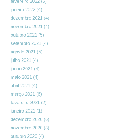
fevereiro 2022
(5)
janeiro 2022
(4)
dezembro 2021
(4)
novembro 2021
(4)
outubro 2021
(5)
setembro 2021
(4)
agosto 2021
(5)
julho 2021
(4)
junho 2021
(4)
maio 2021
(4)
abril 2021
(4)
março 2021
(6)
fevereiro 2021
(2)
janeiro 2021
(1)
dezembro 2020
(6)
novembro 2020
(3)
outubro 2020
(4)