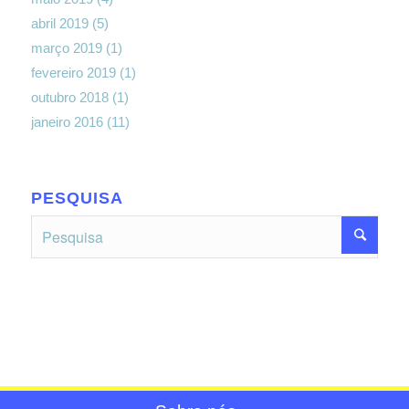
abril 2019
(5)
março 2019
(1)
fevereiro 2019
(1)
outubro 2018
(1)
janeiro 2016
(11)
PESQUISA