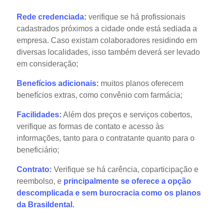
Rede credenciada:
verifique se há profissionais
cadastrados próximos a cidade onde está sediada a
empresa. Caso existam colaboradores residindo em
diversas localidades, isso também deverá ser levado
em consideração;
Benefícios adicionais:
muitos planos oferecem
benefícios extras, como convênio com farmácia;
Facilidades:
Além dos preços e serviços cobertos,
verifique as formas de contato e acesso às
informações, tanto para o contratante quanto para o
beneficiário;
Contrato:
Verifique se há carência, coparticipação e
reembolso, e
principalmente se oferece a opção
descomplicada e sem burocracia como os planos
da Brasildental.