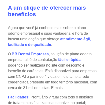
A um clique de oferecer mais
benefícios
Agora que você já conhece mais sobre o plano
odonto empresarial e suas vantagens, é hora de
buscar uma opção que ofereça
atendimento ágil,
facilitado e de qualidade
.
O
BB Dental Empresas
, solução de plano odonto
empresarial, é de contratação
fácil e rápida
,
podendo ser realizada
no site
com desconto e
isenção de carências. Está disponível para empresas
com CNPJ a partir de 4 vidas e inclui ampla rede
credenciada presente em todo território nacional, com
cerca de 31 mil dentistas. E mais:
Facilidades:
Prontuário virtual com todo o histórico
de tratamentos finalizados disponível no portal;