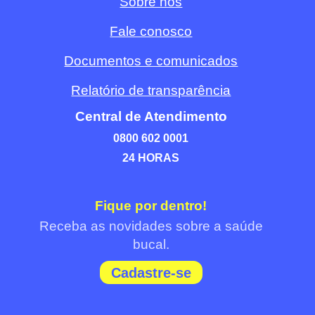
Sobre nós
Fale conosco
Documentos e comunicados
Relatório de transparência
Central de Atendimento
0800 602 0001
24 HORAS
Fique por dentro!
Receba as novidades sobre a saúde
bucal.
Cadastre-se