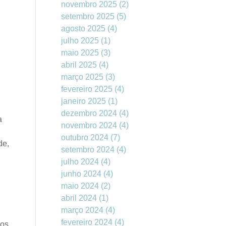
novembro 2025
(2)
setembro 2025
(5)
agosto 2025
(4)
julho 2025
(1)
maio 2025
(3)
abril 2025
(4)
março 2025
(3)
fevereiro 2025
(4)
janeiro 2025
(1)
dezembro 2024
(4)
a
novembro 2024
(4)
outubro 2024
(7)
de,
setembro 2024
(4)
julho 2024
(4)
junho 2024
(4)
maio 2024
(2)
abril 2024
(1)
março 2024
(4)
fevereiro 2024
(4)
dos