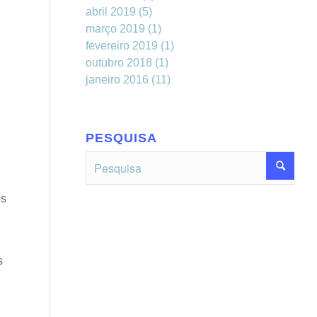
abril 2019
(5)
março 2019
(1)
fevereiro 2019
(1)
outubro 2018
(1)
janeiro 2016
(11)
PESQUISA
os
s