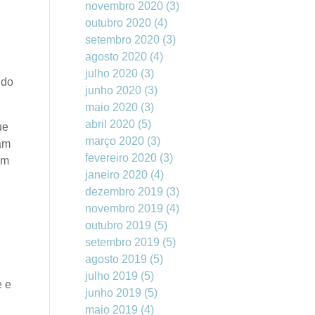
novembro 2020
(3)
outubro 2020
(4)
setembro 2020
(3)
agosto 2020
(4)
julho 2020
(3)
 do
junho 2020
(3)
maio 2020
(3)
abril 2020
(5)
ue
março 2020
(3)
am
fevereiro 2020
(3)
em
janeiro 2020
(4)
dezembro 2019
(3)
novembro 2019
(4)
outubro 2019
(5)
setembro 2019
(5)
agosto 2019
(5)
julho 2019
(5)
e e
junho 2019
(5)
maio 2019
(4)