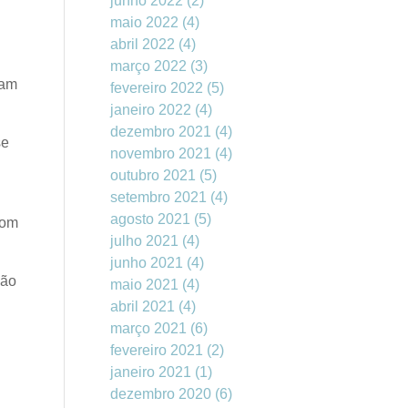
junho 2022
(2)
maio 2022
(4)
abril 2022
(4)
março 2022
(3)
ram
fevereiro 2022
(5)
janeiro 2022
(4)
dezembro 2021
(4)
se
novembro 2021
(4)
outubro 2021
(5)
setembro 2021
(4)
agosto 2021
(5)
com
julho 2021
(4)
junho 2021
(4)
não
maio 2021
(4)
abril 2021
(4)
março 2021
(6)
fevereiro 2021
(2)
janeiro 2021
(1)
dezembro 2020
(6)