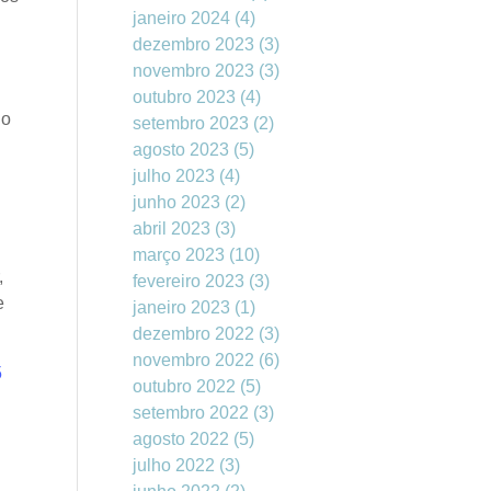
janeiro 2024
(4)
dezembro 2023
(3)
novembro 2023
(3)
outubro 2023
(4)
 o
setembro 2023
(2)
agosto 2023
(5)
julho 2023
(4)
junho 2023
(2)
abril 2023
(3)
março 2023
(10)
,
fevereiro 2023
(3)
e
janeiro 2023
(1)
dezembro 2022
(3)
novembro 2022
(6)
5
outubro 2022
(5)
setembro 2022
(3)
agosto 2022
(5)
julho 2022
(3)