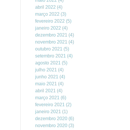
maio 2022
(4)
abril 2022
(4)
março 2022
(3)
fevereiro 2022
(5)
janeiro 2022
(4)
dezembro 2021
(4)
novembro 2021
(4)
outubro 2021
(5)
setembro 2021
(4)
agosto 2021
(5)
julho 2021
(4)
junho 2021
(4)
maio 2021
(4)
abril 2021
(4)
março 2021
(6)
fevereiro 2021
(2)
janeiro 2021
(1)
dezembro 2020
(6)
novembro 2020
(3)