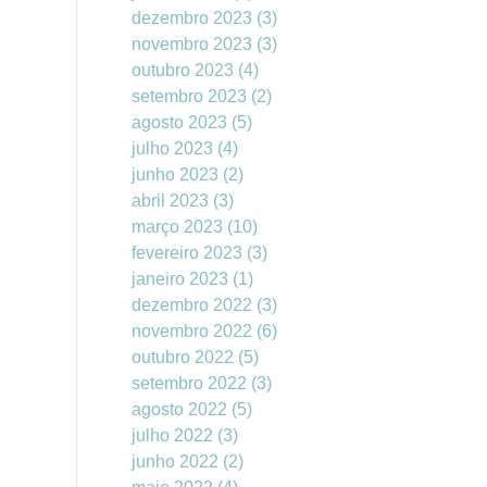
dezembro 2023
(3)
novembro 2023
(3)
outubro 2023
(4)
setembro 2023
(2)
agosto 2023
(5)
julho 2023
(4)
junho 2023
(2)
abril 2023
(3)
março 2023
(10)
fevereiro 2023
(3)
janeiro 2023
(1)
dezembro 2022
(3)
novembro 2022
(6)
outubro 2022
(5)
setembro 2022
(3)
agosto 2022
(5)
julho 2022
(3)
junho 2022
(2)