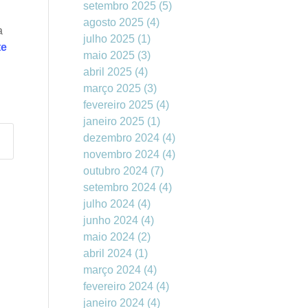
setembro 2025
(5)
agosto 2025
(4)
a
julho 2025
(1)
te
maio 2025
(3)
abril 2025
(4)
março 2025
(3)
fevereiro 2025
(4)
janeiro 2025
(1)
dezembro 2024
(4)
novembro 2024
(4)
outubro 2024
(7)
setembro 2024
(4)
julho 2024
(4)
junho 2024
(4)
maio 2024
(2)
abril 2024
(1)
março 2024
(4)
fevereiro 2024
(4)
janeiro 2024
(4)