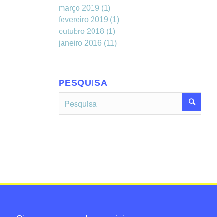
março 2019
(1)
fevereiro 2019
(1)
outubro 2018
(1)
janeiro 2016
(11)
PESQUISA