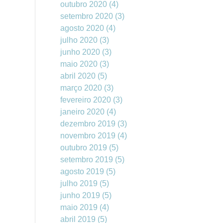
outubro 2020
(4)
setembro 2020
(3)
agosto 2020
(4)
julho 2020
(3)
junho 2020
(3)
maio 2020
(3)
abril 2020
(5)
março 2020
(3)
fevereiro 2020
(3)
janeiro 2020
(4)
dezembro 2019
(3)
novembro 2019
(4)
outubro 2019
(5)
setembro 2019
(5)
agosto 2019
(5)
julho 2019
(5)
junho 2019
(5)
maio 2019
(4)
abril 2019
(5)