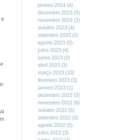
janeiro 2024
(4)
dezembro 2023
(3)
 e
novembro 2023
(3)
outubro 2023
(4)
setembro 2023
(2)
agosto 2023
(5)
julho 2023
(4)
junho 2023
(2)
de
abril 2023
(3)
março 2023
(10)
fevereiro 2023
(3)
a:
janeiro 2023
(1)
dezembro 2022
(3)
novembro 2022
(6)
outubro 2022
(5)
al
setembro 2022
(3)
em
agosto 2022
(5)
julho 2022
(3)