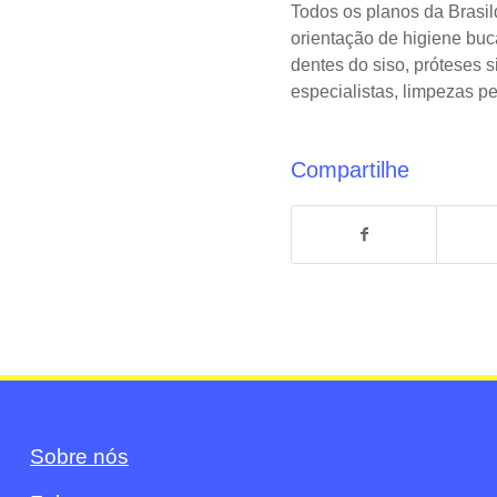
Todos os planos da Brasil
orientação de higiene buca
dentes do siso, próteses 
especialistas, limpezas p
Compartilhe
Sobre nós