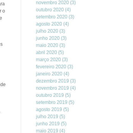
novembro 2020
(3)
ara
outubro 2020
(4)
r o
setembro 2020
(3)
e
agosto 2020
(4)
julho 2020
(3)
junho 2020
(3)
is
maio 2020
(3)
abril 2020
(5)
março 2020
(3)
fevereiro 2020
(3)
janeiro 2020
(4)
dezembro 2019
(3)
ode
novembro 2019
(4)
outubro 2019
(5)
setembro 2019
(5)
agosto 2019
(5)
á
julho 2019
(5)
junho 2019
(5)
maio 2019
(4)