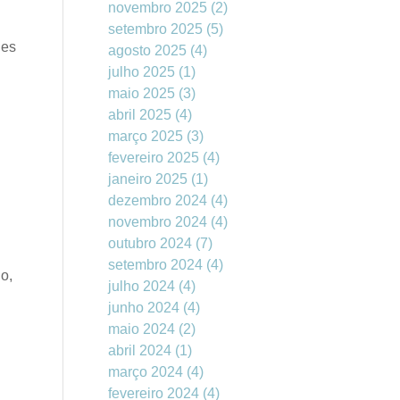
novembro 2025
(2)
setembro 2025
(5)
ies
agosto 2025
(4)
julho 2025
(1)
maio 2025
(3)
abril 2025
(4)
março 2025
(3)
fevereiro 2025
(4)
janeiro 2025
(1)
dezembro 2024
(4)
novembro 2024
(4)
outubro 2024
(7)
setembro 2024
(4)
o,
julho 2024
(4)
junho 2024
(4)
maio 2024
(2)
abril 2024
(1)
março 2024
(4)
fevereiro 2024
(4)