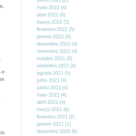
junho 2022
(2)
e,
maio 2022
(4)
abril 2022
(4)
março 2022
(3)
fevereiro 2022
(5)
janeiro 2022
(4)
dezembro 2021
(4)
novembro 2021
(4)
outubro 2021
(5)
.
setembro 2021
(4)
s e
agosto 2021
(5)
as
julho 2021
(4)
junho 2021
(4)
maio 2021
(4)
a
abril 2021
(4)
março 2021
(6)
fevereiro 2021
(2)
janeiro 2021
(1)
dezembro 2020
(6)
dos