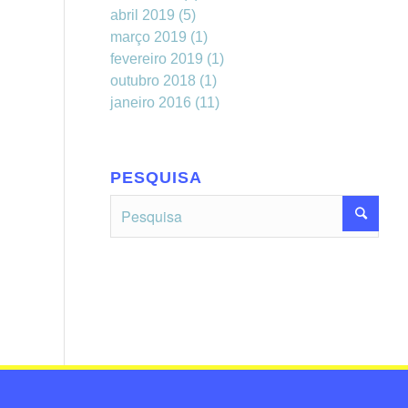
abril 2019
(5)
março 2019
(1)
fevereiro 2019
(1)
outubro 2018
(1)
janeiro 2016
(11)
PESQUISA