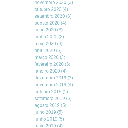
novembro 2020
(3)
outubro 2020
(4)
setembro 2020
(3)
agosto 2020
(4)
julho 2020
(3)
junho 2020
(3)
maio 2020
(3)
abril 2020
(5)
março 2020
(3)
fevereiro 2020
(3)
janeiro 2020
(4)
dezembro 2019
(3)
novembro 2019
(4)
outubro 2019
(5)
setembro 2019
(5)
agosto 2019
(5)
julho 2019
(5)
junho 2019
(5)
maio 2019
(4)