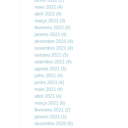
junho 2022
(2)
maio 2022
(4)
abril 2022
(4)
março 2022
(3)
fevereiro 2022
(5)
janeiro 2022
(4)
dezembro 2021
(4)
novembro 2021
(4)
outubro 2021
(5)
setembro 2021
(4)
agosto 2021
(5)
julho 2021
(4)
junho 2021
(4)
maio 2021
(4)
abril 2021
(4)
março 2021
(6)
fevereiro 2021
(2)
janeiro 2021
(1)
dezembro 2020
(6)