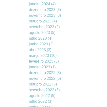
janeiro 2024
(4)
dezembro 2023
(3)
novembro 2023
(3)
outubro 2023
(4)
setembro 2023
(2)
agosto 2023
(5)
julho 2023
(4)
junho 2023
(2)
abril 2023
(3)
março 2023
(10)
fevereiro 2023
(3)
janeiro 2023
(1)
dezembro 2022
(3)
novembro 2022
(6)
outubro 2022
(5)
setembro 2022
(3)
agosto 2022
(5)
julho 2022
(3)