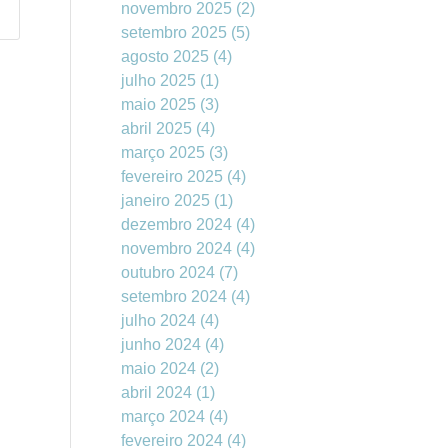
novembro 2025
(2)
setembro 2025
(5)
agosto 2025
(4)
julho 2025
(1)
maio 2025
(3)
abril 2025
(4)
março 2025
(3)
fevereiro 2025
(4)
janeiro 2025
(1)
dezembro 2024
(4)
novembro 2024
(4)
outubro 2024
(7)
setembro 2024
(4)
julho 2024
(4)
junho 2024
(4)
maio 2024
(2)
abril 2024
(1)
março 2024
(4)
fevereiro 2024
(4)