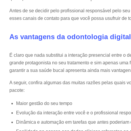
Antes de se decidir pelo profissional responsável pelo seu 
esses canais de contato para que você possa usufruir de to
As vantagens da odontologia digital
É claro que nada substitui a interação presencial entre o d
grande protagonista no seu tratamento e sim apenas uma
garantir a sua saúde bucal apresenta ainda mais vantagen
A seguir, confira algumas das muitas razões pelas quais vo
pacote:
Maior gestão do seu tempo
Evolução da interação entre você e o profissional resp
Dinâmica e automação em tarefas que antes poderiam 