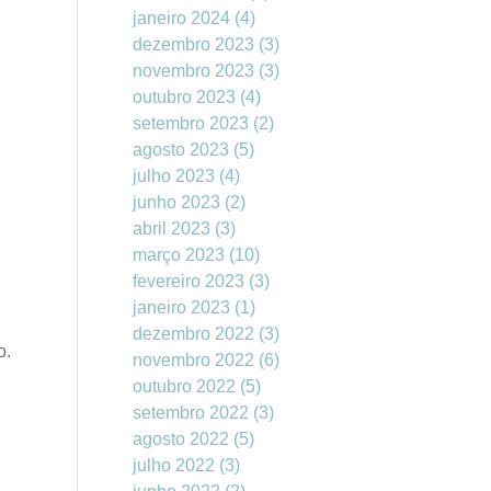
janeiro 2024
(4)
dezembro 2023
(3)
novembro 2023
(3)
outubro 2023
(4)
setembro 2023
(2)
agosto 2023
(5)
julho 2023
(4)
junho 2023
(2)
abril 2023
(3)
março 2023
(10)
fevereiro 2023
(3)
janeiro 2023
(1)
dezembro 2022
(3)
o.
novembro 2022
(6)
outubro 2022
(5)
setembro 2022
(3)
agosto 2022
(5)
julho 2022
(3)