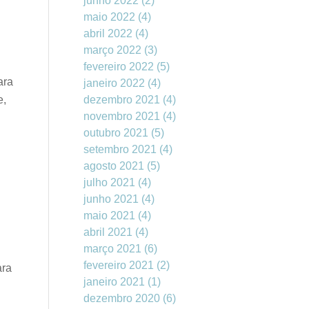
junho 2022
(2)
maio 2022
(4)
abril 2022
(4)
março 2022
(3)
fevereiro 2022
(5)
ara
janeiro 2022
(4)
e,
dezembro 2021
(4)
novembro 2021
(4)
outubro 2021
(5)
setembro 2021
(4)
agosto 2021
(5)
julho 2021
(4)
junho 2021
(4)
maio 2021
(4)
abril 2021
(4)
março 2021
(6)
fevereiro 2021
(2)
ara
janeiro 2021
(1)
dezembro 2020
(6)