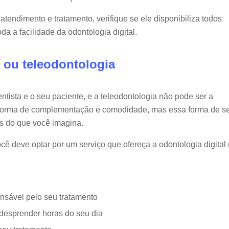
atendimento e tratamento, verifique se ele disponibiliza todos
da a facilidade da odontologia digital.
 ou teleodontologia
entista e o seu paciente, e a teleodontologia não pode ser a
 forma de complementação e comodidade, mas essa forma de s
s do que você imagina.
cê deve optar por um serviço que ofereça a odontologia digital
onsável pelo seu tratamento
desprender horas do seu dia