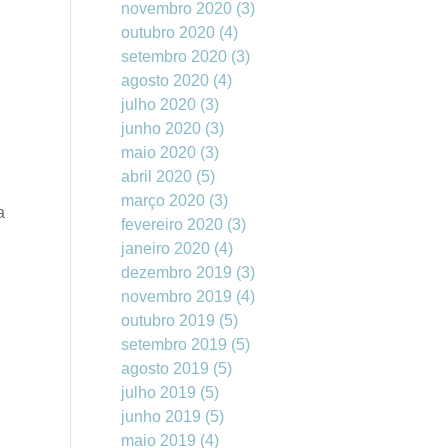
novembro 2020
(3)
outubro 2020
(4)
setembro 2020
(3)
agosto 2020
(4)
julho 2020
(3)
junho 2020
(3)
maio 2020
(3)
abril 2020
(5)
março 2020
(3)
a
fevereiro 2020
(3)
janeiro 2020
(4)
dezembro 2019
(3)
novembro 2019
(4)
outubro 2019
(5)
setembro 2019
(5)
agosto 2019
(5)
julho 2019
(5)
junho 2019
(5)
maio 2019
(4)