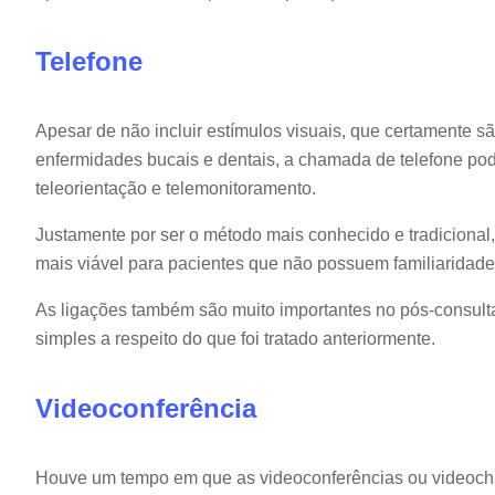
Telefone
Apesar de não incluir estímulos visuais, que certamente s
enfermidades bucais e dentais, a chamada de telefone pode
teleorientação e telemonitoramento.
Justamente por ser o método mais conhecido e tradicional,
mais viável para pacientes que não possuem familiaridade 
As ligações também são muito importantes no pós-consult
simples a respeito do que foi tratado anteriormente.
Videoconferência
Houve um tempo em que as videoconferências ou videocha