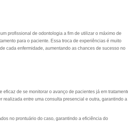
 um profissional de odontologia a fim de utilizar o máximo de
atamento para o paciente. Essa troca de experiências é muito
te de cada enfermidade, aumentando as chances de sucesso no
 eficaz de se monitorar o avanço de pacientes já em tratament
 realizada entre uma consulta presencial e outra, garantindo a
ados no prontuário do caso, garantindo a eficiência do