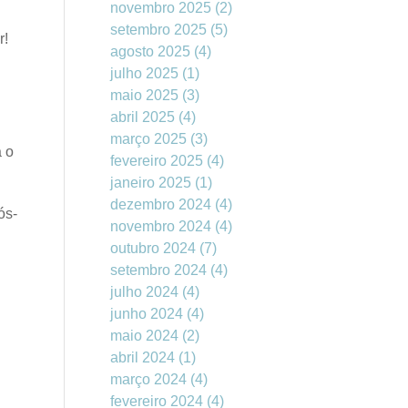
novembro 2025
(2)
setembro 2025
(5)
r!
agosto 2025
(4)
julho 2025
(1)
maio 2025
(3)
abril 2025
(4)
março 2025
(3)
a o
fevereiro 2025
(4)
janeiro 2025
(1)
dezembro 2024
(4)
ós-
novembro 2024
(4)
outubro 2024
(7)
setembro 2024
(4)
julho 2024
(4)
junho 2024
(4)
maio 2024
(2)
abril 2024
(1)
março 2024
(4)
fevereiro 2024
(4)