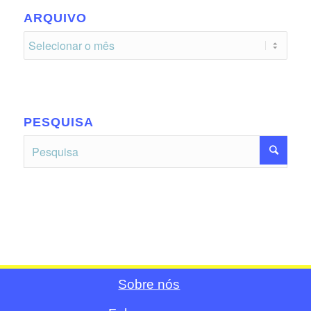
ARQUIVO
PESQUISA
Sobre nós