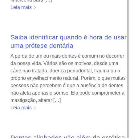
Leia mais
Saiba identificar quando é hora de usar
uma prótese dentária
A perda de um ou mais dentes é comum no decorrer
da nossa vida. Vários são os motivos, desde uma
cárie não tratada, doença periodontal, trauma ou o
próprio envelhecimento natural. Porém, o que muitas
pessoas não percebem é que a ausência de dentes
não afeta apenas o sorriso. Ela pode comprometer a
mastigação, alterar […]
Leia mais
Dentes alinhados vão além da estética: