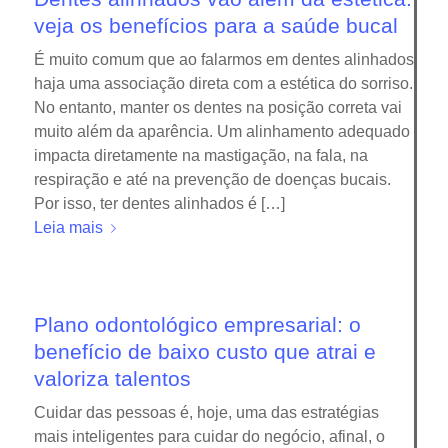
veja os benefícios para a saúde bucal
É muito comum que ao falarmos em dentes alinhados
haja uma associação direta com a estética do sorriso.
No entanto, manter os dentes na posição correta vai
muito além da aparência. Um alinhamento adequado
impacta diretamente na mastigação, na fala, na
respiração e até na prevenção de doenças bucais.
Por isso, ter dentes alinhados é […]
Leia mais
Plano odontológico empresarial: o
benefício de baixo custo que atrai e
valoriza talentos
Cuidar das pessoas é, hoje, uma das estratégias
mais inteligentes para cuidar do negócio, afinal, o