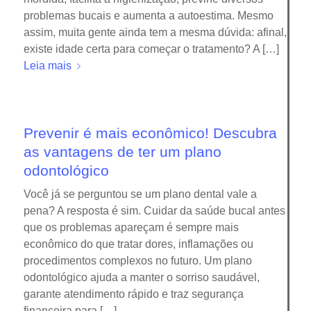
problemas bucais e aumenta a autoestima. Mesmo
assim, muita gente ainda tem a mesma dúvida: afinal,
existe idade certa para começar o tratamento? A […]
Leia mais
Prevenir é mais econômico! Descubra
as vantagens de ter um plano
odontológico
Você já se perguntou se um plano dental vale a
pena? A resposta é sim. Cuidar da saúde bucal antes
que os problemas apareçam é sempre mais
econômico do que tratar dores, inflamações ou
procedimentos complexos no futuro. Um plano
odontológico ajuda a manter o sorriso saudável,
garante atendimento rápido e traz segurança
financeira para […]