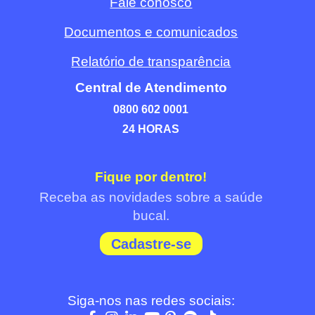
Fale conosco
Documentos e comunicados
Relatório de transparência
Central de Atendimento
0800 602 0001
24 HORAS
Fique por dentro!
Receba as novidades sobre a saúde
bucal.
Cadastre-se
Siga-nos nas redes sociais: