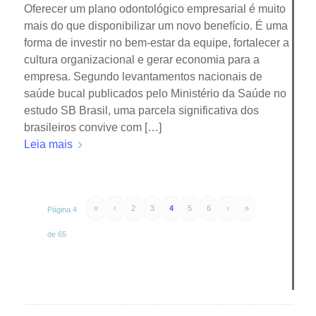
Oferecer um plano odontológico empresarial é muito
mais do que disponibilizar um novo benefício. É uma
forma de investir no bem-estar da equipe, fortalecer a
cultura organizacional e gerar economia para a
empresa. Segundo levantamentos nacionais de
saúde bucal publicados pelo Ministério da Saúde no
estudo SB Brasil, uma parcela significativa dos
brasileiros convive com […]
Leia mais
«
‹
2
3
4
5
6
›
»
Página 4
de 65