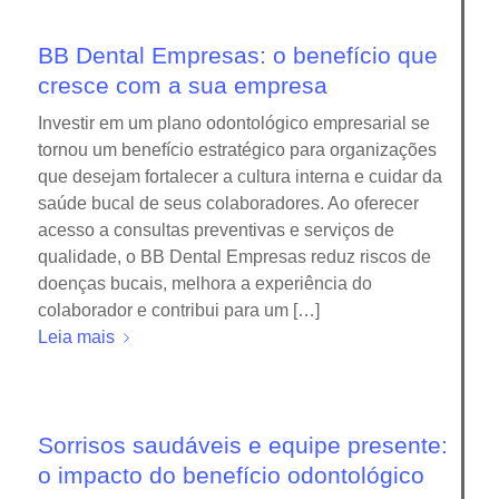
BB Dental Empresas: o benefício que
cresce com a sua empresa
Investir em um plano odontológico empresarial se
tornou um benefício estratégico para organizações
que desejam fortalecer a cultura interna e cuidar da
saúde bucal de seus colaboradores. Ao oferecer
acesso a consultas preventivas e serviços de
qualidade, o BB Dental Empresas reduz riscos de
doenças bucais, melhora a experiência do
colaborador e contribui para um […]
Leia mais
Sorrisos saudáveis e equipe presente:
o impacto do benefício odontológico