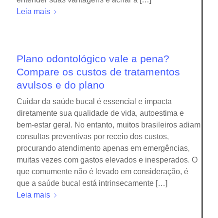
Leia mais
Plano odontológico vale a pena?
Compare os custos de tratamentos
avulsos e do plano
Cuidar da saúde bucal é essencial e impacta
diretamente sua qualidade de vida, autoestima e
bem-estar geral. No entanto, muitos brasileiros adiam
consultas preventivas por receio dos custos,
procurando atendimento apenas em emergências,
muitas vezes com gastos elevados e inesperados. O
que comumente não é levado em consideração, é
que a saúde bucal está intrinsecamente […]
Leia mais