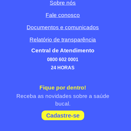
Sobre nós
Fale conosco
Documentos e comunicados
Relatório de transparência
Central de Atendimento
0800 602 0001
24 HORAS
Fique por dentro!
Receba as novidades sobre a saúde
bucal.
Cadastre-se