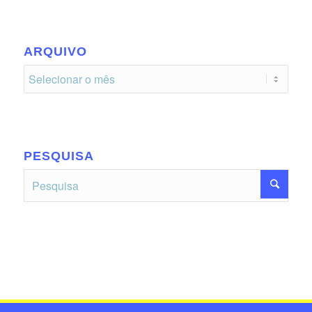
ARQUIVO
PESQUISA