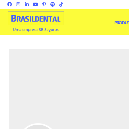
PRODU