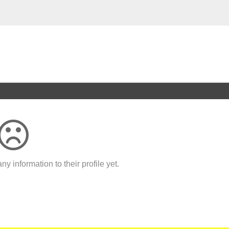
y information to their profile yet.