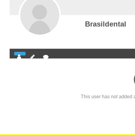
Brasildental
This user has not added an